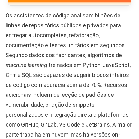
Os assistentes de código analisam bilhões de
linhas de repositórios públicos e privados para
entregar autocompletes, refatoração,
documentação e testes unitários em segundos.
Segundo dados dos fabricantes, algoritmos de
machine learning
treinados em Python, JavaScript,
C++ e SQL são capazes de sugerir blocos inteiros
de código com acurácia acima de 70%. Recursos
adicionais incluem detecção de padrões de
vulnerabilidade, criação de snippets
personalizados e integração direta a plataformas
como GitHub, GitLab, VS Code e JetBrains. A maior
parte trabalha em nuvem, mas há versões on-