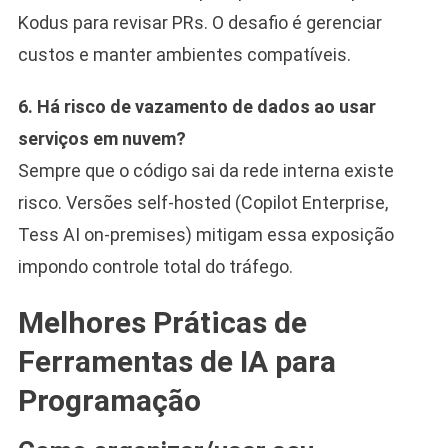
Kodus para revisar PRs. O desafio é gerenciar
custos e manter ambientes compatíveis.
6. Há risco de vazamento de dados ao usar
serviços em nuvem?
Sempre que o código sai da rede interna existe
risco. Versões self-hosted (Copilot Enterprise,
Tess AI on-premises) mitigam essa exposição
impondo controle total do tráfego.
Melhores Práticas de
Ferramentas de IA para
Programação