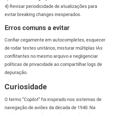
4) Revisar periodicidade de atualizações para
evitar breaking changes inesperados.
Erros comuns a evitar
Confiar cegamente em autocompletes, esquecer
de rodar testes unitários, misturar múltiplas IAs
conflitantes no mesmo arquivo e negligenciar
políticas de privacidade ao compartilhar logs de
depuração.
Curiosidade
O termo “Copilot” foi inspirado nos sistemas de
navegação de aviões da década de 1940. Na