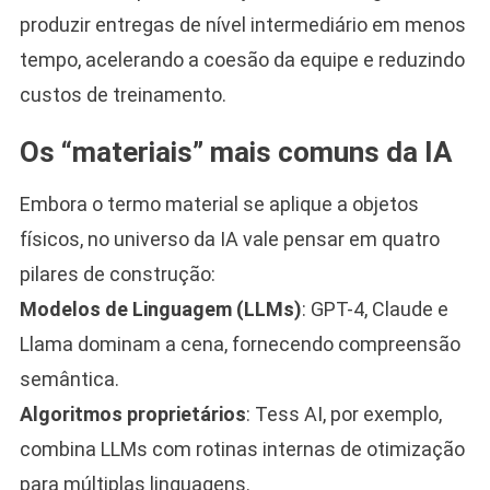
produzir entregas de nível intermediário em menos
tempo, acelerando a coesão da equipe e reduzindo
custos de treinamento.
Os “materiais” mais comuns da IA
Embora o termo material se aplique a objetos
físicos, no universo da IA vale pensar em quatro
pilares de construção:
Modelos de Linguagem (LLMs)
: GPT-4, Claude e
Llama dominam a cena, fornecendo compreensão
semântica.
Algoritmos proprietários
: Tess AI, por exemplo,
combina LLMs com rotinas internas de otimização
para múltiplas linguagens.