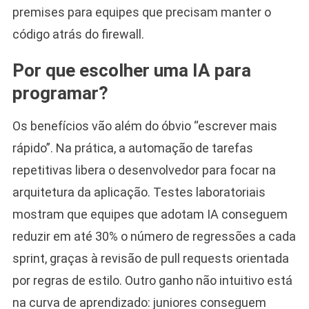
premises para equipes que precisam manter o
código atrás do firewall.
Por que escolher uma IA para
programar?
Os benefícios vão além do óbvio “escrever mais
rápido”. Na prática, a automação de tarefas
repetitivas libera o desenvolvedor para focar na
arquitetura da aplicação. Testes laboratoriais
mostram que equipes que adotam IA conseguem
reduzir em até 30% o número de regressões a cada
sprint, graças à revisão de pull requests orientada
por regras de estilo. Outro ganho não intuitivo está
na curva de aprendizado: juniores conseguem