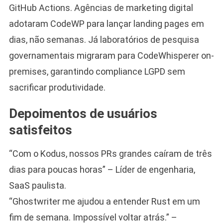
GitHub Actions. Agências de marketing digital
adotaram CodeWP para lançar landing pages em
dias, não semanas. Já laboratórios de pesquisa
governamentais migraram para CodeWhisperer on-
premises, garantindo compliance LGPD sem
sacrificar produtividade.
Depoimentos de usuários
satisfeitos
“Com o Kodus, nossos PRs grandes caíram de três
dias para poucas horas” – Líder de engenharia,
SaaS paulista.
“Ghostwriter me ajudou a entender Rust em um
fim de semana. Impossível voltar atrás.” –