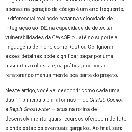
apenas na geração de código é um erro frequente.
O diferencial real pode estar na velocidade de
integração ao IDE, na capacidade de detectar
vulnerabilidades da OWASP ou até no suporte a
linguagens de nicho como Rust ou Go. Ignorar
esses detalhes pode significar pagar por uma
assinatura robusta e, na prática, continuar
refatorando manualmente boa parte do projeto.
Neste artigo, você vai descobrir como cada uma
das 11 principais plataformas — de
GitHub Copilot
a
Replit Ghostwriter
— atua na rotina de
desenvolvimento, quais recursos oferecem de fato
e onde estão os eventuais gargalos. Ao final, será