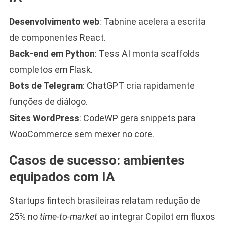
Desenvolvimento web
: Tabnine acelera a escrita
de componentes React.
Back-end em Python
: Tess AI monta scaffolds
completos em Flask.
Bots de Telegram
: ChatGPT cria rapidamente
funções de diálogo.
Sites WordPress
: CodeWP gera snippets para
WooCommerce sem mexer no core.
Casos de sucesso: ambientes
equipados com IA
Startups fintech brasileiras relatam redução de
25% no
time-to-market
ao integrar Copilot em fluxos