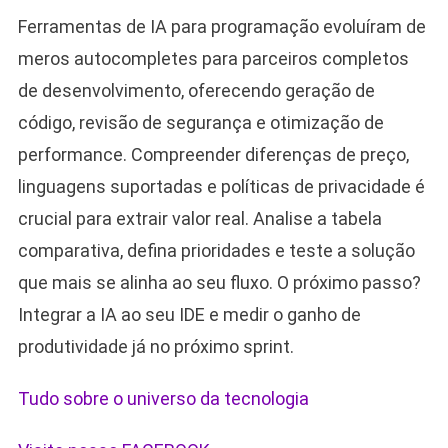
Ferramentas de IA para programação evoluíram de
meros autocompletes para parceiros completos
de desenvolvimento, oferecendo geração de
código, revisão de segurança e otimização de
performance. Compreender diferenças de preço,
linguagens suportadas e políticas de privacidade é
crucial para extrair valor real. Analise a tabela
comparativa, defina prioridades e teste a solução
que mais se alinha ao seu fluxo. O próximo passo?
Integrar a IA ao seu IDE e medir o ganho de
produtividade já no próximo sprint.
Tudo sobre o universo da tecnologia