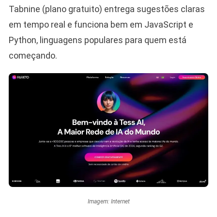
Tabnine (plano gratuito) entrega sugestões claras
em tempo real e funciona bem em JavaScript e
Python, linguagens populares para quem está
começando.
Imagem: Internet