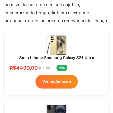
possível tomar uma decisão objetiva,
economizando tempo, dinheiro e evitando
arrependimentos na próxima renovação de licença.
Smartphone Samsung Galaxy S24 Ultra
R$4499,00
R$5359,00
-16%
Ver na Amazon