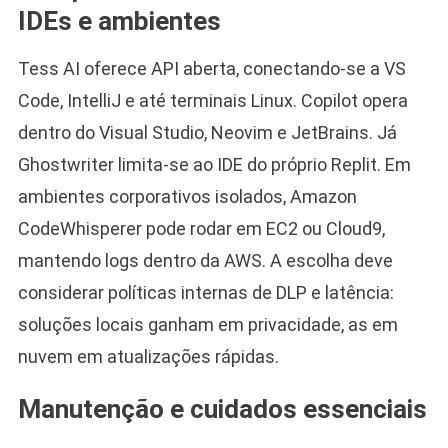
IDEs e ambientes
Tess AI oferece API aberta, conectando-se a VS
Code, IntelliJ e até terminais Linux. Copilot opera
dentro do Visual Studio, Neovim e JetBrains. Já
Ghostwriter limita-se ao IDE do próprio Replit. Em
ambientes corporativos isolados, Amazon
CodeWhisperer pode rodar em EC2 ou Cloud9,
mantendo logs dentro da AWS. A escolha deve
considerar políticas internas de DLP e latência:
soluções locais ganham em privacidade, as em
nuvem em atualizações rápidas.
Manutenção e cuidados essenciais