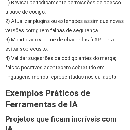
1) Revisar periodicamente permissões de acesso
à base de código.
2) Atualizar plugins ou extensões assim que novas
versões corrigirem falhas de segurança.
3) Monitorar o volume de chamadas à API para
evitar sobrecusto.
4) Validar sugestões de código antes do merge;
falsos positivos acontecem sobretudo em
linguagens menos representadas nos datasets.
Exemplos Práticos de
Ferramentas de IA
Projetos que ficam incríveis com
IA