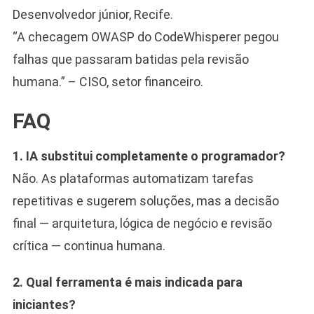
Desenvolvedor júnior, Recife.
“A checagem OWASP do CodeWhisperer pegou
falhas que passaram batidas pela revisão
humana.” – CISO, setor financeiro.
FAQ
1. IA substitui completamente o programador?
Não. As plataformas automatizam tarefas
repetitivas e sugerem soluções, mas a decisão
final — arquitetura, lógica de negócio e revisão
crítica — continua humana.
2. Qual ferramenta é mais indicada para
iniciantes?