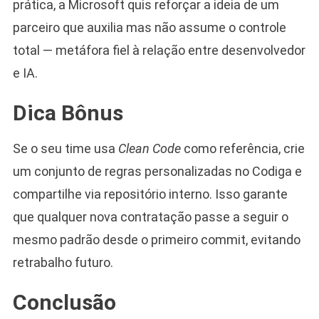
prática, a Microsoft quis reforçar a ideia de um
parceiro que auxilia mas não assume o controle
total — metáfora fiel à relação entre desenvolvedor
e IA.
Dica Bônus
Se o seu time usa
Clean Code
como referência, crie
um conjunto de regras personalizadas no Codiga e
compartilhe via repositório interno. Isso garante
que qualquer nova contratação passe a seguir o
mesmo padrão desde o primeiro commit, evitando
retrabalho futuro.
Conclusão