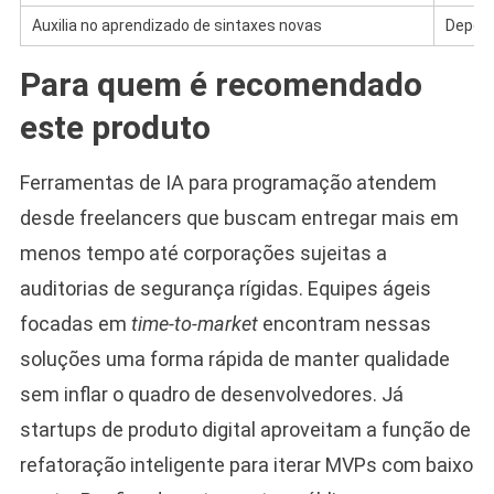
Auxilia no aprendizado de sintaxes novas
Depend
Para quem é recomendado
este produto
Ferramentas de IA para programação atendem
desde freelancers que buscam entregar mais em
menos tempo até corporações sujeitas a
auditorias de segurança rígidas. Equipes ágeis
focadas em
time-to-market
encontram nessas
soluções uma forma rápida de manter qualidade
sem inflar o quadro de desenvolvedores. Já
startups de produto digital aproveitam a função de
refatoração inteligente para iterar MVPs com baixo