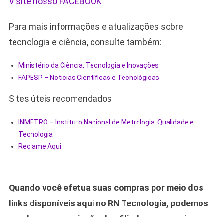
Visite nosso FACEBOOK
Para mais informações e atualizações sobre
tecnologia e ciência, consulte também:
Ministério da Ciência, Tecnologia e Inovações
FAPESP – Notícias Científicas e Tecnológicas
Sites úteis recomendados
INMETRO – Instituto Nacional de Metrologia, Qualidade e
Tecnologia
Reclame Aqui
Quando você efetua suas compras por meio dos
links disponíveis aqui no RN Tecnologia, podemos