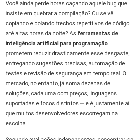
Você ainda perde horas caçando aquele bug que
insiste em quebrar a compilação? Ou se vê
copiando e colando trechos repetitivos de código
até altas horas da noite? As
ferramentas de
inteligência artificial para programação
prometem reduzir drasticamente esse desgaste,
entregando sugestões precisas, automação de
testes e revisão de segurança em tempo real. O
mercado, no entanto, já soma dezenas de
soluções, cada uma com preços, linguagens
suportadas e focos distintos — e é justamente aí
que muitos desenvolvedores escorregam na
escolha.
Segundo avaliações independentes, concentrar-se