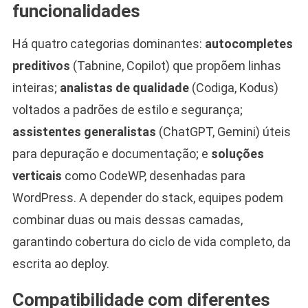
funcionalidades
Há quatro categorias dominantes:
autocompletes
preditivos
(Tabnine, Copilot) que propõem linhas
inteiras;
analistas de qualidade
(Codiga, Kodus)
voltados a padrões de estilo e segurança;
assistentes generalistas
(ChatGPT, Gemini) úteis
para depuração e documentação; e
soluções
verticais
como CodeWP, desenhadas para
WordPress. A depender do stack, equipes podem
combinar duas ou mais dessas camadas,
garantindo cobertura do ciclo de vida completo, da
escrita ao deploy.
Compatibilidade com diferentes