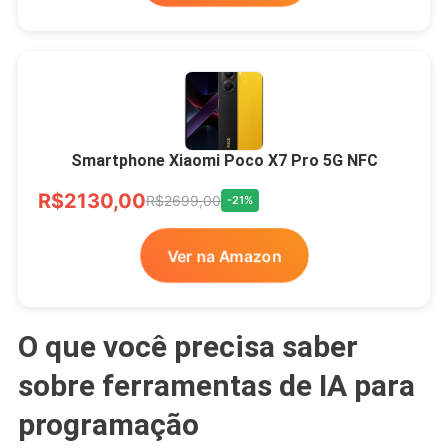
Smartphone Xiaomi Poco X7 Pro 5G NFC
R$2130,00
R$2699,00
-21%
Ver na Amazon
O que você precisa saber
sobre ferramentas de IA para
programação