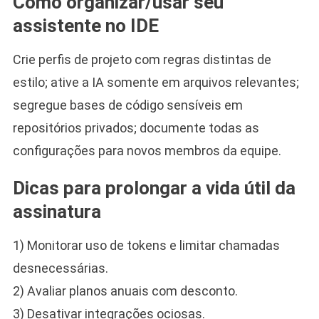
Como organizar/usar seu
assistente no IDE
Crie perfis de projeto com regras distintas de
estilo; ative a IA somente em arquivos relevantes;
segregue bases de código sensíveis em
repositórios privados; documente todas as
configurações para novos membros da equipe.
Dicas para prolongar a vida útil da
assinatura
1) Monitorar uso de tokens e limitar chamadas
desnecessárias.
2) Avaliar planos anuais com desconto.
3) Desativar integrações ociosas.