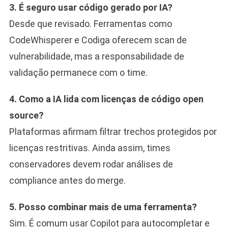
3. É seguro usar código gerado por IA?
Desde que revisado. Ferramentas como
CodeWhisperer e Codiga oferecem scan de
vulnerabilidade, mas a responsabilidade de
validação permanece com o time.
4. Como a IA lida com licenças de código open
source?
Plataformas afirmam filtrar trechos protegidos por
licenças restritivas. Ainda assim, times
conservadores devem rodar análises de
compliance antes do merge.
5. Posso combinar mais de uma ferramenta?
Sim. É comum usar Copilot para autocompletar e