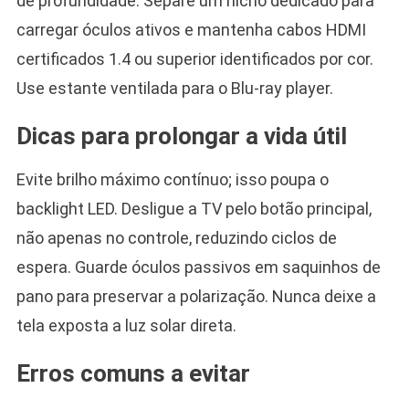
de profundidade. Separe um nicho dedicado para
carregar óculos ativos e mantenha cabos HDMI
certificados 1.4 ou superior identificados por cor.
Use estante ventilada para o Blu-ray player.
Dicas para prolongar a vida útil
Evite brilho máximo contínuo; isso poupa o
backlight LED. Desligue a TV pelo botão principal,
não apenas no controle, reduzindo ciclos de
espera. Guarde óculos passivos em saquinhos de
pano para preservar a polarização. Nunca deixe a
tela exposta a luz solar direta.
Erros comuns a evitar