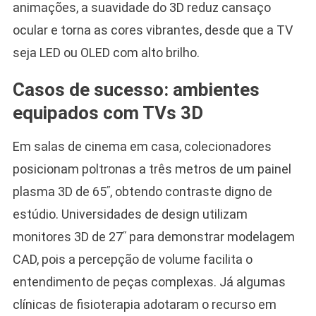
animações, a suavidade do 3D reduz cansaço
ocular e torna as cores vibrantes, desde que a TV
seja LED ou OLED com alto brilho.
Casos de sucesso: ambientes
equipados com TVs 3D
Em salas de cinema em casa, colecionadores
posicionam poltronas a três metros de um painel
plasma 3D de 65ʺ, obtendo contraste digno de
estúdio. Universidades de design utilizam
monitores 3D de 27ʺ para demonstrar modelagem
CAD, pois a percepção de volume facilita o
entendimento de peças complexas. Já algumas
clínicas de fisioterapia adotaram o recurso em