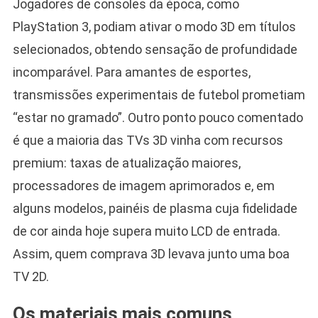
Jogadores de consoles da época, como
PlayStation 3, podiam ativar o modo 3D em títulos
selecionados, obtendo sensação de profundidade
incomparável. Para amantes de esportes,
transmissões experimentais de futebol prometiam
“estar no gramado”. Outro ponto pouco comentado
é que a maioria das TVs 3D vinha com recursos
premium: taxas de atualização maiores,
processadores de imagem aprimorados e, em
alguns modelos, painéis de plasma cuja fidelidade
de cor ainda hoje supera muito LCD de entrada.
Assim, quem comprava 3D levava junto uma boa
TV 2D.
Os materiais mais comuns