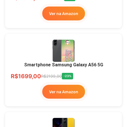
Ver na Amazon
Smartphone Samsung Galaxy A56 5G
R$1699,00
R$2199,00
-23%
Ver na Amazon