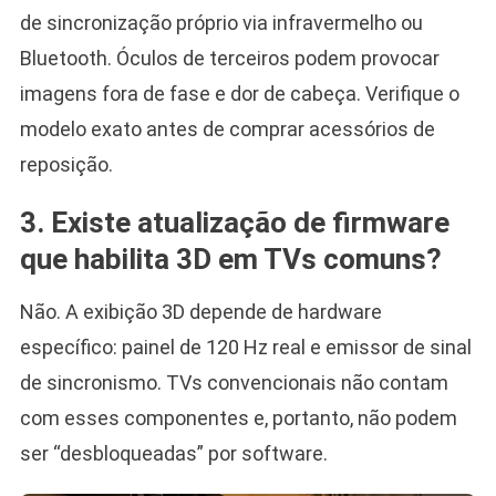
de sincronização próprio via infravermelho ou
Bluetooth. Óculos de terceiros podem provocar
imagens fora de fase e dor de cabeça. Verifique o
modelo exato antes de comprar acessórios de
reposição.
3. Existe atualização de firmware
que habilita 3D em TVs comuns?
Não. A exibição 3D depende de hardware
específico: painel de 120 Hz real e emissor de sinal
de sincronismo. TVs convencionais não contam
com esses componentes e, portanto, não podem
ser “desbloqueadas” por software.