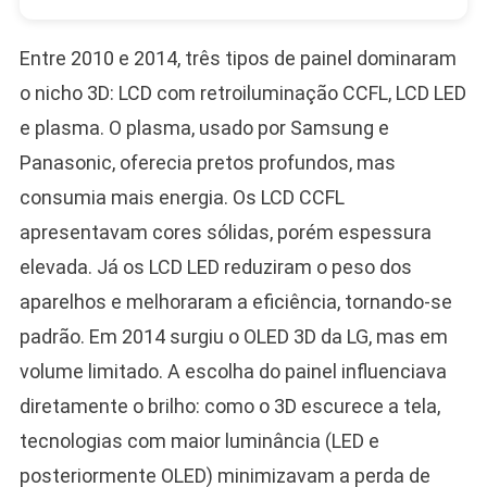
Entre 2010 e 2014, três tipos de painel dominaram
o nicho 3D: LCD com retroiluminação CCFL, LCD LED
e plasma. O plasma, usado por Samsung e
Panasonic, oferecia pretos profundos, mas
consumia mais energia. Os LCD CCFL
apresentavam cores sólidas, porém espessura
elevada. Já os LCD LED reduziram o peso dos
aparelhos e melhoraram a eficiência, tornando-se
padrão. Em 2014 surgiu o OLED 3D da LG, mas em
volume limitado. A escolha do painel influenciava
diretamente o brilho: como o 3D escurece a tela,
tecnologias com maior luminância (LED e
posteriormente OLED) minimizavam a perda de