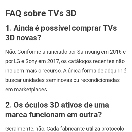
FAQ sobre TVs 3D
1. Ainda é possível comprar TVs
3D novas?
Não. Conforme anunciado por Samsung em 2016 e
por LG e Sony em 2017, os catálogos recentes não
incluem mais o recurso. A única forma de adquirir é
buscar unidades seminovas ou recondicionadas
em marketplaces.
2. Os óculos 3D ativos de uma
marca funcionam em outra?
Geralmente, não. Cada fabricante utiliza protocolo