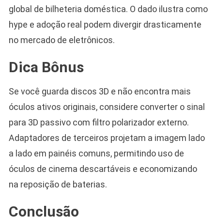
global de bilheteria doméstica. O dado ilustra como
hype e adoção real podem divergir drasticamente
no mercado de eletrônicos.
Dica Bônus
Se você guarda discos 3D e não encontra mais
óculos ativos originais, considere converter o sinal
para 3D passivo com filtro polarizador externo.
Adaptadores de terceiros projetam a imagem lado
a lado em painéis comuns, permitindo uso de
óculos de cinema descartáveis e economizando
na reposição de baterias.
Conclusão