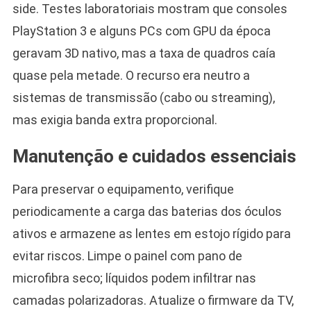
side. Testes laboratoriais mostram que consoles
PlayStation 3 e alguns PCs com GPU da época
geravam 3D nativo, mas a taxa de quadros caía
quase pela metade. O recurso era neutro a
sistemas de transmissão (cabo ou streaming),
mas exigia banda extra proporcional.
Manutenção e cuidados essenciais
Para preservar o equipamento, verifique
periodicamente a carga das baterias dos óculos
ativos e armazene as lentes em estojo rígido para
evitar riscos. Limpe o painel com pano de
microfibra seco; líquidos podem infiltrar nas
camadas polarizadoras. Atualize o firmware da TV,