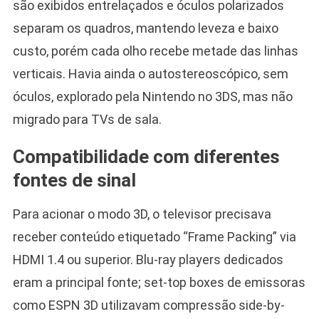
são exibidos entrelaçados e óculos polarizados
separam os quadros, mantendo leveza e baixo
custo, porém cada olho recebe metade das linhas
verticais. Havia ainda o autostereoscópico, sem
óculos, explorado pela Nintendo no 3DS, mas não
migrado para TVs de sala.
Compatibilidade com diferentes
fontes de sinal
Para acionar o modo 3D, o televisor precisava
receber conteúdo etiquetado “Frame Packing” via
HDMI 1.4 ou superior. Blu-ray players dedicados
eram a principal fonte; set-top boxes de emissoras
como ESPN 3D utilizavam compressão side-by-