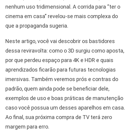
nenhum uso tridimensional. A corrida para “ter o
cinema em casa” revelou-se mais complexa do
que a propaganda sugeria.
Neste artigo, você vai descobrir os bastidores
dessa reviravolta: como o 3D surgiu como aposta,
por que perdeu espaço para 4K e HDR e quais
aprendizados ficarão para futuras tecnologias
imersivas. Também veremos prós e contras do
padrão, quem ainda pode se beneficiar dele,
exemplos de uso e boas práticas de manutenção
caso você possua um desses aparelhos em casa.
Ao final, sua próxima compra de TV terá zero
margem para erro.