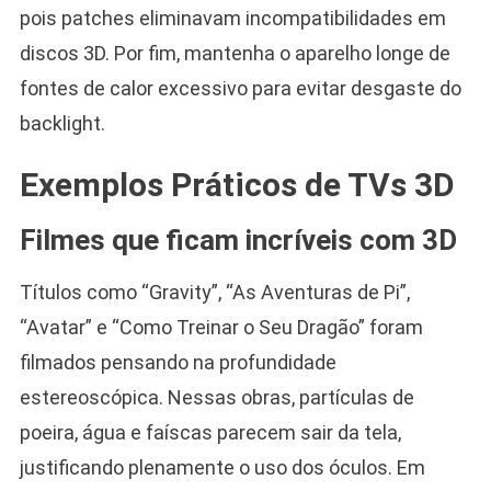
pois patches eliminavam incompatibilidades em
discos 3D. Por fim, mantenha o aparelho longe de
fontes de calor excessivo para evitar desgaste do
backlight.
Exemplos Práticos de TVs 3D
Filmes que ficam incríveis com 3D
Títulos como “Gravity”, “As Aventuras de Pi”,
“Avatar” e “Como Treinar o Seu Dragão” foram
filmados pensando na profundidade
estereoscópica. Nessas obras, partículas de
poeira, água e faíscas parecem sair da tela,
justificando plenamente o uso dos óculos. Em