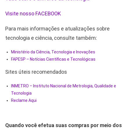
Visite nosso FACEBOOK
Para mais informações e atualizações sobre
tecnologia e ciência, consulte também:
Ministério da Ciência, Tecnologia e Inovações
FAPESP – Notícias Científicas e Tecnológicas
Sites úteis recomendados
INMETRO – Instituto Nacional de Metrologia, Qualidade e
Tecnologia
Reclame Aqui
Quando você efetua suas compras por meio dos