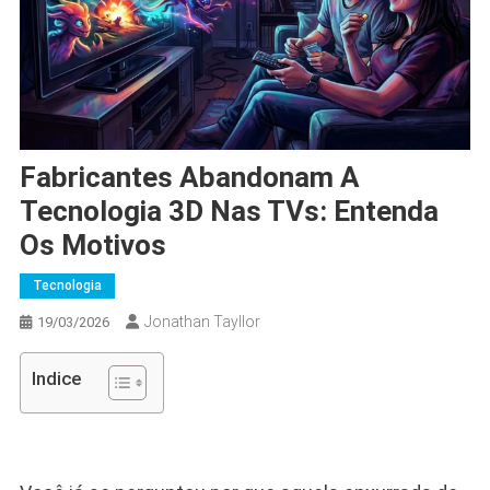
Fabricantes Abandonam A
Tecnologia 3D Nas TVs: Entenda
Os Motivos
Tecnologia
Jonathan Tayllor
19/03/2026
Indice