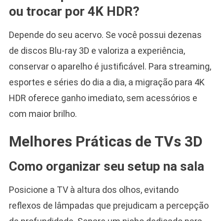
ou trocar por 4K HDR?
Depende do seu acervo. Se você possui dezenas
de discos Blu-ray 3D e valoriza a experiência,
conservar o aparelho é justificável. Para streaming,
esportes e séries do dia a dia, a migração para 4K
HDR oferece ganho imediato, sem acessórios e
com maior brilho.
Melhores Práticas de TVs 3D
Como organizar seu setup na sala
Posicione a TV à altura dos olhos, evitando
reflexos de lâmpadas que prejudicam a percepção