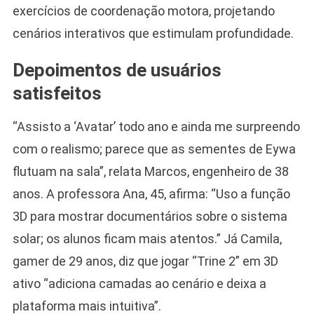
exercícios de coordenação motora, projetando
cenários interativos que estimulam profundidade.
Depoimentos de usuários
satisfeitos
“Assisto a ‘Avatar’ todo ano e ainda me surpreendo
com o realismo; parece que as sementes de Eywa
flutuam na sala”, relata Marcos, engenheiro de 38
anos. A professora Ana, 45, afirma: “Uso a função
3D para mostrar documentários sobre o sistema
solar; os alunos ficam mais atentos.” Já Camila,
gamer de 29 anos, diz que jogar “Trine 2” em 3D
ativo “adiciona camadas ao cenário e deixa a
plataforma mais intuitiva”.