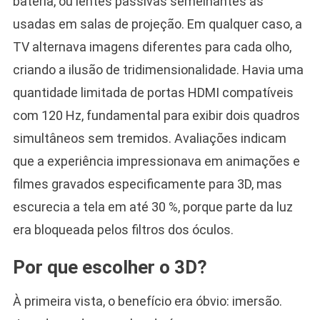
bateria, ou lentes passivas semelhantes às
usadas em salas de projeção. Em qualquer caso, a
TV alternava imagens diferentes para cada olho,
criando a ilusão de tridimensionalidade. Havia uma
quantidade limitada de portas HDMI compatíveis
com 120 Hz, fundamental para exibir dois quadros
simultâneos sem tremidos. Avaliações indicam
que a experiência impressionava em animações e
filmes gravados especificamente para 3D, mas
escurecia a tela em até 30 %, porque parte da luz
era bloqueada pelos filtros dos óculos.
Por que escolher o 3D?
À primeira vista, o benefício era óbvio: imersão.