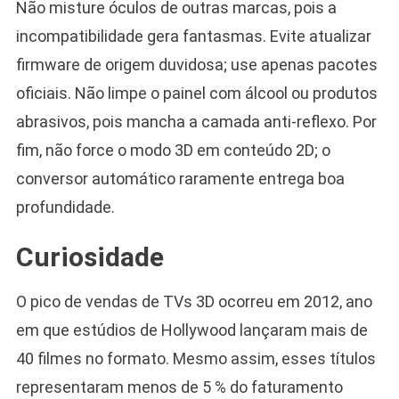
Não misture óculos de outras marcas, pois a
incompatibilidade gera fantasmas. Evite atualizar
firmware de origem duvidosa; use apenas pacotes
oficiais. Não limpe o painel com álcool ou produtos
abrasivos, pois mancha a camada anti-reflexo. Por
fim, não force o modo 3D em conteúdo 2D; o
conversor automático raramente entrega boa
profundidade.
Curiosidade
O pico de vendas de TVs 3D ocorreu em 2012, ano
em que estúdios de Hollywood lançaram mais de
40 filmes no formato. Mesmo assim, esses títulos
representaram menos de 5 % do faturamento