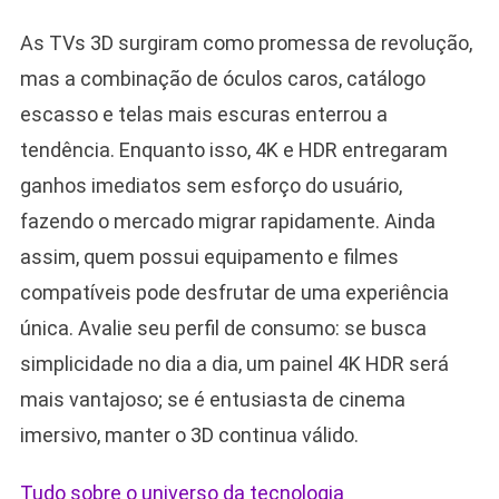
As TVs 3D surgiram como promessa de revolução,
mas a combinação de óculos caros, catálogo
escasso e telas mais escuras enterrou a
tendência. Enquanto isso, 4K e HDR entregaram
ganhos imediatos sem esforço do usuário,
fazendo o mercado migrar rapidamente. Ainda
assim, quem possui equipamento e filmes
compatíveis pode desfrutar de uma experiência
única. Avalie seu perfil de consumo: se busca
simplicidade no dia a dia, um painel 4K HDR será
mais vantajoso; se é entusiasta de cinema
imersivo, manter o 3D continua válido.
Tudo sobre o universo da tecnologia