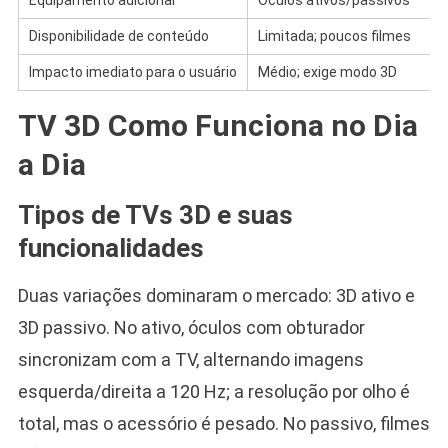
Disponibilidade de conteúdo
Limitada; poucos filmes
Impacto imediato para o usuário
Médio; exige modo 3D
TV 3D Como Funciona no Dia
a Dia
Tipos de TVs 3D e suas
funcionalidades
Duas variações dominaram o mercado: 3D ativo e
3D passivo. No ativo, óculos com obturador
sincronizam com a TV, alternando imagens
esquerda/direita a 120 Hz; a resolução por olho é
total, mas o acessório é pesado. No passivo, filmes