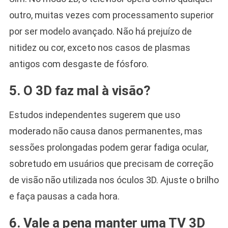
outro, muitas vezes com processamento superior
por ser modelo avançado. Não há prejuízo de
nitidez ou cor, exceto nos casos de plasmas
antigos com desgaste de fósforo.
5. O 3D faz mal à visão?
Estudos independentes sugerem que uso
moderado não causa danos permanentes, mas
sessões prolongadas podem gerar fadiga ocular,
sobretudo em usuários que precisam de correção
de visão não utilizada nos óculos 3D. Ajuste o brilho
e faça pausas a cada hora.
6. Vale a pena manter uma TV 3D