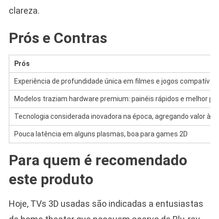
clareza.
Prós e Contras
Prós
Experiência de profundidade única em filmes e jogos compatíveis
Modelos traziam hardware premium: painéis rápidos e melhor p
Tecnologia considerada inovadora na época, agregando valor à sa
Pouca latência em alguns plasmas, boa para games 2D
Para quem é recomendado
este produto
Hoje, TVs 3D usadas são indicadas a entusiastas