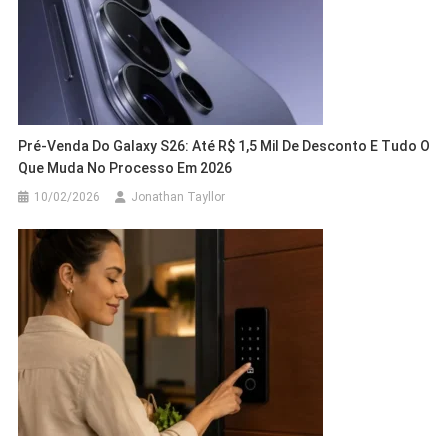
Pré-Venda Do Galaxy S26: Até R$ 1,5 Mil De Desconto E Tudo O
Que Muda No Processo Em 2026
10/02/2026
Jonathan Tayllor