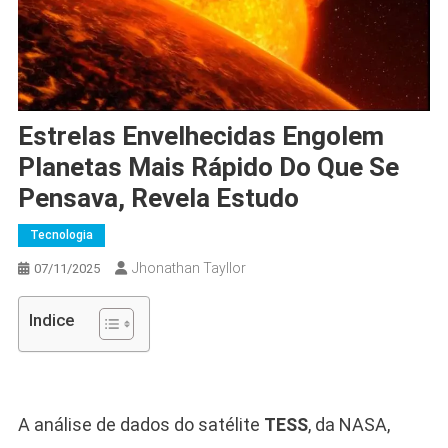
Estrelas Envelhecidas Engolem
Planetas Mais Rápido Do Que Se
Pensava, Revela Estudo
Tecnologia
Jhonathan Tayllor
07/11/2025
Indice
A análise de dados do satélite
TESS
, da NASA,