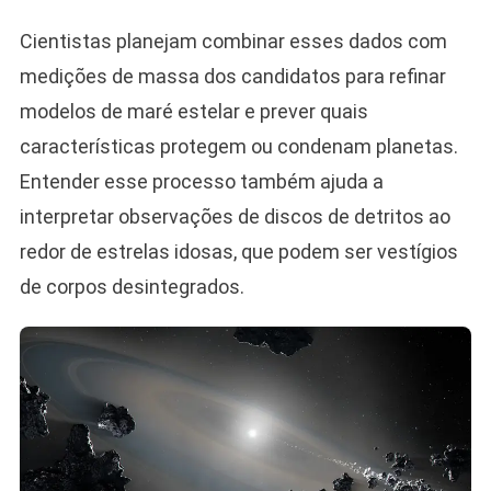
Cientistas planejam combinar esses dados com
medições de massa dos candidatos para refinar
modelos de maré estelar e prever quais
características protegem ou condenam planetas.
Entender esse processo também ajuda a
interpretar observações de discos de detritos ao
redor de estrelas idosas, que podem ser vestígios
de corpos desintegrados.