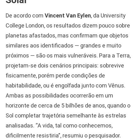
De acordo com
Vincent Van Eylen
, da University
College London, os resultados dizem pouco sobre
planetas afastados, mas confirmam que objetos
similares aos identificados — grandes e muito
próximos — são os mais vulneráveis. Para a Terra,
projetam-se dois cenários principais: sobrevive
fisicamente, porém perde condições de
habitabilidade, ou é engolfada junto com Vênus.
Ambas as possibilidades ocorrerão em um
horizonte de cerca de 5 bilhões de anos, quando o
Sol completar trajetória semelhante às estrelas
analisadas. “A vida, tal como conhecemos,
dificilmente resistiria”, resumiu o pesquisador.