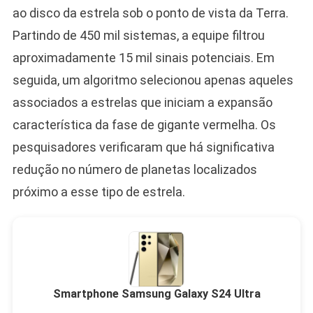
ao disco da estrela sob o ponto de vista da Terra.
Partindo de 450 mil sistemas, a equipe filtrou
aproximadamente 15 mil sinais potenciais. Em
seguida, um algoritmo selecionou apenas aqueles
associados a estrelas que iniciam a expansão
característica da fase de gigante vermelha. Os
pesquisadores verificaram que há significativa
redução no número de planetas localizados
próximo a esse tipo de estrela.
Smartphone Samsung Galaxy S24 Ultra