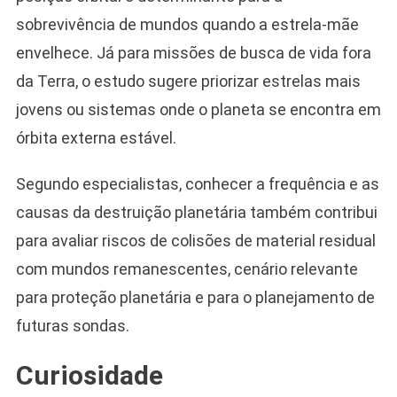
sobrevivência de mundos quando a estrela-mãe
envelhece. Já para missões de busca de vida fora
da Terra, o estudo sugere priorizar estrelas mais
jovens ou sistemas onde o planeta se encontra em
órbita externa estável.
Segundo especialistas, conhecer a frequência e as
causas da destruição planetária também contribui
para avaliar riscos de colisões de material residual
com mundos remanescentes, cenário relevante
para proteção planetária e para o planejamento de
futuras sondas.
Curiosidade