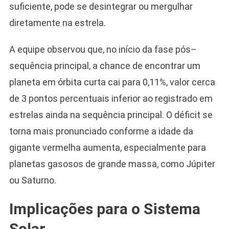
suficiente, pode se desintegrar ou mergulhar
diretamente na estrela.
A equipe observou que, no início da fase pós–
sequência principal, a chance de encontrar um
planeta em órbita curta cai para 0,11%, valor cerca
de 3 pontos percentuais inferior ao registrado em
estrelas ainda na sequência principal. O déficit se
torna mais pronunciado conforme a idade da
gigante vermelha aumenta, especialmente para
planetas gasosos de grande massa, como Júpiter
ou Saturno.
Implicações para o Sistema
Solar