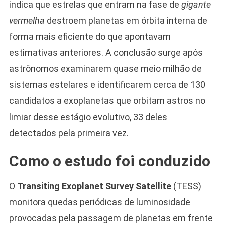
indica que estrelas que entram na fase de
gigante
vermelha
destroem planetas em órbita interna de
forma mais eficiente do que apontavam
estimativas anteriores. A conclusão surge após
astrônomos examinarem quase meio milhão de
sistemas estelares e identificarem cerca de 130
candidatos a exoplanetas que orbitam astros no
limiar desse estágio evolutivo, 33 deles
detectados pela primeira vez.
Como o estudo foi conduzido
O
Transiting Exoplanet Survey Satellite
(TESS)
monitora quedas periódicas de luminosidade
provocadas pela passagem de planetas em frente