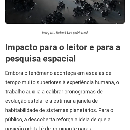
Imagem: Robert Lea published
Impacto para o leitor e para a
pesquisa espacial
Embora o fenômeno aconteça em escalas de
tempo muito superiores à experiência humana, o
trabalho auxilia a calibrar cronogramas de
evolução estelar e a estimar a janela de
habitabilidade de sistemas planetários. Para o
público, a descoberta reforça a ideia de que a
posição orbital é determinante para a