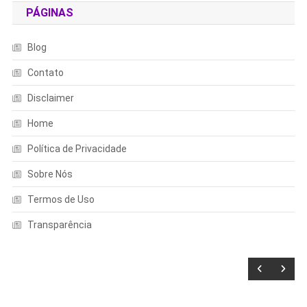
PÁGINAS
Blog
Contato
Disclaimer
Home
Política de Privacidade
Sobre Nós
Termos de Uso
Transparência