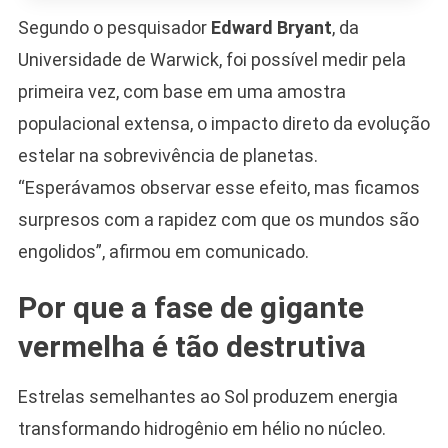
Segundo o pesquisador
Edward Bryant
, da
Universidade de Warwick, foi possível medir pela
primeira vez, com base em uma amostra
populacional extensa, o impacto direto da evolução
estelar na sobrevivência de planetas.
“Esperávamos observar esse efeito, mas ficamos
surpresos com a rapidez com que os mundos são
engolidos”, afirmou em comunicado.
Por que a fase de gigante
vermelha é tão destrutiva
Estrelas semelhantes ao Sol produzem energia
transformando hidrogênio em hélio no núcleo.