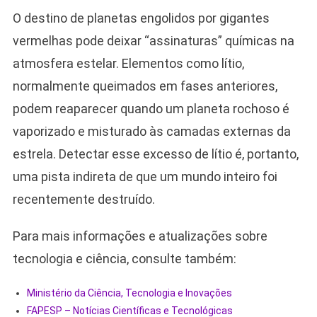
O destino de planetas engolidos por gigantes
vermelhas pode deixar “assinaturas” químicas na
atmosfera estelar. Elementos como lítio,
normalmente queimados em fases anteriores,
podem reaparecer quando um planeta rochoso é
vaporizado e misturado às camadas externas da
estrela. Detectar esse excesso de lítio é, portanto,
uma pista indireta de que um mundo inteiro foi
recentemente destruído.
Para mais informações e atualizações sobre
tecnologia e ciência, consulte também:
Ministério da Ciência, Tecnologia e Inovações
FAPESP – Notícias Científicas e Tecnológicas