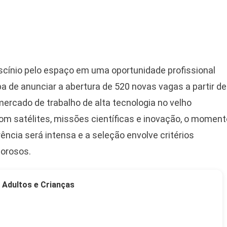
scínio pelo espaço em uma oportunidade profissional
a de anunciar a abertura de 520 novas vagas a partir de
rcado de trabalho de alta tecnologia no velho
om satélites, missões científicas e inovação, o moment
ncia será intensa e a seleção envolve critérios
gorosos.
 Adultos e Crianças