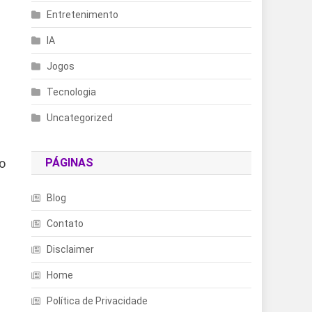
Entretenimento
IA
Jogos
Tecnologia
Uncategorized
o
PÁGINAS
Blog
Contato
Disclaimer
Home
Política de Privacidade