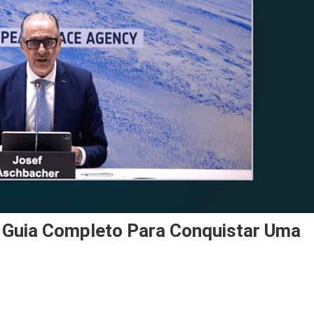
 Guia Completo Para Conquistar Uma