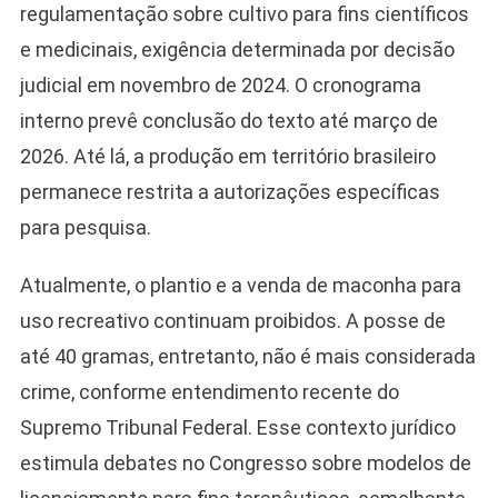
regulamentação sobre cultivo para fins científicos
e medicinais, exigência determinada por decisão
judicial em novembro de 2024. O cronograma
interno prevê conclusão do texto até março de
2026. Até lá, a produção em território brasileiro
permanece restrita a autorizações específicas
para pesquisa.
Atualmente, o plantio e a venda de maconha para
uso recreativo continuam proibidos. A posse de
até 40 gramas, entretanto, não é mais considerada
crime, conforme entendimento recente do
Supremo Tribunal Federal. Esse contexto jurídico
estimula debates no Congresso sobre modelos de