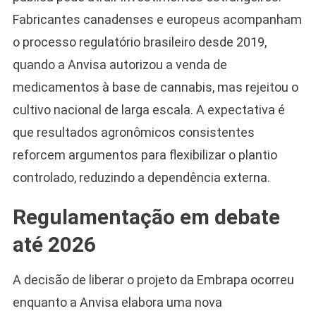
Fabricantes canadenses e europeus acompanham
o processo regulatório brasileiro desde 2019,
quando a Anvisa autorizou a venda de
medicamentos à base de cannabis, mas rejeitou o
cultivo nacional de larga escala. A expectativa é
que resultados agronômicos consistentes
reforcem argumentos para flexibilizar o plantio
controlado, reduzindo a dependência externa.
Regulamentação em debate
até 2026
A decisão de liberar o projeto da Embrapa ocorreu
enquanto a Anvisa elabora uma nova