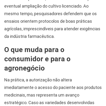
eventual ampliação do cultivo licenciado. Ao
mesmo tempo, pesquisadores defendem que os
ensaios orientem protocolos de boas práticas
agrícolas, imprescindíveis para atender exigências
da indústria farmacêutica.
O que muda para o
consumidor e para o
agronegócio
Na prática, a autorização não altera
imediatamente o acesso do paciente aos produtos
medicinais, mas representa um avanço
estratégico. Caso as variedades desenvolvidas