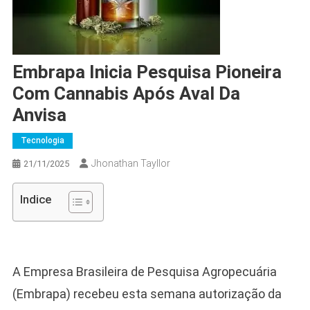
Embrapa Inicia Pesquisa Pioneira
Com Cannabis Após Aval Da
Anvisa
Tecnologia
Jhonathan Tayllor
21/11/2025
Indice
A Empresa Brasileira de Pesquisa Agropecuária
(Embrapa) recebeu esta semana autorização da