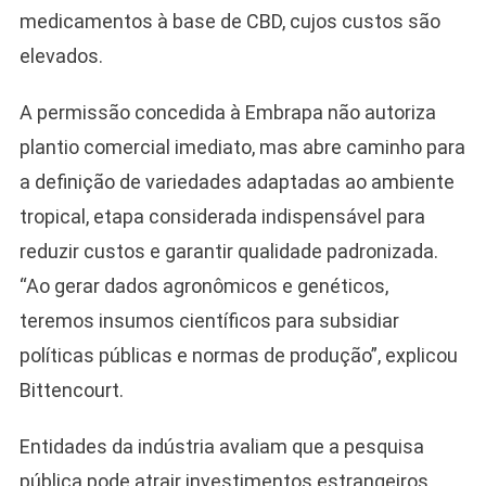
medicamentos à base de CBD, cujos custos são
elevados.
A permissão concedida à Embrapa não autoriza
plantio comercial imediato, mas abre caminho para
a definição de variedades adaptadas ao ambiente
tropical, etapa considerada indispensável para
reduzir custos e garantir qualidade padronizada.
“Ao gerar dados agronômicos e genéticos,
teremos insumos científicos para subsidiar
políticas públicas e normas de produção”, explicou
Bittencourt.
Entidades da indústria avaliam que a pesquisa
pública pode atrair investimentos estrangeiros.