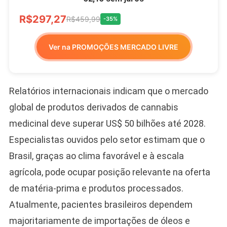
R$297,27
R$459,99
-35%
Ver na PROMOÇÕES MERCADO LIVRE
Relatórios internacionais indicam que o mercado
global de produtos derivados de cannabis
medicinal deve superar US$ 50 bilhões até 2028.
Especialistas ouvidos pelo setor estimam que o
Brasil, graças ao clima favorável e à escala
agrícola, pode ocupar posição relevante na oferta
de matéria-prima e produtos processados.
Atualmente, pacientes brasileiros dependem
majoritariamente de importações de óleos e