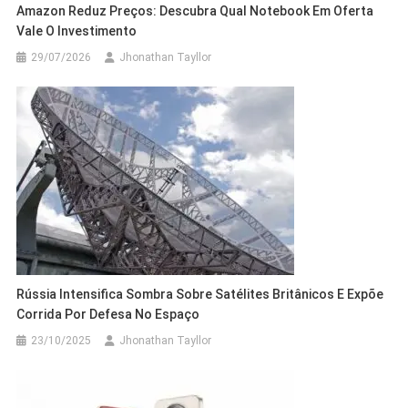
Amazon Reduz Preços: Descubra Qual Notebook Em Oferta
Vale O Investimento
29/07/2026
Jhonathan Tayllor
Rússia Intensifica Sombra Sobre Satélites Britânicos E Expõe
Corrida Por Defesa No Espaço
23/10/2025
Jhonathan Tayllor