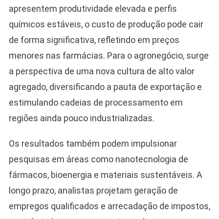
apresentem produtividade elevada e perfis
químicos estáveis, o custo de produção pode cair
de forma significativa, refletindo em preços
menores nas farmácias. Para o agronegócio, surge
a perspectiva de uma nova cultura de alto valor
agregado, diversificando a pauta de exportação e
estimulando cadeias de processamento em
regiões ainda pouco industrializadas.
Os resultados também podem impulsionar
pesquisas em áreas como nanotecnologia de
fármacos, bioenergia e materiais sustentáveis. A
longo prazo, analistas projetam geração de
empregos qualificados e arrecadação de impostos,