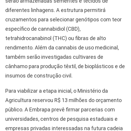
serão armazenadas sementes e tecidos de
diferentes linhagens. A estrutura permitirá
cruzamentos para selecionar genótipos com teor
específico de cannabidiol (CBD),
tetrahidrocanabinol (THC) ou fibras de alto
rendimento. Além da cannabis de uso medicinal,
também serão investigadas cultivares de
cânhamo para produção têxtil, de bioplásticos e de
insumos de construção civil.
Para viabilizar a etapa inicial, o Ministério da
Agricultura reservou R$ 13 milhões do orçamento
público. A Embrapa prevê firmar parcerias com
universidades, centros de pesquisa estaduais e
empresas privadas interessadas na futura cadeia