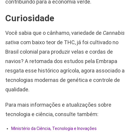
contribuindo para a economia verde.
Curiosidade
Você sabia que o cânhamo, variedade de
Cannabis
sativa
com baixo teor de THC, já foi cultivado no
Brasil colonial para produzir velas e cordas de
navios? A retomada dos estudos pela Embrapa
resgata esse histórico agrícola, agora associado a
tecnologias modernas de genética e controle de
qualidade.
Para mais informações e atualizações sobre
tecnologia e ciência, consulte também:
Ministério da Ciência, Tecnologia e Inovações