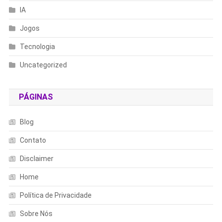
IA
Jogos
Tecnologia
Uncategorized
PÁGINAS
Blog
Contato
Disclaimer
Home
Política de Privacidade
Sobre Nós