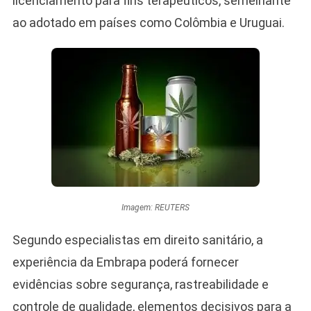
licenciamento para fins terapêuticos, semelhante
ao adotado em países como Colômbia e Uruguai.
Imagem: REUTERS
Segundo especialistas em direito sanitário, a
experiência da Embrapa poderá fornecer
evidências sobre segurança, rastreabilidade e
controle de qualidade, elementos decisivos para a