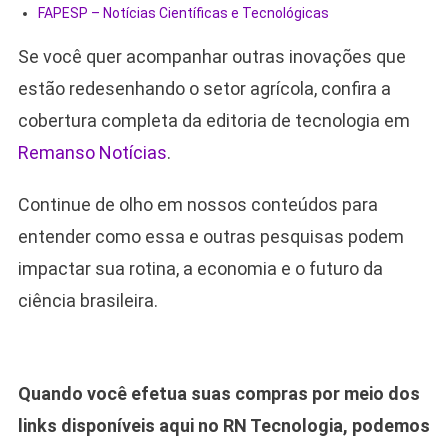
FAPESP – Notícias Científicas e Tecnológicas
Se você quer acompanhar outras inovações que
estão redesenhando o setor agrícola, confira a
cobertura completa da editoria de tecnologia em
Remanso Notícias
.
Continue de olho em nossos conteúdos para
entender como essa e outras pesquisas podem
impactar sua rotina, a economia e o futuro da
ciência brasileira.
Quando você efetua suas compras por meio dos
links disponíveis aqui no RN Tecnologia, podemos