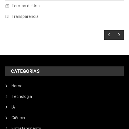
Termos de Uso
Transparência
CATEGORIAS
Home
Tecnologia
IA
Ciência
Entretenimento