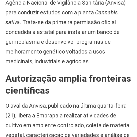
Agência Nacional de Vigilância Sanitária (Anvisa)
para conduzir estudos com a planta
Cannabis
sativa
. Trata-se da primeira permissão oficial
concedida à estatal para instalar um banco de
germoplasma e desenvolver programas de
melhoramento genético voltados a usos
medicinais, industriais e agrícolas.
Autorização amplia fronteiras
científicas
O aval da Anvisa, publicado na última quarta-feira
(21), libera a Embrapa a realizar atividades de
cultivo em ambiente controlado, coleta de material
vegetal, caracterização de variedades e análise de