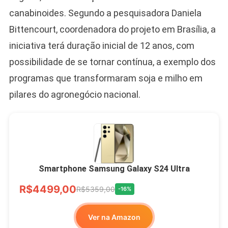
canabinoides. Segundo a pesquisadora Daniela
Bittencourt, coordenadora do projeto em Brasília, a
iniciativa terá duração inicial de 12 anos, com
possibilidade de se tornar contínua, a exemplo dos
programas que transformaram soja e milho em
pilares do agronegócio nacional.
Smartphone Samsung Galaxy S24 Ultra
R$4499,00
R$5359,00
-16%
Ver na Amazon