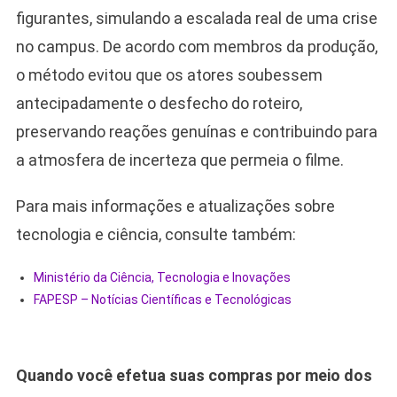
figurantes, simulando a escalada real de uma crise
no campus. De acordo com membros da produção,
o método evitou que os atores soubessem
antecipadamente o desfecho do roteiro,
preservando reações genuínas e contribuindo para
a atmosfera de incerteza que permeia o filme.
Para mais informações e atualizações sobre
tecnologia e ciência, consulte também:
Ministério da Ciência, Tecnologia e Inovações
FAPESP – Notícias Científicas e Tecnológicas
Quando você efetua suas compras por meio dos