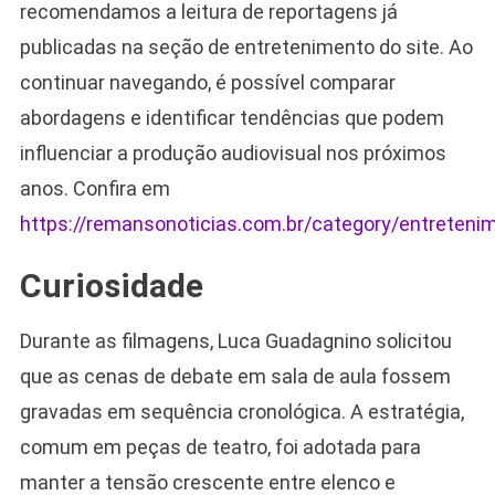
recomendamos a leitura de reportagens já
publicadas na seção de entretenimento do site. Ao
continuar navegando, é possível comparar
abordagens e identificar tendências que podem
influenciar a produção audiovisual nos próximos
anos. Confira em
https://remansonoticias.com.br/category/entreteni
Curiosidade
Durante as filmagens, Luca Guadagnino solicitou
que as cenas de debate em sala de aula fossem
gravadas em sequência cronológica. A estratégia,
comum em peças de teatro, foi adotada para
manter a tensão crescente entre elenco e