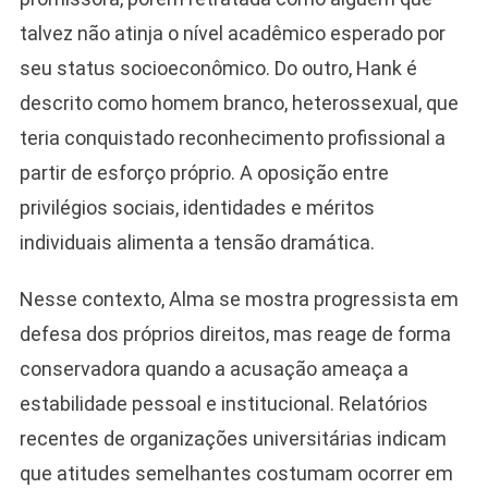
talvez não atinja o nível acadêmico esperado por
seu status socioeconômico. Do outro, Hank é
descrito como homem branco, heterossexual, que
teria conquistado reconhecimento profissional a
partir de esforço próprio. A oposição entre
privilégios sociais, identidades e méritos
individuais alimenta a tensão dramática.
Nesse contexto, Alma se mostra progressista em
defesa dos próprios direitos, mas reage de forma
conservadora quando a acusação ameaça a
estabilidade pessoal e institucional. Relatórios
recentes de organizações universitárias indicam
que atitudes semelhantes costumam ocorrer em