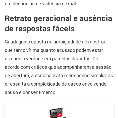
em denúncias de violência sexual.
Retrato geracional e ausência
de respostas fáceis
Guadagnino aposta na ambiguidade ao mostrar
que tanto vítima quanto acusado podem estar
dizendo a verdade em parcelas distintas. De
acordo com críticos que acompanharam a sessão
de abertura, a escolha evita mensagens simplistas
e ressalta a complexidade de casos envolvendo
abuso e consentimento.