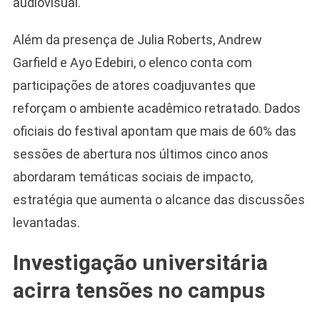
audiovisual.
Além da presença de Julia Roberts, Andrew
Garfield e Ayo Edebiri, o elenco conta com
participações de atores coadjuvantes que
reforçam o ambiente acadêmico retratado. Dados
oficiais do festival apontam que mais de 60% das
sessões de abertura nos últimos cinco anos
abordaram temáticas sociais de impacto,
estratégia que aumenta o alcance das discussões
levantadas.
Investigação universitária
acirra tensões no campus