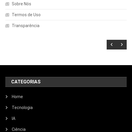
Sobre Nós
Termos de Uso
Transparência
CATEGORIAS
Home
Tecnologia
IA
Ciência