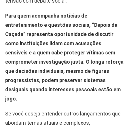
tensão com debate social.
Para quem acompanha notícias de
entretenimento e questões sociais, “Depois da
Caçada” representa oportunidade de discutir
como instituições lidam com acusações
sensíveis e a quem cabe proteger vítimas sem
comprometer investigação justa. O longa reforça
que decisões individuais, mesmo de figuras
progressistas, podem preservar sistemas
desiguais quando interesses pessoais estão em
jogo.
Se você deseja entender outros lançamentos que
abordam temas atuais e complexos,