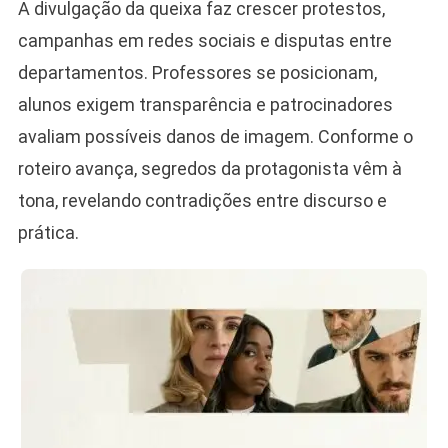
A divulgação da queixa faz crescer protestos,
campanhas em redes sociais e disputas entre
departamentos. Professores se posicionam,
alunos exigem transparência e patrocinadores
avaliam possíveis danos de imagem. Conforme o
roteiro avança, segredos da protagonista vêm à
tona, revelando contradições entre discurso e
prática.