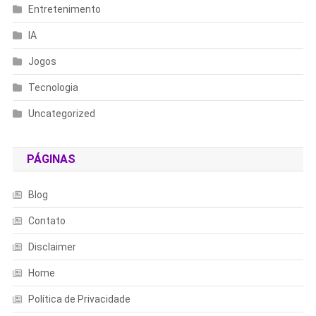
Entretenimento
IA
Jogos
Tecnologia
Uncategorized
PÁGINAS
Blog
Contato
Disclaimer
Home
Política de Privacidade