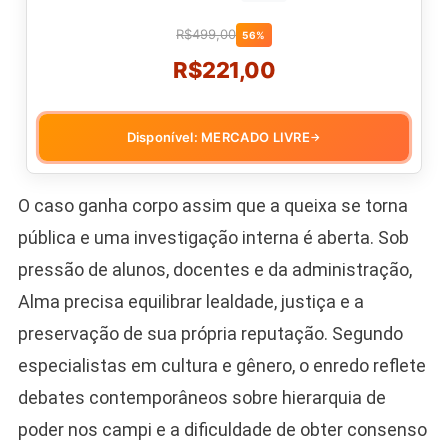
R$499,00
56%
R$221,00
Disponível: MERCADO LIVRE
→
O caso ganha corpo assim que a queixa se torna
pública e uma investigação interna é aberta. Sob
pressão de alunos, docentes e da administração,
Alma precisa equilibrar lealdade, justiça e a
preservação de sua própria reputação. Segundo
especialistas em cultura e gênero, o enredo reflete
debates contemporâneos sobre hierarquia de
poder nos campi e a dificuldade de obter consenso