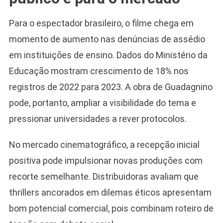
Para o espectador brasileiro, o filme chega em
momento de aumento nas denúncias de assédio
em instituições de ensino. Dados do Ministério da
Educação mostram crescimento de 18% nos
registros de 2022 para 2023. A obra de Guadagnino
pode, portanto, ampliar a visibilidade do tema e
pressionar universidades a rever protocolos.
No mercado cinematográfico, a recepção inicial
positiva pode impulsionar novas produções com
recorte semelhante. Distribuidoras avaliam que
thrillers ancorados em dilemas éticos apresentam
bom potencial comercial, pois combinam roteiro de