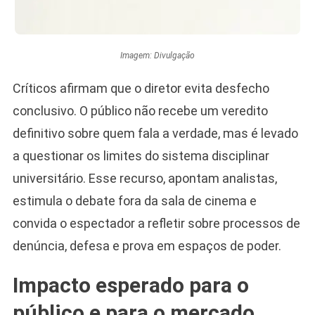
Imagem: Divulgação
Críticos afirmam que o diretor evita desfecho
conclusivo. O público não recebe um veredito
definitivo sobre quem fala a verdade, mas é levado
a questionar os limites do sistema disciplinar
universitário. Esse recurso, apontam analistas,
estimula o debate fora da sala de cinema e
convida o espectador a refletir sobre processos de
denúncia, defesa e prova em espaços de poder.
Impacto esperado para o
público e para o mercado