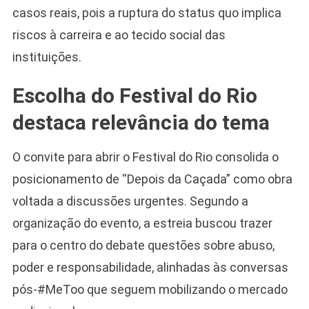
casos reais, pois a ruptura do status quo implica
riscos à carreira e ao tecido social das
instituições.
Escolha do Festival do Rio
destaca relevância do tema
O convite para abrir o Festival do Rio consolida o
posicionamento de “Depois da Caçada” como obra
voltada a discussões urgentes. Segundo a
organização do evento, a estreia buscou trazer
para o centro do debate questões sobre abuso,
poder e responsabilidade, alinhadas às conversas
pós-#MeToo que seguem mobilizando o mercado