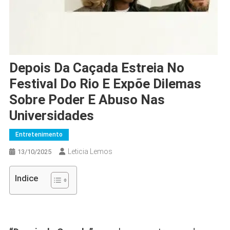
Depois Da Caçada Estreia No
Festival Do Rio E Expõe Dilemas
Sobre Poder E Abuso Nas
Universidades
Entretenimento
Leticia Lemos
13/10/2025
Indice