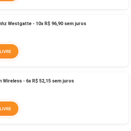
z Westgatte - 10x R$ 96,90 sem juros
LIVRE
Wireless - 6x R$ 52,15 sem juros
LIVRE