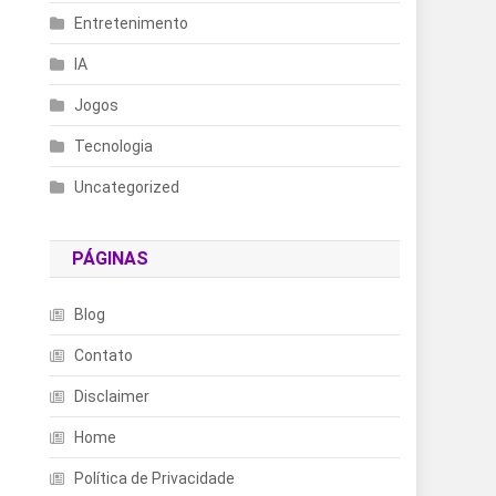
Entretenimento
IA
Jogos
Tecnologia
Uncategorized
PÁGINAS
Blog
Contato
Disclaimer
Home
Política de Privacidade