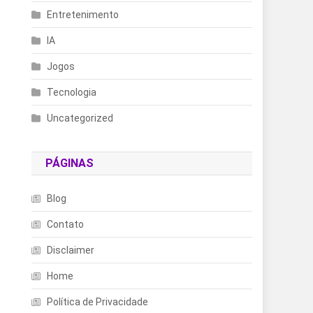
Entretenimento
IA
Jogos
Tecnologia
Uncategorized
PÁGINAS
Blog
Contato
Disclaimer
Home
Política de Privacidade