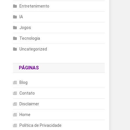
Entretenimento
IA
Jogos
Tecnologia
Uncategorized
PÁGINAS
Blog
Contato
Disclaimer
Home
Política de Privacidade