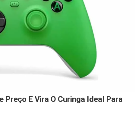
e Preço E Vira O Curinga Ideal Para