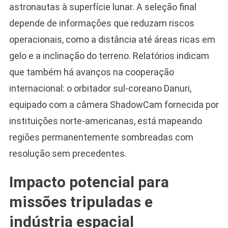
astronautas à superfície lunar. A seleção final
depende de informações que reduzam riscos
operacionais, como a distância até áreas ricas em
gelo e a inclinação do terreno. Relatórios indicam
que também há avanços na cooperação
internacional: o orbitador sul-coreano Danuri,
equipado com a câmera ShadowCam fornecida por
instituições norte-americanas, está mapeando
regiões permanentemente sombreadas com
resolução sem precedentes.
Impacto potencial para
missões tripuladas e
indústria espacial