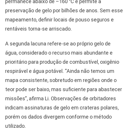
permanece abaixo de –160 °C e permite a
preservação de gelo por bilhões de anos. Sem esse
mapeamento, definir locais de pouso seguros e
rentáveis torna-se arriscado.
A segunda lacuna refere-se ao próprio gelo de
água, considerado o recurso mais abundante e
prioritário para produção de combustível, oxigênio
respirável e água potável. “Ainda não temos um
mapa consistente, sobretudo em regiões onde o
teor pode ser baixo, mas suficiente para abastecer
missões”, afirma Li. Observações de orbitadores
indicam assinaturas de gelo em crateras polares,
porém os dados divergem conforme o método
utilizado.