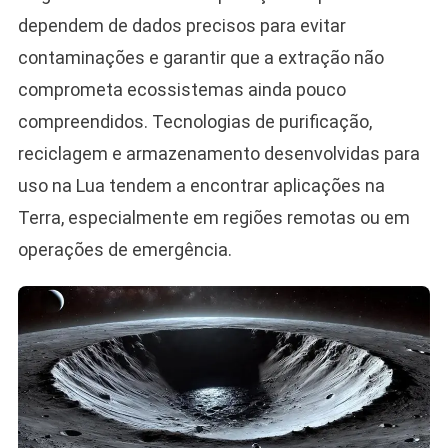
dependem de dados precisos para evitar
contaminações e garantir que a extração não
comprometa ecossistemas ainda pouco
compreendidos. Tecnologias de purificação,
reciclagem e armazenamento desenvolvidas para
uso na Lua tendem a encontrar aplicações na
Terra, especialmente em regiões remotas ou em
operações de emergência.