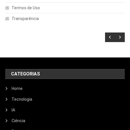
Termos de Uso
Transparência
CATEGORIAS
Home
Tecnologia
IA
Ciência