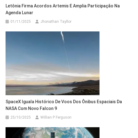
Letônia Firma Acordos Artemis E Amplia Participação Na
Agenda Lunar
01/11/2025
Jhonathan Tayllor
SpaceX Iguala Histórico De Voos Dos Ônibus Espaciais Da
NASA Com Novo Falcon 9
25/10/2025
Willian P Ferguson