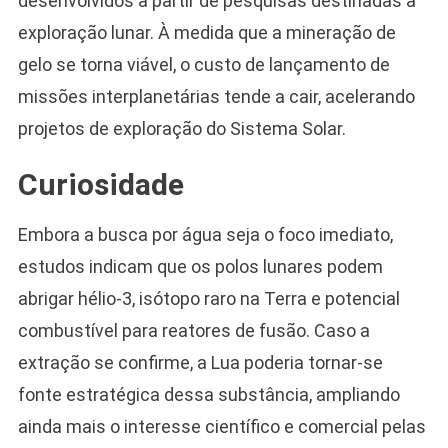
desenvolvidos a partir de pesquisas destinadas à
exploração lunar. À medida que a mineração de
gelo se torna viável, o custo de lançamento de
missões interplanetárias tende a cair, acelerando
projetos de exploração do Sistema Solar.
Curiosidade
Embora a busca por água seja o foco imediato,
estudos indicam que os polos lunares podem
abrigar hélio-3, isótopo raro na Terra e potencial
combustível para reatores de fusão. Caso a
extração se confirme, a Lua poderia tornar-se
fonte estratégica dessa substância, ampliando
ainda mais o interesse científico e comercial pelas