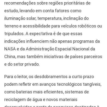
recomendações sobre regiões prioritárias de
estudo, levando em conta fatores como
iluminação solar, temperatura, inclinação do
terreno e acessibilidade para veículos robóticos ou
tripulados. A expectativa é de que essas
indicações influenciem não apenas programas da
NASA e da Administração Espacial Nacional da
China, mas também iniciativas de países parceiros
e do setor privado.
Para o leitor, os desdobramentos a curto prazo
podem refletir em avanços tecnológicos tangíveis,
como baterias mais eficientes, sistemas de
reciclagem de água e novos materiais