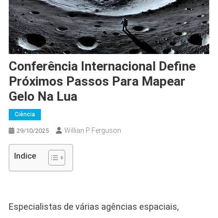
Conferência Internacional Define
Próximos Passos Para Mapear
Gelo Na Lua
Ciência
Willian P Ferguson
29/10/2025
Indice
Especialistas de várias agências espaciais,