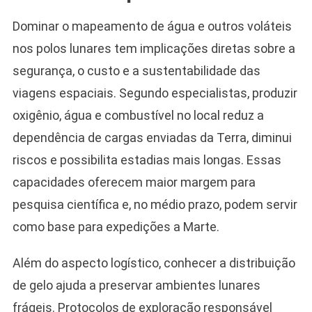
Dominar o mapeamento de água e outros voláteis
nos polos lunares tem implicações diretas sobre a
segurança, o custo e a sustentabilidade das
viagens espaciais. Segundo especialistas, produzir
oxigênio, água e combustível no local reduz a
dependência de cargas enviadas da Terra, diminui
riscos e possibilita estadias mais longas. Essas
capacidades oferecem maior margem para
pesquisa científica e, no médio prazo, podem servir
como base para expedições a Marte.
Além do aspecto logístico, conhecer a distribuição
de gelo ajuda a preservar ambientes lunares
frágeis. Protocolos de exploração responsável