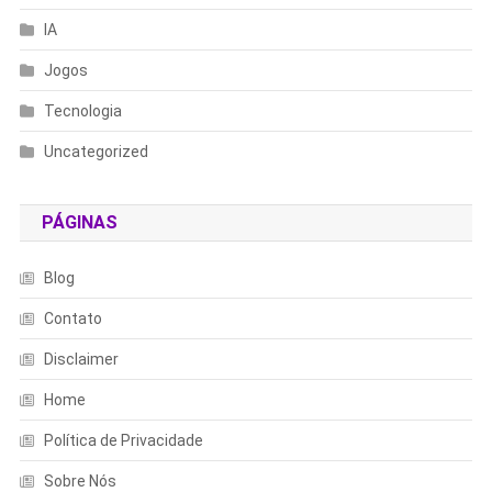
IA
Jogos
Tecnologia
Uncategorized
PÁGINAS
Blog
Contato
Disclaimer
Home
Política de Privacidade
Sobre Nós