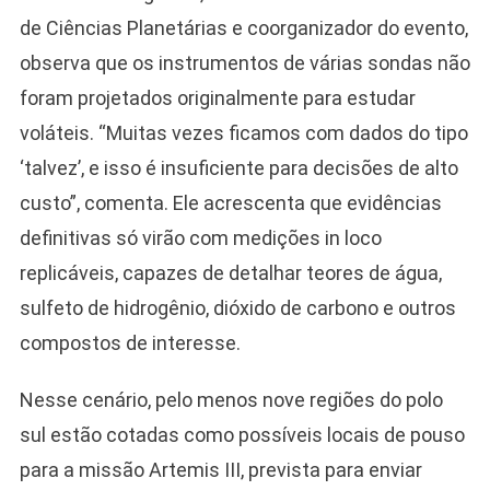
de Ciências Planetárias e coorganizador do evento,
observa que os instrumentos de várias sondas não
foram projetados originalmente para estudar
voláteis. “Muitas vezes ficamos com dados do tipo
‘talvez’, e isso é insuficiente para decisões de alto
custo”, comenta. Ele acrescenta que evidências
definitivas só virão com medições in loco
replicáveis, capazes de detalhar teores de água,
sulfeto de hidrogênio, dióxido de carbono e outros
compostos de interesse.
Nesse cenário, pelo menos nove regiões do polo
sul estão cotadas como possíveis locais de pouso
para a missão Artemis III, prevista para enviar