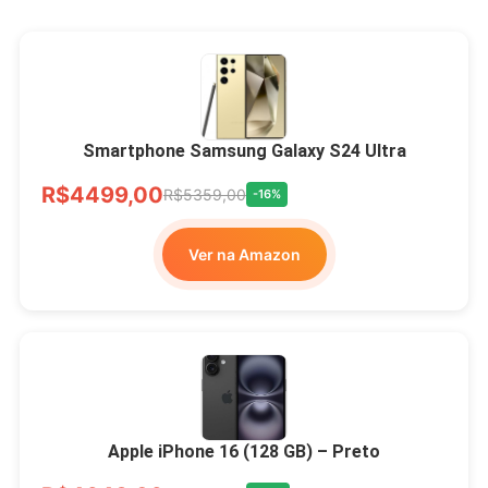
Smartphone Samsung Galaxy S24 Ultra
R$4499,00
R$5359,00
-16%
Ver na Amazon
Apple iPhone 16 (128 GB) – Preto