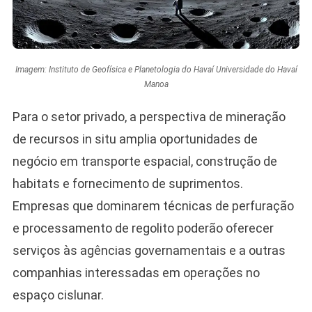
Imagem: Instituto de Geofísica e Planetologia do Havaí Universidade do Havaí
Manoa
Para o setor privado, a perspectiva de mineração
de recursos in situ amplia oportunidades de
negócio em transporte espacial, construção de
habitats e fornecimento de suprimentos.
Empresas que dominarem técnicas de perfuração
e processamento de regolito poderão oferecer
serviços às agências governamentais e a outras
companhias interessadas em operações no
espaço cislunar.