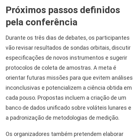
Próximos passos definidos
pela conferência
Durante os três dias de debates, os participantes
vão revisar resultados de sondas orbitais, discutir
especificações de novos instrumentos e sugerir
protocolos de coleta de amostras. A meta é
orientar futuras missões para que evitem análises
inconclusivas e potencializem a ciência obtida em
cada pouso. Propostas incluem a criação de um
banco de dados unificado sobre voláteis lunares e
a padronização de metodologias de medição.
Os organizadores também pretendem elaborar