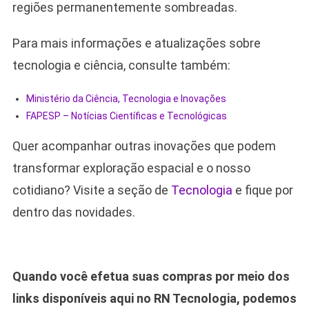
regiões permanentemente sombreadas.
Para mais informações e atualizações sobre
tecnologia e ciência, consulte também:
Ministério da Ciência, Tecnologia e Inovações
FAPESP – Notícias Científicas e Tecnológicas
Quer acompanhar outras inovações que podem
transformar exploração espacial e o nosso
cotidiano? Visite a seção de
Tecnologia
e fique por
dentro das novidades.
Quando você efetua suas compras por meio dos
links disponíveis aqui no RN Tecnologia, podemos