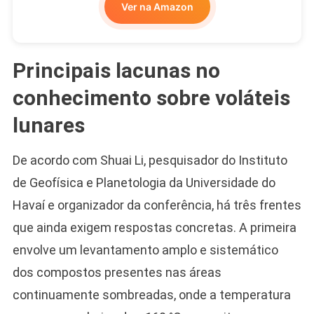
Ver na Amazon
Principais lacunas no
conhecimento sobre voláteis
lunares
De acordo com Shuai Li, pesquisador do Instituto
de Geofísica e Planetologia da Universidade do
Havaí e organizador da conferência, há três frentes
que ainda exigem respostas concretas. A primeira
envolve um levantamento amplo e sistemático
dos compostos presentes nas áreas
continuamente sombreadas, onde a temperatura