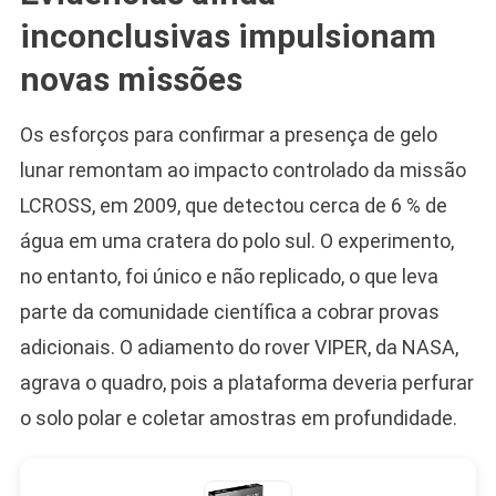
inconclusivas impulsionam
novas missões
Os esforços para confirmar a presença de gelo
lunar remontam ao impacto controlado da missão
LCROSS, em 2009, que detectou cerca de 6 % de
água em uma cratera do polo sul. O experimento,
no entanto, foi único e não replicado, o que leva
parte da comunidade científica a cobrar provas
adicionais. O adiamento do rover VIPER, da NASA,
agrava o quadro, pois a plataforma deveria perfurar
o solo polar e coletar amostras em profundidade.