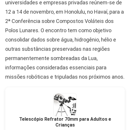
universidades e empresas privadas reúnem-se de
12 a 14 de novembro, em Honolulu, no Havaí, para a
2ª Conferência sobre Compostos Voláteis dos
Polos Lunares. O encontro tem como objetivo
consolidar dados sobre água, hidrogênio, hélio e
outras substâncias preservadas nas regiões
permanentemente sombreadas da Lua,
informações consideradas essenciais para
missões robóticas e tripuladas nos próximos anos.
Telescópio Refrator 70mm para Adultos e
Crianças