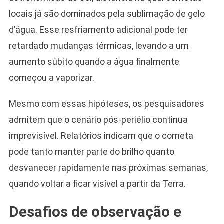
locais já são dominados pela sublimação de gelo
d’água. Esse resfriamento adicional pode ter
retardado mudanças térmicas, levando a um
aumento súbito quando a água finalmente
começou a vaporizar.
Mesmo com essas hipóteses, os pesquisadores
admitem que o cenário pós-periélio continua
imprevisível. Relatórios indicam que o cometa
pode tanto manter parte do brilho quanto
desvanecer rapidamente nas próximas semanas,
quando voltar a ficar visível a partir da Terra.
Desafios de observação e