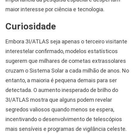
maior interesse por ciência e tecnologia.
Curiosidade
Embora 3I/ATLAS seja apenas o terceiro visitante
interestelar confirmado, modelos estatísticos
sugerem que milhares de cometas extrassolares
cruzam o Sistema Solar a cada milhão de anos. No
entanto, a maioria é pequena demais para ser
detectada. O aumento inesperado de brilho do
3I/ATLAS mostra que alguns podem revelar
segredos valiosos quando menos se espera,
incentivando o desenvolvimento de telescópios
mais sensíveis e programas de vigilância celeste.