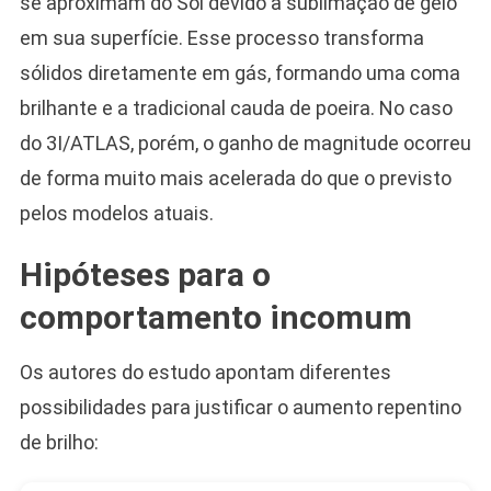
se aproximam do Sol devido à sublimação de gelo
em sua superfície. Esse processo transforma
sólidos diretamente em gás, formando uma coma
brilhante e a tradicional cauda de poeira. No caso
do 3I/ATLAS, porém, o ganho de magnitude ocorreu
de forma muito mais acelerada do que o previsto
pelos modelos atuais.
Hipóteses para o
comportamento incomum
Os autores do estudo apontam diferentes
possibilidades para justificar o aumento repentino
de brilho: