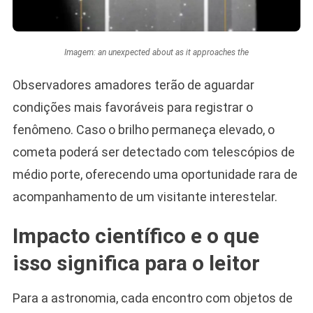
Imagem: an unexpected about as it approaches the
Observadores amadores terão de aguardar
condições mais favoráveis para registrar o
fenômeno. Caso o brilho permaneça elevado, o
cometa poderá ser detectado com telescópios de
médio porte, oferecendo uma oportunidade rara de
acompanhamento de um visitante interestelar.
Impacto científico e o que
isso significa para o leitor
Para a astronomia, cada encontro com objetos de