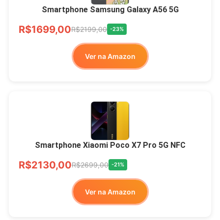
Smartphone Samsung Galaxy A56 5G
R$1699,00
R$2199,00
-23%
Ver na Amazon
Smartphone Xiaomi Poco X7 Pro 5G NFC
R$2130,00
R$2699,00
-21%
Ver na Amazon