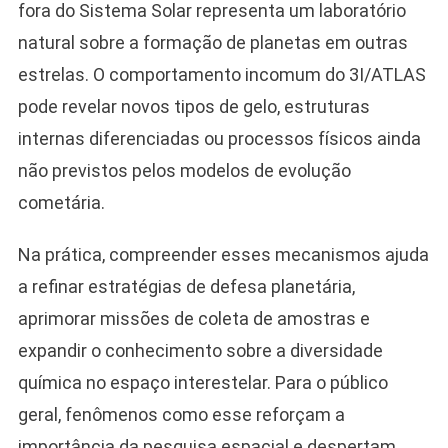
fora do Sistema Solar representa um laboratório
natural sobre a formação de planetas em outras
estrelas. O comportamento incomum do 3I/ATLAS
pode revelar novos tipos de gelo, estruturas
internas diferenciadas ou processos físicos ainda
não previstos pelos modelos de evolução
cometária.
Na prática, compreender esses mecanismos ajuda
a refinar estratégias de defesa planetária,
aprimorar missões de coleta de amostras e
expandir o conhecimento sobre a diversidade
química no espaço interestelar. Para o público
geral, fenômenos como esse reforçam a
importância da pesquisa espacial e despertam