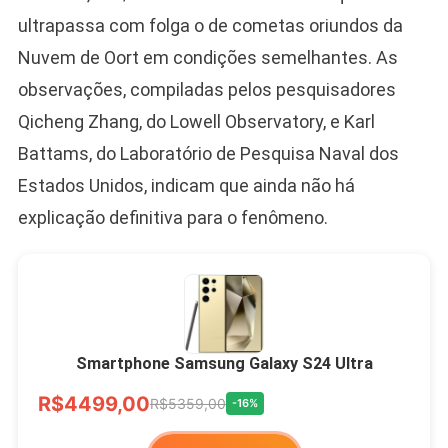
ultrapassa com folga o de cometas oriundos da
Nuvem de Oort em condições semelhantes. As
observações, compiladas pelos pesquisadores
Qicheng Zhang, do Lowell Observatory, e Karl
Battams, do Laboratório de Pesquisa Naval dos
Estados Unidos, indicam que ainda não há
explicação definitiva para o fenômeno.
Smartphone Samsung Galaxy S24 Ultra
R$4499,00
R$5359,00
-16%