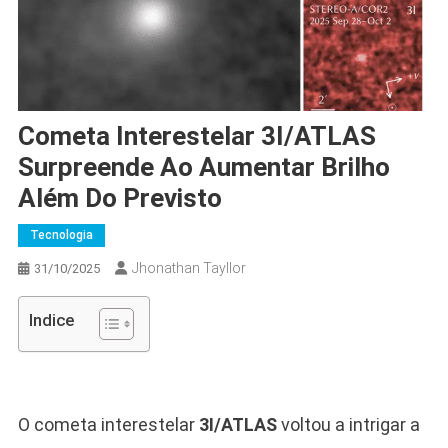
Cometa Interestelar 3I/ATLAS
Surpreende Ao Aumentar Brilho
Além Do Previsto
Tecnologia
Jhonathan Tayllor
31/10/2025
Indice
O cometa interestelar
3I/ATLAS
voltou a intrigar a