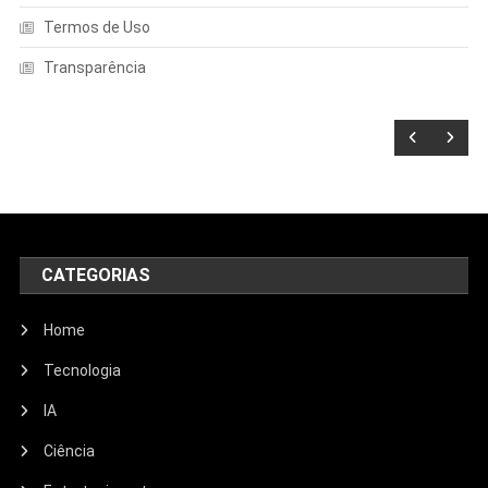
Termos de Uso
Transparência
CATEGORIAS
Home
Tecnologia
IA
Ciência