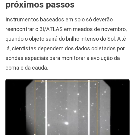
próximos passos
Instrumentos baseados em solo só deverão
reencontrar o 3I/ATLAS em meados de novembro,
quando o objeto sairá do brilho intenso do Sol. Até
lá, cientistas dependem dos dados coletados por
sondas espaciais para monitorar a evolução da
coma e da cauda.