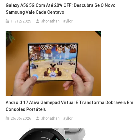
Galaxy A56 5G Com Até 20% OFF: Descubra Se O Novo
Samsung Vale Cada Centavo
11/12/2025
Jhonathan Tayllor
Android 17 Ativa Gamepad Virtual E Transforma Dobráveis Em
Consoles Portáteis
26/06/2026
Jhonathan Tayllor