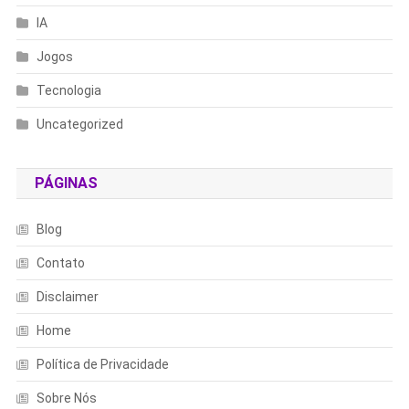
IA
Jogos
Tecnologia
Uncategorized
PÁGINAS
Blog
Contato
Disclaimer
Home
Política de Privacidade
Sobre Nós