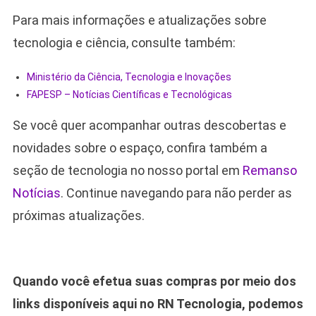
Para mais informações e atualizações sobre
tecnologia e ciência, consulte também:
Ministério da Ciência, Tecnologia e Inovações
FAPESP – Notícias Científicas e Tecnológicas
Se você quer acompanhar outras descobertas e
novidades sobre o espaço, confira também a
seção de tecnologia no nosso portal em
Remanso
Notícias
. Continue navegando para não perder as
próximas atualizações.
Quando você efetua suas compras por meio dos
links disponíveis aqui no RN Tecnologia, podemos