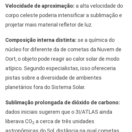
Velocidade de aproximação:
a alta velocidade do
corpo celeste poderia intensificar a sublimação e
projetar mais material refletor de luz.
Composição interna distinta:
se a química do
núcleo for diferente da de cometas da Nuvem de
Oort, o objeto pode reagir ao calor solar de modo
atípico. Segundo especialistas, isso ofereceria
pistas sobre a diversidade de ambientes
planetários fora do Sistema Solar.
Sublimação prolongada de dióxido de carbono:
dados iniciais sugerem que o 3I/ATLAS ainda
liberava CO
a cerca de três unidades
2
astronômicas do Sol, distância na qual cometas