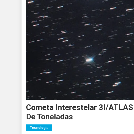
Cometa Interestelar 3I/ATLAS
De Toneladas
Tecnologia