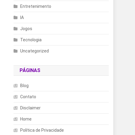
Entretenimento
IA
Jogos
Tecnologia
Uncategorized
PÁGINAS
Blog
Contato
Disclaimer
Home
Política de Privacidade