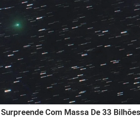
 Surpreende Com Massa De 33 Bilhõe