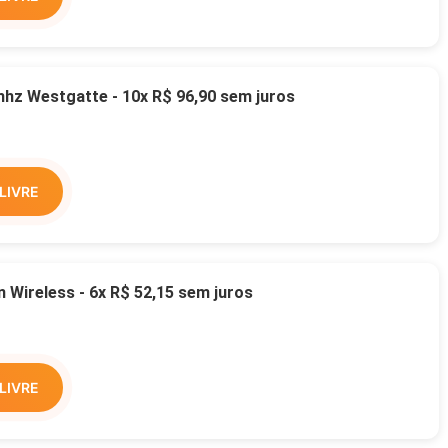
z Westgatte - 10x R$ 96,90 sem juros
LIVRE
Wireless - 6x R$ 52,15 sem juros
LIVRE