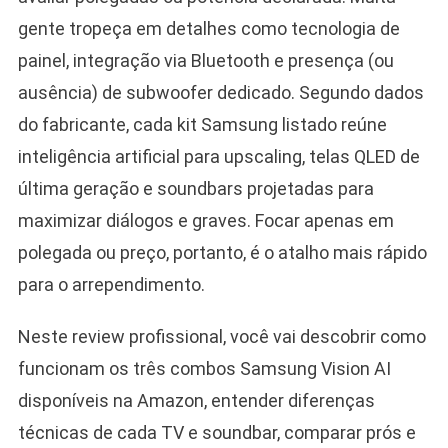
gente tropeça em detalhes como tecnologia de
painel, integração via Bluetooth e presença (ou
ausência) de subwoofer dedicado. Segundo dados
do fabricante, cada kit Samsung listado reúne
inteligência artificial para upscaling, telas QLED de
última geração e soundbars projetadas para
maximizar diálogos e graves. Focar apenas em
polegada ou preço, portanto, é o atalho mais rápido
para o arrependimento.
Neste review profissional, você vai descobrir como
funcionam os três combos Samsung Vision AI
disponíveis na Amazon, entender diferenças
técnicas de cada TV e soundbar, comparar prós e