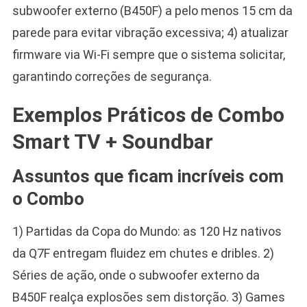
subwoofer externo (B450F) a pelo menos 15 cm da
parede para evitar vibração excessiva; 4) atualizar
firmware via Wi-Fi sempre que o sistema solicitar,
garantindo correções de segurança.
Exemplos Práticos de Combo
Smart TV + Soundbar
Assuntos que ficam incríveis com
o Combo
1) Partidas da Copa do Mundo: as 120 Hz nativos
da Q7F entregam fluidez em chutes e dribles. 2)
Séries de ação, onde o subwoofer externo da
B450F realça explosões sem distorção. 3) Games