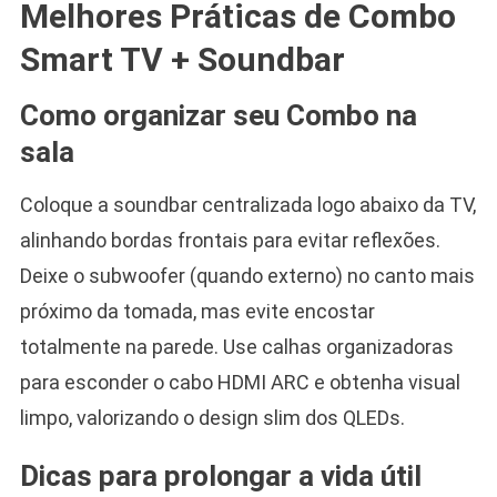
Melhores Práticas de Combo
Smart TV + Soundbar
Como organizar seu Combo na
sala
Coloque a soundbar centralizada logo abaixo da TV,
alinhando bordas frontais para evitar reflexões.
Deixe o subwoofer (quando externo) no canto mais
próximo da tomada, mas evite encostar
totalmente na parede. Use calhas organizadoras
para esconder o cabo HDMI ARC e obtenha visual
limpo, valorizando o design slim dos QLEDs.
Dicas para prolongar a vida útil