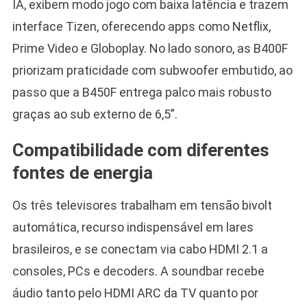
IA, exibem modo jogo com baixa latência e trazem
interface Tizen, oferecendo apps como Netflix,
Prime Video e Globoplay. No lado sonoro, as B400F
priorizam praticidade com subwoofer embutido, ao
passo que a B450F entrega palco mais robusto
graças ao sub externo de 6,5”.
Compatibilidade com diferentes
fontes de energia
Os três televisores trabalham em tensão bivolt
automática, recurso indispensável em lares
brasileiros, e se conectam via cabo HDMI 2.1 a
consoles, PCs e decoders. A soundbar recebe
áudio tanto pelo HDMI ARC da TV quanto por