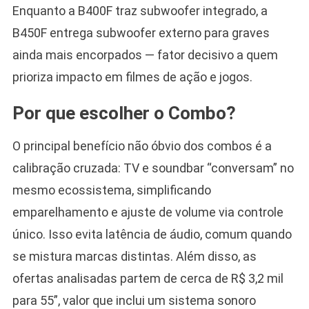
Enquanto a B400F traz subwoofer integrado, a
B450F entrega subwoofer externo para graves
ainda mais encorpados — fator decisivo a quem
prioriza impacto em filmes de ação e jogos.
Por que escolher o Combo?
O principal benefício não óbvio dos combos é a
calibração cruzada: TV e soundbar “conversam” no
mesmo ecossistema, simplificando
emparelhamento e ajuste de volume via controle
único. Isso evita latência de áudio, comum quando
se mistura marcas distintas. Além disso, as
ofertas analisadas partem de cerca de R$ 3,2 mil
para 55”, valor que inclui um sistema sonoro