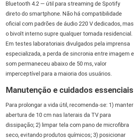
Bluetooth 4.2 — útil para streaming de Spotify
direto do smartphone. Não há compatibilidade
oficial com padrões de áudio 220 V dedicados, mas
o bivolt interno supre qualquer tomada residencial.
Em testes laboratoriais divulgados pela imprensa
especializada, a perda de sincronia entre imagem e
som permaneceu abaixo de 50 ms, valor
imperceptível para a maioria dos usuários.
Manutenção e cuidados essenciais
Para prolongar a vida útil, recomenda-se: 1) manter
abertura de 10 cm nas laterais da TV para
dissipação; 2) limpar tela com pano de microfibra
seco, evitando produtos químicos; 3) posicionar