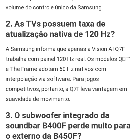
volume do controle único da Samsung.
2. As TVs possuem taxa de
atualização nativa de 120 Hz?
A Samsung informa que apenas a Vision AI Q7F
trabalha com painel 120 Hz real. Os modelos QEF1
e The Frame adotam 60 Hz nativos com
interpolação via software. Para jogos
competitivos, portanto, a Q7F leva vantagem em
suavidade de movimento.
3. O subwoofer integrado da
soundbar B400F perde muito para
o externo da B450F?