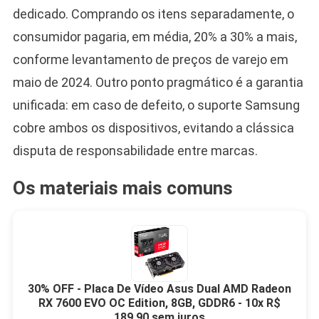
dedicado. Comprando os itens separadamente, o
consumidor pagaria, em média, 20% a 30% a mais,
conforme levantamento de preços de varejo em
maio de 2024. Outro ponto pragmático é a garantia
unificada: em caso de defeito, o suporte Samsung
cobre ambos os dispositivos, evitando a clássica
disputa de responsabilidade entre marcas.
Os materiais mais comuns
30% OFF - Placa De Vídeo Asus Dual AMD Radeon
RX 7600 EVO OC Edition, 8GB, GDDR6 - 10x R$
189,90 sem juros