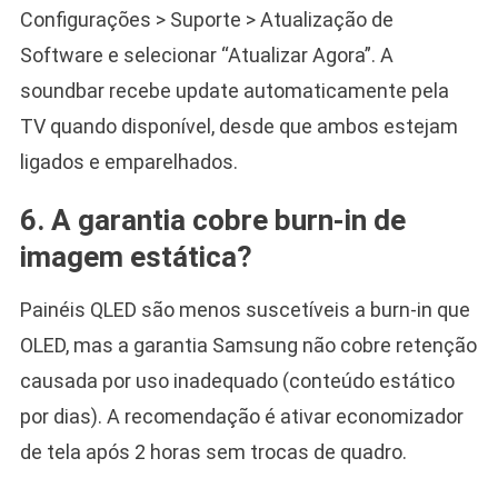
Configurações > Suporte > Atualização de
Software e selecionar “Atualizar Agora”. A
soundbar recebe update automaticamente pela
TV quando disponível, desde que ambos estejam
ligados e emparelhados.
6. A garantia cobre burn-in de
imagem estática?
Painéis QLED são menos suscetíveis a burn-in que
OLED, mas a garantia Samsung não cobre retenção
causada por uso inadequado (conteúdo estático
por dias). A recomendação é ativar economizador
de tela após 2 horas sem trocas de quadro.