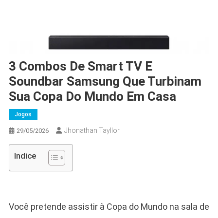
3 Combos De Smart TV E
Soundbar Samsung Que Turbinam
Sua Copa Do Mundo Em Casa
Jogos
Jhonathan Tayllor
29/05/2026
Indice
Você pretende assistir à Copa do Mundo na sala de