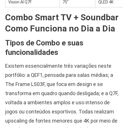
Vision AI Q7F
75″
QLED 4K
Combo Smart TV + Soundbar
Como Funciona no Dia a Dia
Tipos de Combo e suas
funcionalidades
Existem essencialmente três variações neste
portfólio: a QEF1, pensada para salas médias; a
The Frame LS03F, que foca em design e se
transforma em quadro quando desligada; e a Q7F,
voltada a ambientes amplos e uso intenso de
jogos ou conteúdos esportivos. Todas realizam
upscaling de fontes menores que 4K por meio de