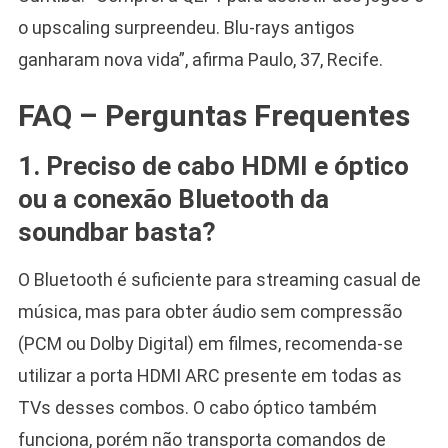
o upscaling surpreendeu. Blu-rays antigos
ganharam nova vida”, afirma Paulo, 37, Recife.
FAQ – Perguntas Frequentes
1. Preciso de cabo HDMI e óptico
ou a conexão Bluetooth da
soundbar basta?
O Bluetooth é suficiente para streaming casual de
música, mas para obter áudio sem compressão
(PCM ou Dolby Digital) em filmes, recomenda-se
utilizar a porta HDMI ARC presente em todas as
TVs desses combos. O cabo óptico também
funciona, porém não transporta comandos de