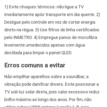
1) Evite choques térmicos: não ligue a TV
imediatamente após transporte em dia quente. 2)
Desligue pelo controle em vez de cortar energia
direto na régua. 3) Use filtros de linha certificados
pelo INMETRO. 4) Empregue panos de microfibra
levemente umedecidos apenas com água
destilada para limpar o painel QLED.
Erros comuns a evitar
Não empilhar aparelhos sobre a soundbar; a
vibração pode danificar drivers. Evite posicionar a
TV sob luz solar direta, pois calor excessivo reduz
brilho máximo ao longo dos anos. Por fim, não