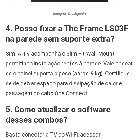
Imagem: Divulgação
4. Posso fixar a The Frame LS03F
na parede sem suporte extra?
Sim. A TV acompanha o Slim Fit Wall-Mount,
permitindo instalação rentes à parede. Vale checar
se o painel suporta o peso (aprox. 9 kg). Certifique-
se de deixar espaço para dissipação de calor e
passagem do cabo One Connect.
5. Como atualizar o software
desses combos?
Basta conectar a TV ao Wi-Fi, acessar