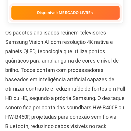
Disponível: MERCADO LIVRE
→
Os pacotes analisados reúnem televisores
Samsung Vision AI com resolução 4K nativa e
painéis QLED, tecnologia que utiliza pontos
quânticos para ampliar gama de cores e nível de
brilho. Todos contam com processadores
baseados em inteligência artificial capazes de
otimizar contraste e reduzir ruído de fontes em Full
HD ou HD, segundo a própria Samsung. O destaque
sonoro fica por conta das soundbars HW-B400F ou
HW-B450F, projetadas para conexão sem fio via
Bluetooth, reduzindo cabos visíveis no rack.