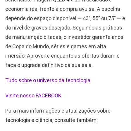
economia real frente à compra avulsa. A escolha
depende do espaço disponível — 43”, 55” ou 75” — e
do nível de graves desejado. Seguindo as práticas
de manutenção citadas, o investidor garante anos
de Copa do Mundo, séries e games em alta
imersão. Aproveite enquanto as ofertas duram e
faça o upgrade definitivo da sua sala.
Tudo sobre o universo da tecnologia
Visite nosso FACEBOOK
Para mais informações e atualizações sobre
tecnologia e ciência, consulte também: