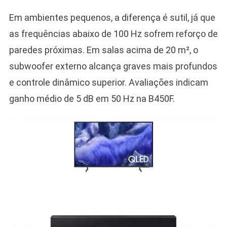
Em ambientes pequenos, a diferença é sutil, já que
as frequências abaixo de 100 Hz sofrem reforço de
paredes próximas. Em salas acima de 20 m², o
subwoofer externo alcança graves mais profundos
e controle dinâmico superior. Avaliações indicam
ganho médio de 5 dB em 50 Hz na B450F.