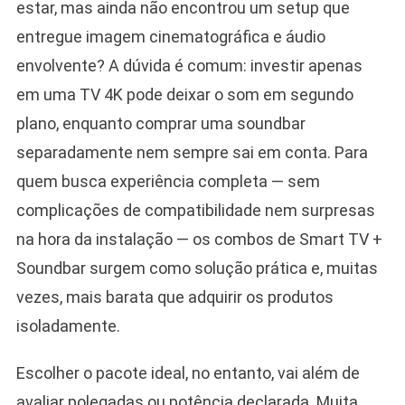
estar, mas ainda não encontrou um setup que
entregue imagem cinematográfica e áudio
envolvente? A dúvida é comum: investir apenas
em uma TV 4K pode deixar o som em segundo
plano, enquanto comprar uma soundbar
separadamente nem sempre sai em conta. Para
quem busca experiência completa — sem
complicações de compatibilidade nem surpresas
na hora da instalação — os combos de Smart TV +
Soundbar surgem como solução prática e, muitas
vezes, mais barata que adquirir os produtos
isoladamente.
Escolher o pacote ideal, no entanto, vai além de
avaliar polegadas ou potência declarada. Muita