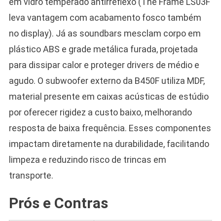
em vidro temperado antirreflexo (The Frame LS03F
leva vantagem com acabamento fosco também
no display). Já as soundbars mesclam corpo em
plástico ABS e grade metálica furada, projetada
para dissipar calor e proteger drivers de médio e
agudo. O subwoofer externo da B450F utiliza MDF,
material presente em caixas acústicas de estúdio
por oferecer rigidez a custo baixo, melhorando
resposta de baixa frequência. Esses componentes
impactam diretamente na durabilidade, facilitando
limpeza e reduzindo risco de trincas em
transporte.
Prós e Contras