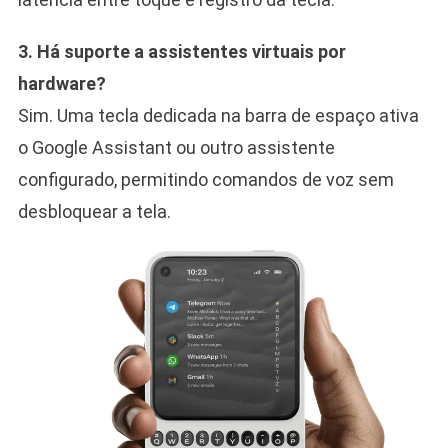
3. Há suporte a assistentes virtuais por
hardware?
Sim. Uma tecla dedicada na barra de espaço ativa
o Google Assistant ou outro assistente
configurado, permitindo comandos de voz sem
desbloquear a tela.