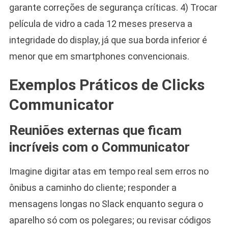
garante correções de segurança críticas. 4) Trocar
película de vidro a cada 12 meses preserva a
integridade do display, já que sua borda inferior é
menor que em smartphones convencionais.
Exemplos Práticos de Clicks
Communicator
Reuniões externas que ficam
incríveis com o Communicator
Imagine digitar atas em tempo real sem erros no
ônibus a caminho do cliente; responder a
mensagens longas no Slack enquanto segura o
aparelho só com os polegares; ou revisar códigos