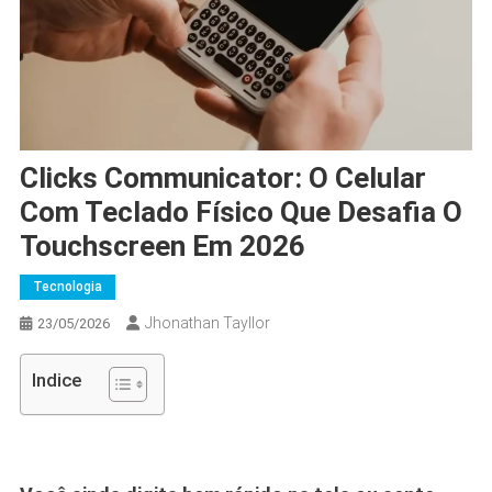
Clicks Communicator: O Celular
Com Teclado Físico Que Desafia O
Touchscreen Em 2026
Tecnologia
Jhonathan Tayllor
23/05/2026
Indice