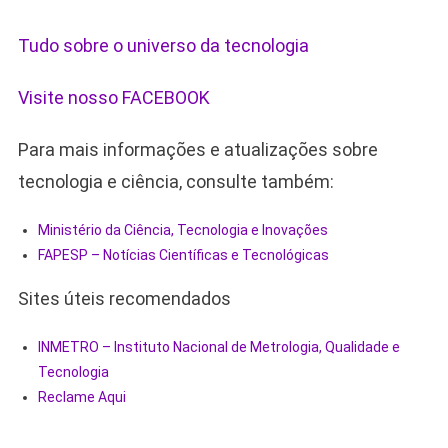
Tudo sobre o universo da tecnologia
Visite nosso FACEBOOK
Para mais informações e atualizações sobre
tecnologia e ciência, consulte também:
Ministério da Ciência, Tecnologia e Inovações
FAPESP – Notícias Científicas e Tecnológicas
Sites úteis recomendados
INMETRO – Instituto Nacional de Metrologia, Qualidade e
Tecnologia
Reclame Aqui