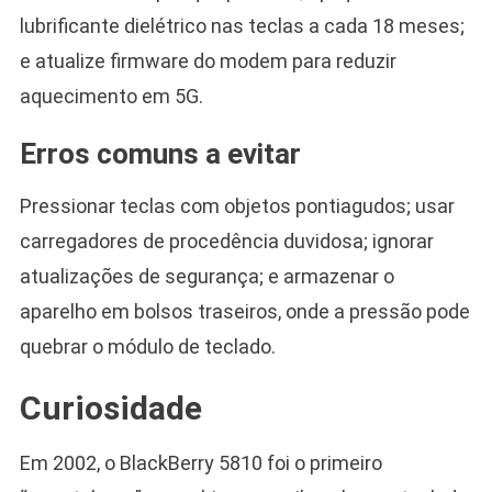
lubrificante dielétrico nas teclas a cada 18 meses;
e atualize firmware do modem para reduzir
aquecimento em 5G.
Erros comuns a evitar
Pressionar teclas com objetos pontiagudos; usar
carregadores de procedência duvidosa; ignorar
atualizações de segurança; e armazenar o
aparelho em bolsos traseiros, onde a pressão pode
quebrar o módulo de teclado.
Curiosidade
Em 2002, o BlackBerry 5810 foi o primeiro