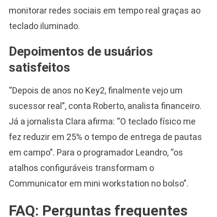
monitorar redes sociais em tempo real graças ao
teclado iluminado.
Depoimentos de usuários
satisfeitos
“Depois de anos no Key2, finalmente vejo um
sucessor real”, conta Roberto, analista financeiro.
Já a jornalista Clara afirma: “O teclado físico me
fez reduzir em 25% o tempo de entrega de pautas
em campo”. Para o programador Leandro, “os
atalhos configuráveis transformam o
Communicator em mini workstation no bolso”.
FAQ: Perguntas frequentes