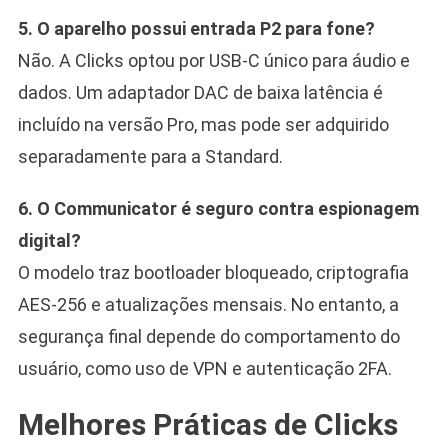
5. O aparelho possui entrada P2 para fone?
Não. A Clicks optou por USB-C único para áudio e
dados. Um adaptador DAC de baixa latência é
incluído na versão Pro, mas pode ser adquirido
separadamente para a Standard.
6. O Communicator é seguro contra espionagem
digital?
O modelo traz bootloader bloqueado, criptografia
AES-256 e atualizações mensais. No entanto, a
segurança final depende do comportamento do
usuário, como uso de VPN e autenticação 2FA.
Melhores Práticas de Clicks