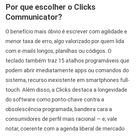
Por que escolher o Clicks
Communicator?
O benefício mais óbvio é escrever com agilidade e
menor taxa de erro, algo valorizado por quem lida
com e-mails longos, planilhas ou códigos. O
teclado também traz 15 atalhos programáveis que
podem abrir imediatamente apps ou comandos do
sistema, recurso inexistente em smartphones full-
touch. Além disso, a Clicks destaca a longevidade
do software como ponto-chave contra a
obsolescência programada, bandeira cara a
consumidores de perfil mais racional — e, vale
notar, coerente com a agenda liberal de mercado