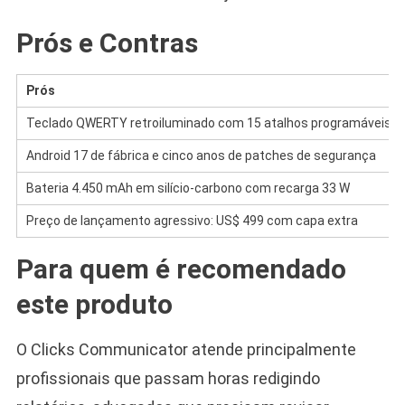
Prós e Contras
Prós
Teclado QWERTY retroiluminado com 15 atalhos programáveis
Android 17 de fábrica e cinco anos de patches de segurança
Bateria 4.450 mAh em silício-carbono com recarga 33 W
Preço de lançamento agressivo: US$ 499 com capa extra
Para quem é recomendado
este produto
O Clicks Communicator atende principalmente
profissionais que passam horas redigindo