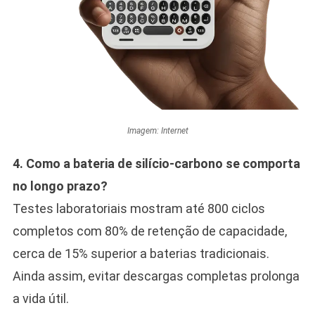
Imagem: Internet
4. Como a bateria de silício-carbono se comporta
no longo prazo?
Testes laboratoriais mostram até 800 ciclos
completos com 80% de retenção de capacidade,
cerca de 15% superior a baterias tradicionais.
Ainda assim, evitar descargas completas prolonga
a vida útil.