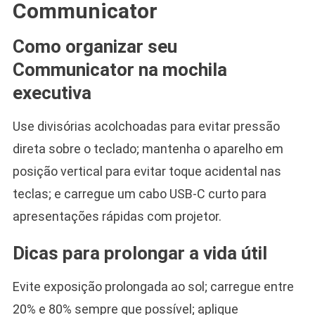
Communicator
Como organizar seu
Communicator na mochila
executiva
Use divisórias acolchoadas para evitar pressão
direta sobre o teclado; mantenha o aparelho em
posição vertical para evitar toque acidental nas
teclas; e carregue um cabo USB-C curto para
apresentações rápidas com projetor.
Dicas para prolongar a vida útil
Evite exposição prolongada ao sol; carregue entre
20% e 80% sempre que possível; aplique