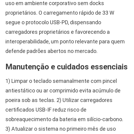
uso em ambiente corporativo sem docks
proprietários. O carregamento rápido de 33 W
segue o protocolo USB-PD, dispensando
carregadores proprietários e favorecendo a
interoperabilidade, um ponto relevante para quem
defende padrões abertos no mercado.
Manutenção e cuidados essenciais
1) Limpar o teclado semanalmente com pincel
antiestático ou ar comprimido evita acúmulo de
poeira sob as teclas. 2) Utilizar carregadores
certificados USB-IF reduz risco de
sobreaquecimento da bateria em silício-carbono.
3) Atualizar o sistema no primeiro mês de uso