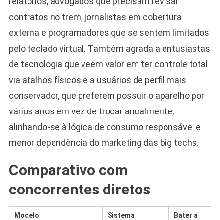
relatórios, advogados que precisam revisar
contratos no trem, jornalistas em cobertura
externa e programadores que se sentem limitados
pelo teclado virtual. Também agrada a entusiastas
de tecnologia que veem valor em ter controle total
via atalhos físicos e a usuários de perfil mais
conservador, que preferem possuir o aparelho por
vários anos em vez de trocar anualmente,
alinhando-se à lógica de consumo responsável e
menor dependência do marketing das big techs.
Comparativo com
concorrentes diretos
Modelo
Sistema
Bateria