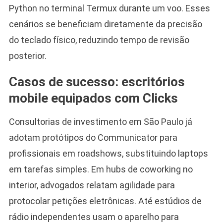
Python no terminal Termux durante um voo. Esses
cenários se beneficiam diretamente da precisão
do teclado físico, reduzindo tempo de revisão
posterior.
Casos de sucesso: escritórios
mobile equipados com Clicks
Consultorias de investimento em São Paulo já
adotam protótipos do Communicator para
profissionais em roadshows, substituindo laptops
em tarefas simples. Em hubs de coworking no
interior, advogados relatam agilidade para
protocolar petições eletrônicas. Até estúdios de
rádio independentes usam o aparelho para