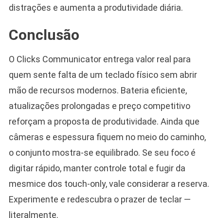
distrações e aumenta a produtividade diária.
Conclusão
O Clicks Communicator entrega valor real para
quem sente falta de um teclado físico sem abrir
mão de recursos modernos. Bateria eficiente,
atualizações prolongadas e preço competitivo
reforçam a proposta de produtividade. Ainda que
câmeras e espessura fiquem no meio do caminho,
o conjunto mostra-se equilibrado. Se seu foco é
digitar rápido, manter controle total e fugir da
mesmice dos touch-only, vale considerar a reserva.
Experimente e redescubra o prazer de teclar —
literalmente.