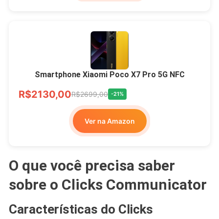
Smartphone Xiaomi Poco X7 Pro 5G NFC
R$2130,00
R$2699,00
-21%
Ver na Amazon
O que você precisa saber
sobre o Clicks Communicator
Características do Clicks