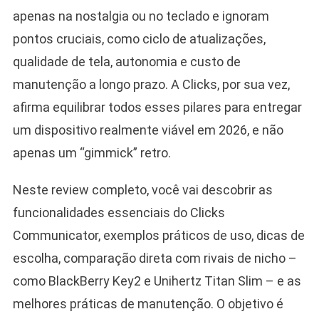
apenas na nostalgia ou no teclado e ignoram
pontos cruciais, como ciclo de atualizações,
qualidade de tela, autonomia e custo de
manutenção a longo prazo. A Clicks, por sua vez,
afirma equilibrar todos esses pilares para entregar
um dispositivo realmente viável em 2026, e não
apenas um “gimmick” retro.
Neste review completo, você vai descobrir as
funcionalidades essenciais do Clicks
Communicator, exemplos práticos de uso, dicas de
escolha, comparação direta com rivais de nicho –
como BlackBerry Key2 e Unihertz Titan Slim – e as
melhores práticas de manutenção. O objetivo é