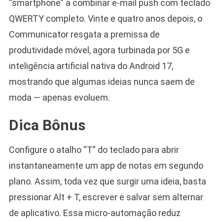
“smartphone” a combinar e-mail push com teclado
QWERTY completo. Vinte e quatro anos depois, o
Communicator resgata a premissa de
produtividade móvel, agora turbinada por 5G e
inteligência artificial nativa do Android 17,
mostrando que algumas ideias nunca saem de
moda — apenas evoluem.
Dica Bônus
Configure o atalho “T” do teclado para abrir
instantaneamente um app de notas em segundo
plano. Assim, toda vez que surgir uma ideia, basta
pressionar Alt + T, escrever e salvar sem alternar
de aplicativo. Essa micro-automação reduz