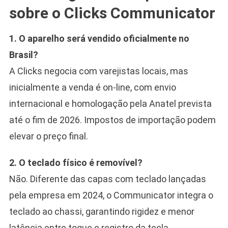
sobre o Clicks Communicator
1. O aparelho será vendido oficialmente no
Brasil?
A Clicks negocia com varejistas locais, mas
inicialmente a venda é on-line, com envio
internacional e homologação pela Anatel prevista
até o fim de 2026. Impostos de importação podem
elevar o preço final.
2. O teclado físico é removível?
Não. Diferente das capas com teclado lançadas
pela empresa em 2024, o Communicator integra o
teclado ao chassi, garantindo rigidez e menor
latência entre toque e registro da tecla.