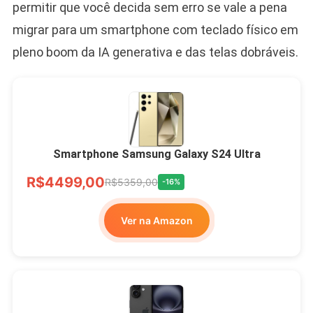
permitir que você decida sem erro se vale a pena
migrar para um smartphone com teclado físico em
pleno boom da IA generativa e das telas dobráveis.
Smartphone Samsung Galaxy S24 Ultra
R$4499,00
R$5359,00
-16%
Ver na Amazon