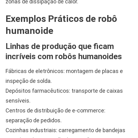
zonas de dissipação de calor.
Exemplos Práticos de robô
humanoide
Linhas de produção que ficam
incríveis com robôs humanoides
Fábricas de eletrônicos: montagem de placas e
inspeção de solda.
Depósitos farmacêuticos: transporte de caixas
sensíveis.
Centros de distribuição de e-commerce:
separação de pedidos.
Cozinhas industriais: carregamento de bandejas