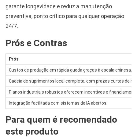
garante longevidade e reduz a manutenção
preventiva, ponto crítico para qualquer operação
24/7.
Prós e Contras
Prós
Custos de produção em rápida queda graças à escala chinesa.
Cadeia de suprimentos local completa, com prazos curtos de rep
Planos industriais robustos oferecem incentivos e financiamento
Integração facilitada com sistemas de IA abertos.
Para quem é recomendado
este produto