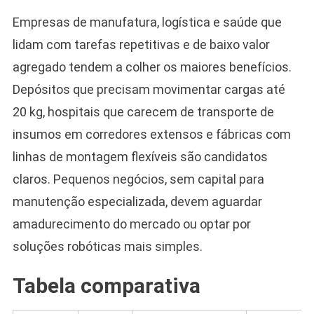
Empresas de manufatura, logística e saúde que
lidam com tarefas repetitivas e de baixo valor
agregado tendem a colher os maiores benefícios.
Depósitos que precisam movimentar cargas até
20 kg, hospitais que carecem de transporte de
insumos em corredores extensos e fábricas com
linhas de montagem flexíveis são candidatos
claros. Pequenos negócios, sem capital para
manutenção especializada, devem aguardar
amadurecimento do mercado ou optar por
soluções robóticas mais simples.
Tabela comparativa