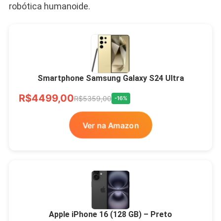
robótica humanoide.
Smartphone Samsung Galaxy S24 Ultra
R$4499,00
R$5359,00
-16%
Ver na Amazon
Apple iPhone 16 (128 GB) – Preto