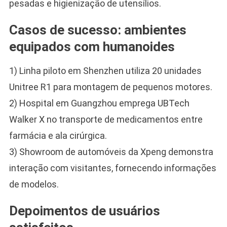
pesadas e higienização de utensílios.
Casos de sucesso: ambientes
equipados com humanoides
1) Linha piloto em Shenzhen utiliza 20 unidades
Unitree R1 para montagem de pequenos motores.
2) Hospital em Guangzhou emprega UBTech
Walker X no transporte de medicamentos entre
farmácia e ala cirúrgica.
3) Showroom de automóveis da Xpeng demonstra
interação com visitantes, fornecendo informações
de modelos.
Depoimentos de usuários