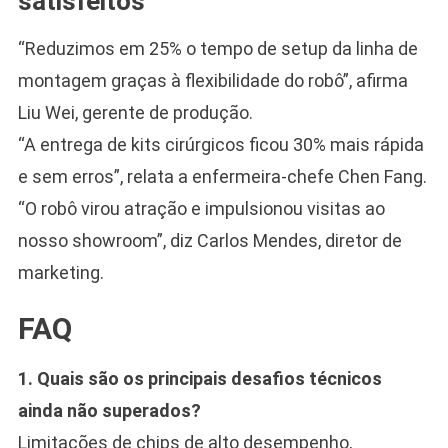
satisfeitos
“Reduzimos em 25% o tempo de setup da linha de
montagem graças à flexibilidade do robô”, afirma
Liu Wei, gerente de produção.
“A entrega de kits cirúrgicos ficou 30% mais rápida
e sem erros”, relata a enfermeira-chefe Chen Fang.
“O robô virou atração e impulsionou visitas ao
nosso showroom”, diz Carlos Mendes, diretor de
marketing.
FAQ
1. Quais são os principais desafios técnicos
ainda não superados?
Limitações de chips de alto desempenho,