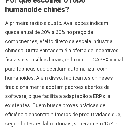
Por que escolher o robô
humanoide chinês?
A primeira razão é custo. Avaliações indicam
queda anual de 20% a 30% no preço de
componentes, efeito direto da escala industrial
chinesa. Outra vantagem é a oferta de incentivos
fiscais e subsídios locais, reduzindo o CAPEX inicial
para fábricas que decidam automatizar com
humanoides. Além disso, fabricantes chineses
tradicionalmente adotam padrões abertos de
software, o que facilita a adaptação a ERPs já
existentes. Quem busca provas práticas de
eficiência encontra números de produtividade que,
segundo testes laboratoriais, superam em 15% a