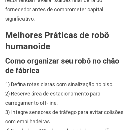
recomendam avaliar solidez financeira do
fornecedor antes de comprometer capital
significativo.
Melhores Práticas de robô
humanoide
Como organizar seu robô no chão
de fábrica
1) Defina rotas claras com sinalização no piso.
2) Reserve área de estacionamento para
carregamento off-line.
3) Integre sensores de tráfego para evitar colisões
com empilhadeiras.