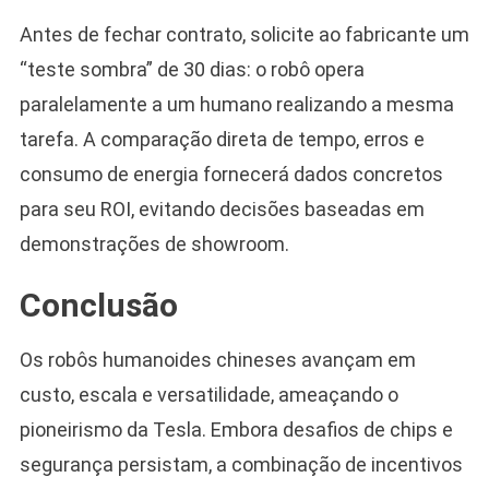
Antes de fechar contrato, solicite ao fabricante um
“teste sombra” de 30 dias: o robô opera
paralelamente a um humano realizando a mesma
tarefa. A comparação direta de tempo, erros e
consumo de energia fornecerá dados concretos
para seu ROI, evitando decisões baseadas em
demonstrações de showroom.
Conclusão
Os robôs humanoides chineses avançam em
custo, escala e versatilidade, ameaçando o
pioneirismo da Tesla. Embora desafios de chips e
segurança persistam, a combinação de incentivos