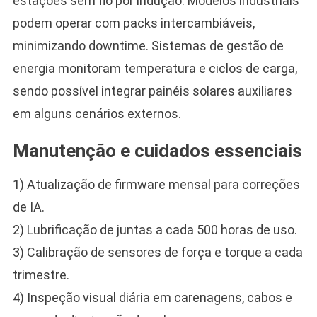
estações sem fio por indução. Modelos industriais
podem operar com packs intercambiáveis,
minimizando downtime. Sistemas de gestão de
energia monitoram temperatura e ciclos de carga,
sendo possível integrar painéis solares auxiliares
em alguns cenários externos.
Manutenção e cuidados essenciais
1) Atualização de firmware mensal para correções
de IA.
2) Lubrificação de juntas a cada 500 horas de uso.
3) Calibração de sensores de força e torque a cada
trimestre.
4) Inspeção visual diária em carenagens, cabos e