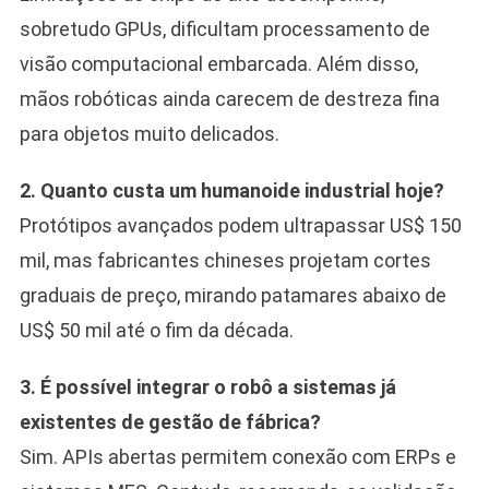
sobretudo GPUs, dificultam processamento de
visão computacional embarcada. Além disso,
mãos robóticas ainda carecem de destreza fina
para objetos muito delicados.
2. Quanto custa um humanoide industrial hoje?
Protótipos avançados podem ultrapassar US$ 150
mil, mas fabricantes chineses projetam cortes
graduais de preço, mirando patamares abaixo de
US$ 50 mil até o fim da década.
3. É possível integrar o robô a sistemas já
existentes de gestão de fábrica?
Sim. APIs abertas permitem conexão com ERPs e