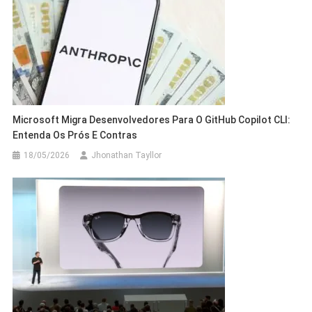
Microsoft Migra Desenvolvedores Para O GitHub Copilot CLI:
Entenda Os Prós E Contras
18/05/2026
Jhonathan Tayllor