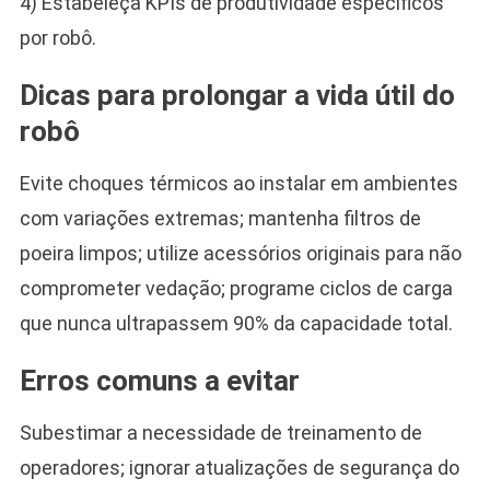
4) Estabeleça KPIs de produtividade específicos
por robô.
Dicas para prolongar a vida útil do
robô
Evite choques térmicos ao instalar em ambientes
com variações extremas; mantenha filtros de
poeira limpos; utilize acessórios originais para não
comprometer vedação; programe ciclos de carga
que nunca ultrapassem 90% da capacidade total.
Erros comuns a evitar
Subestimar a necessidade de treinamento de
operadores; ignorar atualizações de segurança do