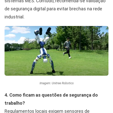
sistemas MES. Contudo, recomenda-se validação
de segurança digital para evitar brechas na rede
industrial.
Imagem: Unitree Robotics
4. Como ficam as questões de segurança do
trabalho?
Regulamentos locais exigem sensores de