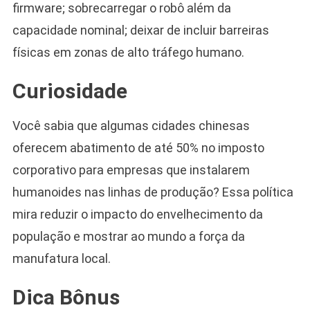
firmware; sobrecarregar o robô além da
capacidade nominal; deixar de incluir barreiras
físicas em zonas de alto tráfego humano.
Curiosidade
Você sabia que algumas cidades chinesas
oferecem abatimento de até 50% no imposto
corporativo para empresas que instalarem
humanoides nas linhas de produção? Essa política
mira reduzir o impacto do envelhecimento da
população e mostrar ao mundo a força da
manufatura local.
Dica Bônus