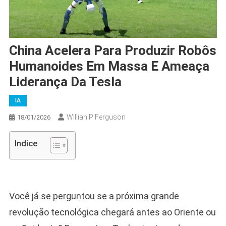
China Acelera Para Produzir Robôs
Humanoides Em Massa E Ameaça
Liderança Da Tesla
IA
Willian P Ferguson
18/01/2026
Indice
Você já se perguntou se a próxima grande
revolução tecnológica chegará antes ao Oriente ou