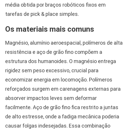
média obtida por braços robóticos fixos em
tarefas de pick & place simples.
Os materiais mais comuns
Magnésio, alumínio aeroespacial, polímeros de alta
resistência e aço de grão fino compõem a
estrutura dos humanoides. O magnésio entrega
rigidez sem peso excessivo, crucial para
economizar energia em locomoção. Polímeros
reforçados surgem em carenagens externas para
absorver impactos leves sem deformar
facilmente. Aço de grão fino fica restrito a juntas
de alto estresse, onde a fadiga mecânica poderia
causar folgas indesejadas. Essa combinação