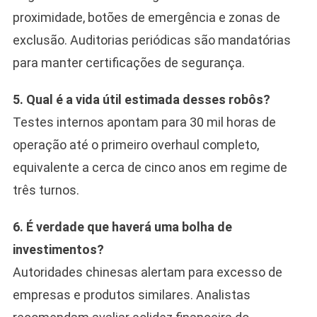
proximidade, botões de emergência e zonas de
exclusão. Auditorias periódicas são mandatórias
para manter certificações de segurança.
5. Qual é a vida útil estimada desses robôs?
Testes internos apontam para 30 mil horas de
operação até o primeiro overhaul completo,
equivalente a cerca de cinco anos em regime de
três turnos.
6. É verdade que haverá uma bolha de
investimentos?
Autoridades chinesas alertam para excesso de
empresas e produtos similares. Analistas