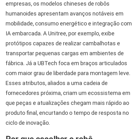
empresas, os modelos chineses de robôs
humanoides apresentam avanços notáveis em
mobilidade, consumo energético e integração com
IA embarcada. A Unitree, por exemplo, exibe
protótipos capazes de realizar cambalhotas e
transportar pequenas cargas em ambientes de
fábrica. Já a UBTech foca em braços articulados
com maior grau de liberdade para montagem leve.
Esses atributos, aliados a uma cadeia de
fornecedores próxima, criam um ecossistema em
que peças e atualizações chegam mais rápido ao
produto final, encurtando o tempo de resposta no
ciclo de inovação.