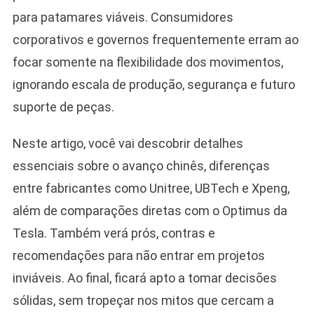
para patamares viáveis. Consumidores
corporativos e governos frequentemente erram ao
focar somente na flexibilidade dos movimentos,
ignorando escala de produção, segurança e futuro
suporte de peças.
Neste artigo, você vai descobrir detalhes
essenciais sobre o avanço chinês, diferenças
entre fabricantes como Unitree, UBTech e Xpeng,
além de comparações diretas com o Optimus da
Tesla. Também verá prós, contras e
recomendações para não entrar em projetos
inviáveis. Ao final, ficará apto a tomar decisões
sólidas, sem tropeçar nos mitos que cercam a