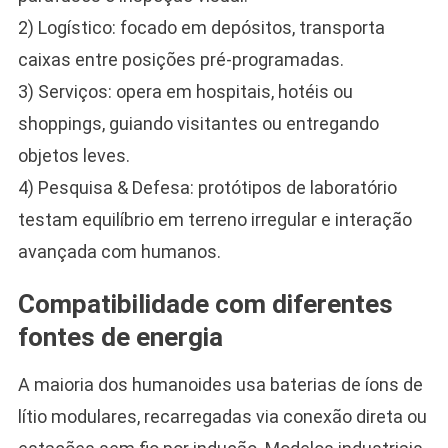
2) Logístico: focado em depósitos, transporta
caixas entre posições pré-programadas.
3) Serviços: opera em hospitais, hotéis ou
shoppings, guiando visitantes ou entregando
objetos leves.
4) Pesquisa & Defesa: protótipos de laboratório
testam equilíbrio em terreno irregular e interação
avançada com humanos.
Compatibilidade com diferentes
fontes de energia
A maioria dos humanoides usa baterias de íons de
lítio modulares, recarregadas via conexão direta ou