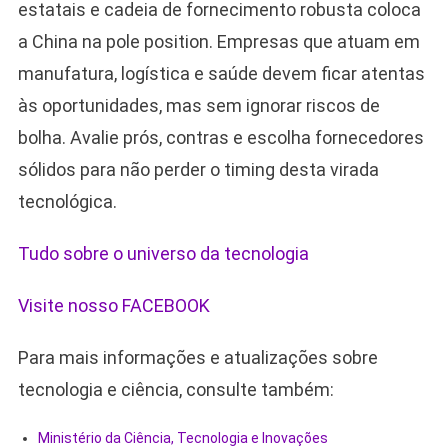
estatais e cadeia de fornecimento robusta coloca
a China na pole position. Empresas que atuam em
manufatura, logística e saúde devem ficar atentas
às oportunidades, mas sem ignorar riscos de
bolha. Avalie prós, contras e escolha fornecedores
sólidos para não perder o timing desta virada
tecnológica.
Tudo sobre o universo da tecnologia
Visite nosso FACEBOOK
Para mais informações e atualizações sobre
tecnologia e ciência, consulte também:
Ministério da Ciência, Tecnologia e Inovações