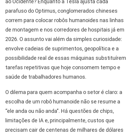
ao Ocidente? Enquanto a Tesla ajusta cada
parafuso do Optimus, conglomerados chineses
correm para colocar robôs humanoides nas linhas
de montagem e nos corredores de hospitais já em
2026. O assunto vai além da simples curiosidade:
envolve cadeias de suprimentos, geopolítica e a
possibilidade real de essas máquinas substituírem
tarefas repetitivas que hoje consomem tempo e
saúde de trabalhadores humanos.
O dilema para quem acompanha o setor é claro: a
escolha de um robô humanoide não se resume a
“ele anda ou não anda”. Há questões de chips,
limitações de IA e, principalmente, custos que
precisam cair de centenas de milhares de dólares