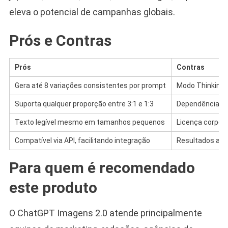
eleva o potencial de campanhas globais.
Prós e Contras
Prós
Contras
Gera até 8 variações consistentes por prompt
Modo Thinking 
Suporta qualquer proporção entre 3:1 e 1:3
Dependência de
Texto legível mesmo em tamanhos pequenos
Licença corpor
Compatível via API, facilitando integração
Resultados ain
Para quem é recomendado
este produto
O ChatGPT Imagens 2.0 atende principalmente