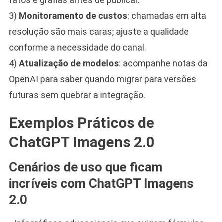
3)
Monitoramento de custos
: chamadas em alta
resolução são mais caras; ajuste a qualidade
conforme a necessidade do canal.
4)
Atualização de modelos
: acompanhe notas da
OpenAI para saber quando migrar para versões
futuras sem quebrar a integração.
Exemplos Práticos de
ChatGPT Imagens 2.0
Cenários de uso que ficam
incríveis com ChatGPT Imagens
2.0