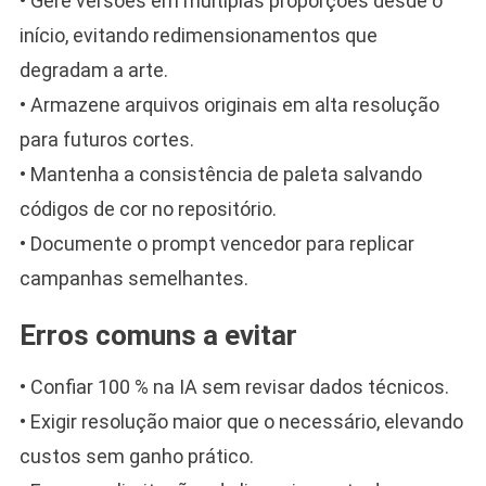
• Gere versões em múltiplas proporções desde o
início, evitando redimensionamentos que
degradam a arte.
• Armazene arquivos originais em alta resolução
para futuros cortes.
• Mantenha a consistência de paleta salvando
códigos de cor no repositório.
• Documente o prompt vencedor para replicar
campanhas semelhantes.
Erros comuns a evitar
• Confiar 100 % na IA sem revisar dados técnicos.
• Exigir resolução maior que o necessário, elevando
custos sem ganho prático.