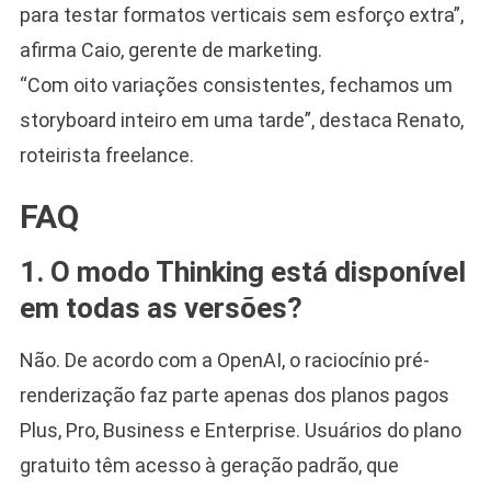
para testar formatos verticais sem esforço extra”,
afirma Caio, gerente de marketing.
“Com oito variações consistentes, fechamos um
storyboard inteiro em uma tarde”, destaca Renato,
roteirista freelance.
FAQ
1. O modo Thinking está disponível
em todas as versões?
Não. De acordo com a OpenAI, o raciocínio pré-
renderização faz parte apenas dos planos pagos
Plus, Pro, Business e Enterprise. Usuários do plano
gratuito têm acesso à geração padrão, que