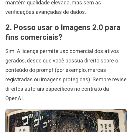
mantém qualidade elevada, mas sem as
verificações avançadas de dados.
2. Posso usar o Imagens 2.0 para
fins comerciais?
Sim. A licença permite uso comercial dos ativos
gerados, desde que você possua direito sobre o
conteúdo do prompt (por exemplo, marcas
registradas ou imagens protegidas). Sempre revise
direitos autorais específicos no contrato da
OpenAI.