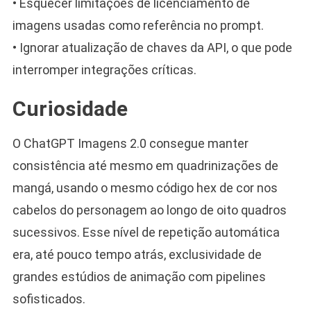
• Esquecer limitações de licenciamento de
imagens usadas como referência no prompt.
• Ignorar atualização de chaves da API, o que pode
interromper integrações críticas.
Curiosidade
O ChatGPT Imagens 2.0 consegue manter
consistência até mesmo em quadrinizações de
mangá, usando o mesmo código hex de cor nos
cabelos do personagem ao longo de oito quadros
sucessivos. Esse nível de repetição automática
era, até pouco tempo atrás, exclusividade de
grandes estúdios de animação com pipelines
sofisticados.