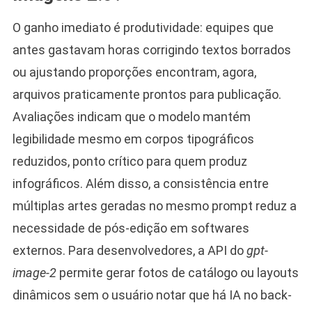
O ganho imediato é produtividade: equipes que
antes gastavam horas corrigindo textos borrados
ou ajustando proporções encontram, agora,
arquivos praticamente prontos para publicação.
Avaliações indicam que o modelo mantém
legibilidade mesmo em corpos tipográficos
reduzidos, ponto crítico para quem produz
infográficos. Além disso, a consistência entre
múltiplas artes geradas no mesmo prompt reduz a
necessidade de pós-edição em softwares
externos. Para desenvolvedores, a API do
gpt-
image-2
permite gerar fotos de catálogo ou layouts
dinâmicos sem o usuário notar que há IA no back-