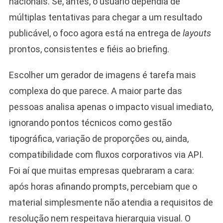
nacionais. Se, antes, o usuário dependia de
múltiplas tentativas para chegar a um resultado
publicável, o foco agora está na entrega de
layouts
prontos, consistentes e fiéis ao briefing.
Escolher um gerador de imagens é tarefa mais
complexa do que parece. A maior parte das
pessoas analisa apenas o impacto visual imediato,
ignorando pontos técnicos como gestão
tipográfica, variação de proporções ou, ainda,
compatibilidade com fluxos corporativos via API.
Foi aí que muitas empresas quebraram a cara:
após horas afinando prompts, percebiam que o
material simplesmente não atendia a requisitos de
resolução nem respeitava hierarquia visual. O