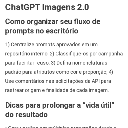
ChatGPT Imagens 2.0
Como organizar seu fluxo de
prompts no escritório
1) Centralize prompts aprovados em um
repositório interno; 2) Classifique-os por campanha
para facilitar reuso; 3) Defina nomenclaturas
padrão para atributos como cor e proporção; 4)
Use comentários nas solicitações da API para
rastrear origem e finalidade de cada imagem.
Dicas para prolongar a “vida útil”
do resultado