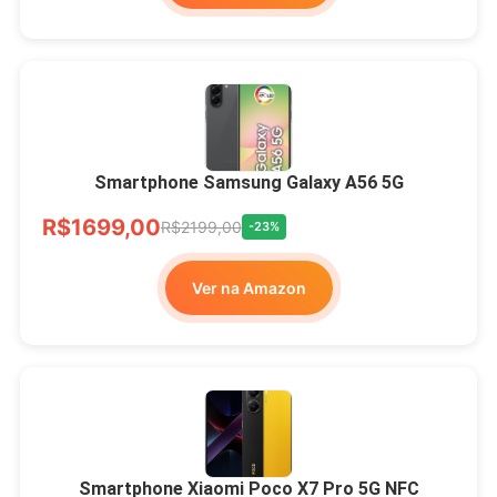
Smartphone Samsung Galaxy A56 5G
R$1699,00
R$2199,00
-23%
Ver na Amazon
Smartphone Xiaomi Poco X7 Pro 5G NFC