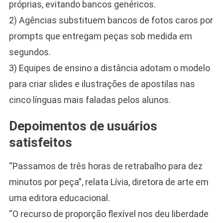
próprias, evitando bancos genéricos.
2) Agências substituem bancos de fotos caros por
prompts que entregam peças sob medida em
segundos.
3) Equipes de ensino a distância adotam o modelo
para criar slides e ilustrações de apostilas nas
cinco línguas mais faladas pelos alunos.
Depoimentos de usuários
satisfeitos
“Passamos de três horas de retrabalho para dez
minutos por peça”, relata Lívia, diretora de arte em
uma editora educacional.
“O recurso de proporção flexível nos deu liberdade