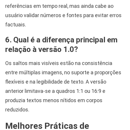
referências em tempo real, mas ainda cabe ao
usuário validar números e fontes para evitar erros
factuais.
6. Qual é a diferença principal em
relação à versão 1.0?
Os saltos mais visíveis estão na consistência
entre múltiplas imagens, no suporte a proporções
flexíveis e na legibilidade de texto. A versão
anterior limitava-se a quadros 1:1 ou 16:9 e
produzia textos menos nítidos em corpos
reduzidos.
Melhores Práticas de