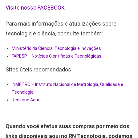
Visite nosso FACEBOOK
Para mais informações e atualizações sobre
tecnologia e ciência, consulte também:
Ministério da Ciência, Tecnologia e Inovações
FAPESP – Notícias Científicas e Tecnológicas
Sites úteis recomendados
INMETRO – Instituto Nacional de Metrologia, Qualidade e
Tecnologia
Reclame Aqui
Quando você efetua suas compras por meio dos
links disponíveis aqui no RN Tecnologia, podemos