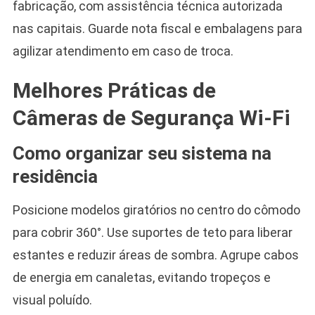
fabricação, com assistência técnica autorizada
nas capitais. Guarde nota fiscal e embalagens para
agilizar atendimento em caso de troca.
Melhores Práticas de
Câmeras de Segurança Wi-Fi
Como organizar seu sistema na
residência
Posicione modelos giratórios no centro do cômodo
para cobrir 360°. Use suportes de teto para liberar
estantes e reduzir áreas de sombra. Agrupe cabos
de energia em canaletas, evitando tropeços e
visual poluído.