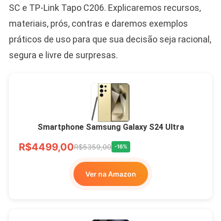
SC e TP-Link Tapo C206. Explicaremos recursos,
materiais, prós, contras e daremos exemplos
práticos de uso para que sua decisão seja racional,
segura e livre de surpresas.
Smartphone Samsung Galaxy S24 Ultra
R$4499,00
R$5359,00
-16%
Ver na Amazon