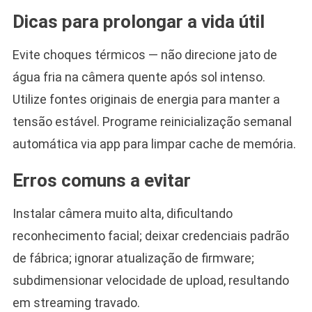
Dicas para prolongar a vida útil
Evite choques térmicos — não direcione jato de
água fria na câmera quente após sol intenso.
Utilize fontes originais de energia para manter a
tensão estável. Programe reinicialização semanal
automática via app para limpar cache de memória.
Erros comuns a evitar
Instalar câmera muito alta, dificultando
reconhecimento facial; deixar credenciais padrão
de fábrica; ignorar atualização de firmware;
subdimensionar velocidade de upload, resultando
em streaming travado.