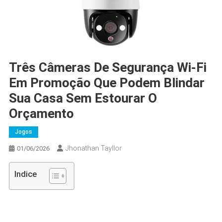
Três Câmeras De Segurança Wi-Fi
Em Promoção Que Podem Blindar
Sua Casa Sem Estourar O
Orçamento
Jogos
Jhonathan Tayllor
01/06/2026
Indice