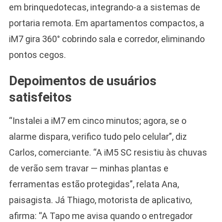
em brinquedotecas, integrando-a a sistemas de
portaria remota. Em apartamentos compactos, a
iM7 gira 360° cobrindo sala e corredor, eliminando
pontos cegos.
Depoimentos de usuários
satisfeitos
“Instalei a iM7 em cinco minutos; agora, se o
alarme dispara, verifico tudo pelo celular”, diz
Carlos, comerciante. “A iM5 SC resistiu às chuvas
de verão sem travar — minhas plantas e
ferramentas estão protegidas”, relata Ana,
paisagista. Já Thiago, motorista de aplicativo,
afirma: “A Tapo me avisa quando o entregador