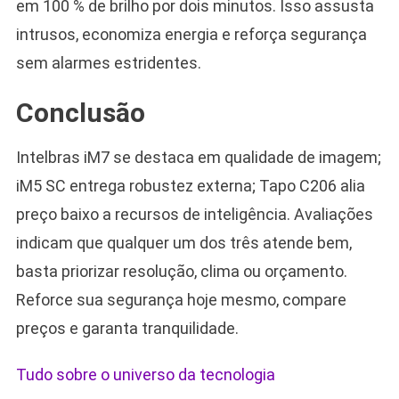
em 100 % de brilho por dois minutos. Isso assusta
intrusos, economiza energia e reforça segurança
sem alarmes estridentes.
Conclusão
Intelbras iM7 se destaca em qualidade de imagem;
iM5 SC entrega robustez externa; Tapo C206 alia
preço baixo a recursos de inteligência. Avaliações
indicam que qualquer um dos três atende bem,
basta priorizar resolução, clima ou orçamento.
Reforce sua segurança hoje mesmo, compare
preços e garanta tranquilidade.
Tudo sobre o universo da tecnologia