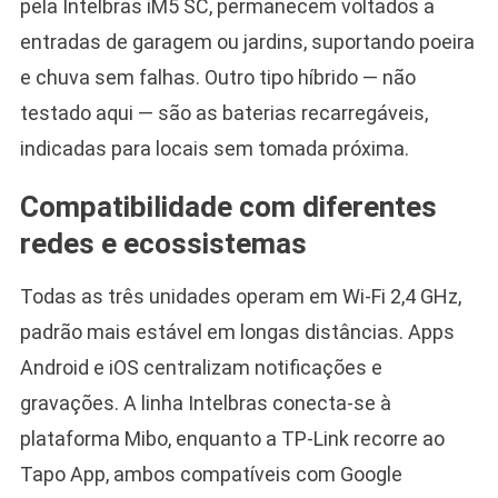
pela Intelbras iM5 SC, permanecem voltados a
entradas de garagem ou jardins, suportando poeira
e chuva sem falhas. Outro tipo híbrido — não
testado aqui — são as baterias recarregáveis,
indicadas para locais sem tomada próxima.
Compatibilidade com diferentes
redes e ecossistemas
Todas as três unidades operam em Wi-Fi 2,4 GHz,
padrão mais estável em longas distâncias. Apps
Android e iOS centralizam notificações e
gravações. A linha Intelbras conecta-se à
plataforma Mibo, enquanto a TP-Link recorre ao
Tapo App, ambos compatíveis com Google