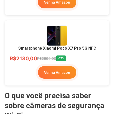
Ver na Amazon
Smartphone Xiaomi Poco X7 Pro 5G NFC
R$2130,00
R$2699,00
-21%
Ver na Amazon
O que você precisa saber
sobre câmeras de segurança