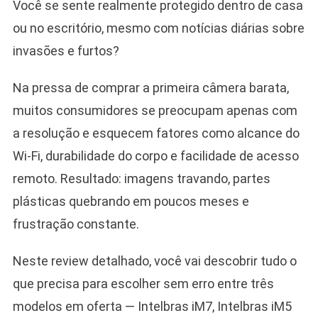
Você se sente realmente protegido dentro de casa
ou no escritório, mesmo com notícias diárias sobre
invasões e furtos?
Na pressa de comprar a primeira câmera barata,
muitos consumidores se preocupam apenas com
a resolução e esquecem fatores como alcance do
Wi-Fi, durabilidade do corpo e facilidade de acesso
remoto. Resultado: imagens travando, partes
plásticas quebrando em poucos meses e
frustração constante.
Neste review detalhado, você vai descobrir tudo o
que precisa para escolher sem erro entre três
modelos em oferta — Intelbras iM7, Intelbras iM5