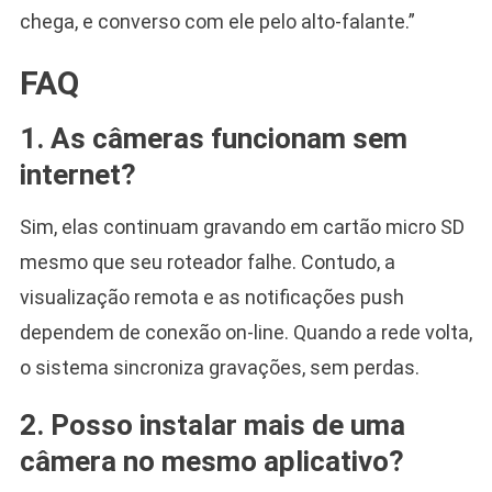
chega, e converso com ele pelo alto-falante.”
FAQ
1. As câmeras funcionam sem
internet?
Sim, elas continuam gravando em cartão micro SD
mesmo que seu roteador falhe. Contudo, a
visualização remota e as notificações push
dependem de conexão on-line. Quando a rede volta,
o sistema sincroniza gravações, sem perdas.
2. Posso instalar mais de uma
câmera no mesmo aplicativo?