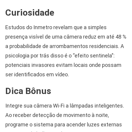
Curiosidade
Estudos do Inmetro revelam que a simples
presença visível de uma câmera reduz em até 48 %
a probabilidade de arrombamentos residenciais. A
psicologia por trás disso é o “efeito sentinela”:
potenciais invasores evitam locais onde possam
ser identificados em vídeo.
Dica Bônus
Integre sua câmera Wi-Fi a lâmpadas inteligentes.
Ao receber detecção de movimento à noite,
programe o sistema para acender luzes externas