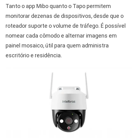
Tanto o app Mibo quanto o Tapo permitem
monitorar dezenas de dispositivos, desde que o
roteador suporte o volume de tráfego. É possível
nomear cada cômodo e alternar imagens em
painel mosaico, útil para quem administra
escritório e residência.