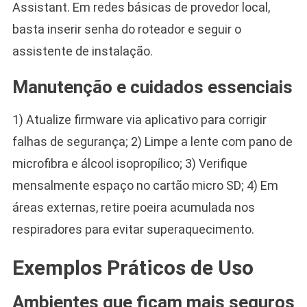
Assistant. Em redes básicas de provedor local,
basta inserir senha do roteador e seguir o
assistente de instalação.
Manutenção e cuidados essenciais
1) Atualize firmware via aplicativo para corrigir
falhas de segurança; 2) Limpe a lente com pano de
microfibra e álcool isopropílico; 3) Verifique
mensalmente espaço no cartão micro SD; 4) Em
áreas externas, retire poeira acumulada nos
respiradores para evitar superaquecimento.
Exemplos Práticos de Uso
Ambientes que ficam mais seguros