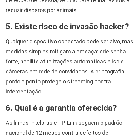
detecção de pessoa/veículo para refinar avisos e
reduzir disparos por animais.
5. Existe risco de invasão hacker?
Qualquer dispositivo conectado pode ser alvo, mas
medidas simples mitigam a ameaça: crie senha
forte, habilite atualizações automáticas e isole
câmeras em rede de convidados. A criptografia
ponto a ponto protege o streaming contra
interceptação.
6. Qual é a garantia oferecida?
As linhas Intelbras e TP-Link seguem o padrão
nacional de 12 meses contra defeitos de