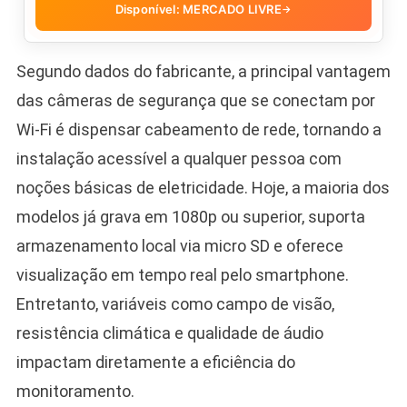
Disponível: MERCADO LIVRE
→
Segundo dados do fabricante, a principal vantagem
das câmeras de segurança que se conectam por
Wi-Fi é dispensar cabeamento de rede, tornando a
instalação acessível a qualquer pessoa com
noções básicas de eletricidade. Hoje, a maioria dos
modelos já grava em 1080p ou superior, suporta
armazenamento local via micro SD e oferece
visualização em tempo real pelo smartphone.
Entretanto, variáveis como campo de visão,
resistência climática e qualidade de áudio
impactam diretamente a eficiência do
monitoramento.