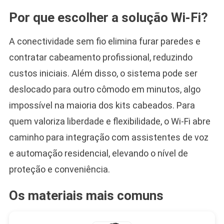
Por que escolher a solução Wi-Fi?
A conectividade sem fio elimina furar paredes e
contratar cabeamento profissional, reduzindo
custos iniciais. Além disso, o sistema pode ser
deslocado para outro cômodo em minutos, algo
impossível na maioria dos kits cabeados. Para
quem valoriza liberdade e flexibilidade, o Wi-Fi abre
caminho para integração com assistentes de voz
e automação residencial, elevando o nível de
proteção e conveniência.
Os materiais mais comuns