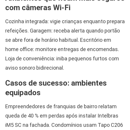
com câmeras Wi-Fi
Cozinha integrada: vigie crianças enquanto prepara
refeições. Garagem: receba alerta quando portão
se abre fora de horário habitual. Escritório em
home office: monitore entregas de encomendas.
Loja de conveniência: iniba pequenos furtos com
aviso sonoro bidirecional.
Casos de sucesso: ambientes
equipados
Empreendedores de franquias de bairro relatam
queda de 40 % em perdas após instalar Intelbras
iM5 SC na fachada. Condomínios usam Tapo C206