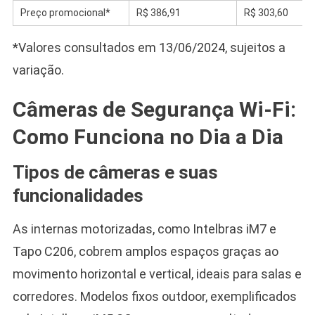
Preço promocional*
R$ 386,91
R$ 303,60
*Valores consultados em 13/06/2024, sujeitos a
variação.
Câmeras de Segurança Wi-Fi:
Como Funciona no Dia a Dia
Tipos de câmeras e suas
funcionalidades
As internas motorizadas, como Intelbras iM7 e
Tapo C206, cobrem amplos espaços graças ao
movimento horizontal e vertical, ideais para salas e
corredores. Modelos fixos outdoor, exemplificados