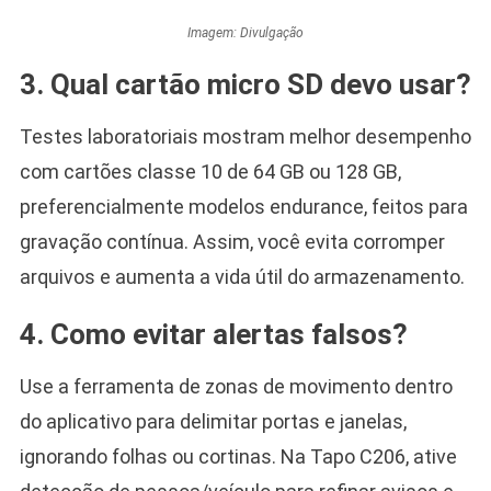
Imagem: Divulgação
3. Qual cartão micro SD devo usar?
Testes laboratoriais mostram melhor desempenho
com cartões classe 10 de 64 GB ou 128 GB,
preferencialmente modelos endurance, feitos para
gravação contínua. Assim, você evita corromper
arquivos e aumenta a vida útil do armazenamento.
4. Como evitar alertas falsos?
Use a ferramenta de zonas de movimento dentro
do aplicativo para delimitar portas e janelas,
ignorando folhas ou cortinas. Na Tapo C206, ative