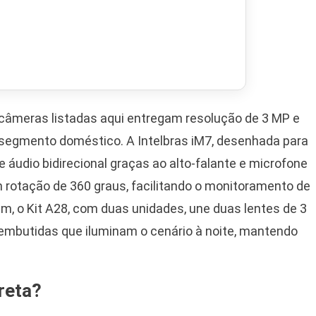
 câmeras listadas aqui entregam resolução de 3 MP e
segmento doméstico. A Intelbras iM7, desenhada para
e áudio bidirecional graças ao alto-falante e microfone
rotação de 360 graus, facilitando o monitoramento de
m, o Kit A28, com duas unidades, une duas lentes de 3
 embutidas que iluminam o cenário à noite, mantendo
reta?