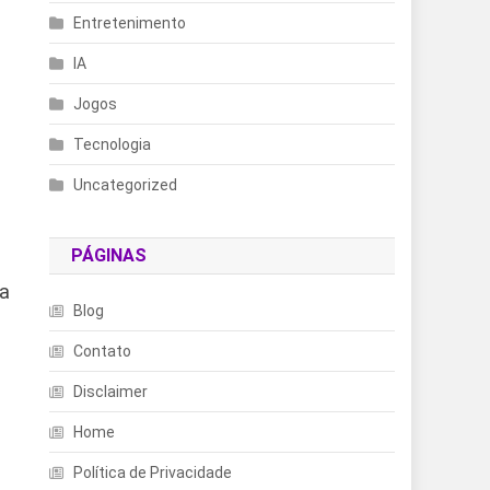
Entretenimento
IA
Jogos
Tecnologia
Uncategorized
PÁGINAS
ia
Blog
Contato
Disclaimer
Home
Política de Privacidade