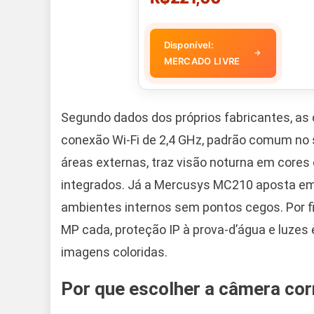
Disponível:
→
MERCADO LIVRE
Segundo dados dos próprios fabricantes, as
conexão Wi-Fi de 2,4 GHz, padrão comum no 
áreas externas, traz visão noturna em cores 
integrados. Já a Mercusys MC210 aposta em 
ambientes internos sem pontos cegos. Por fi
MP cada, proteção IP à prova-d’água e luzes
imagens coloridas.
Por que escolher a câmera cor