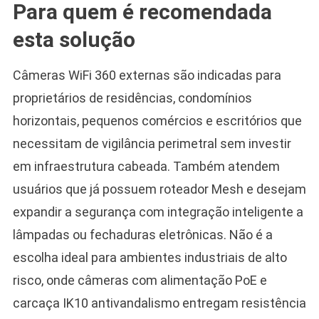
Para quem é recomendada
esta solução
Câmeras WiFi 360 externas são indicadas para
proprietários de residências, condomínios
horizontais, pequenos comércios e escritórios que
necessitam de vigilância perimetral sem investir
em infraestrutura cabeada. Também atendem
usuários que já possuem roteador Mesh e desejam
expandir a segurança com integração inteligente a
lâmpadas ou fechaduras eletrônicas. Não é a
escolha ideal para ambientes industriais de alto
risco, onde câmeras com alimentação PoE e
carcaça IK10 antivandalismo entregam resistência