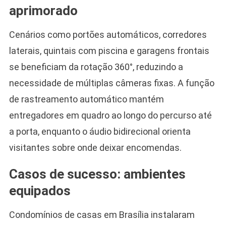
aprimorado
Cenários como portões automáticos, corredores
laterais, quintais com piscina e garagens frontais
se beneficiam da rotação 360°, reduzindo a
necessidade de múltiplas câmeras fixas. A função
de rastreamento automático mantém
entregadores em quadro ao longo do percurso até
a porta, enquanto o áudio bidirecional orienta
visitantes sobre onde deixar encomendas.
Casos de sucesso: ambientes
equipados
Condomínios de casas em Brasília instalaram