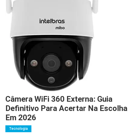
Câmera WiFi 360 Externa: Guia
Definitivo Para Acertar Na Escolha
Em 2026
Tecnologia