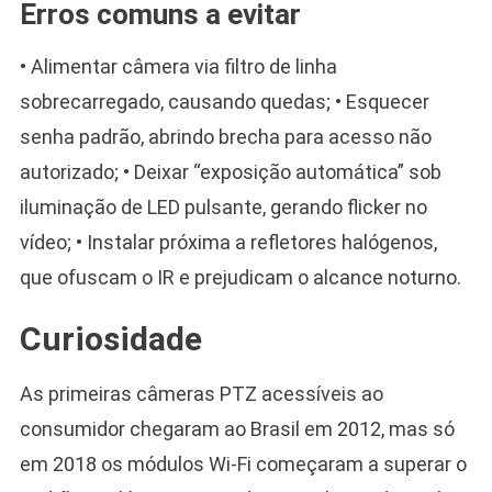
Erros comuns a evitar
• Alimentar câmera via filtro de linha
sobrecarregado, causando quedas; • Esquecer
senha padrão, abrindo brecha para acesso não
autorizado; • Deixar “exposição automática” sob
iluminação de LED pulsante, gerando flicker no
vídeo; • Instalar próxima a refletores halógenos,
que ofuscam o IR e prejudicam o alcance noturno.
Curiosidade
As primeiras câmeras PTZ acessíveis ao
consumidor chegaram ao Brasil em 2012, mas só
em 2018 os módulos Wi-Fi começaram a superar o