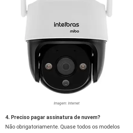
Imagem: Internet
4. Preciso pagar assinatura de nuvem?
Não obrigatoriamente. Quase todos os modelos