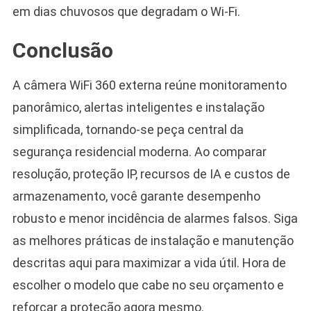
em dias chuvosos que degradam o Wi-Fi.
Conclusão
A câmera WiFi 360 externa reúne monitoramento
panorâmico, alertas inteligentes e instalação
simplificada, tornando-se peça central da
segurança residencial moderna. Ao comparar
resolução, proteção IP, recursos de IA e custos de
armazenamento, você garante desempenho
robusto e menor incidência de alarmes falsos. Siga
as melhores práticas de instalação e manutenção
descritas aqui para maximizar a vida útil. Hora de
escolher o modelo que cabe no seu orçamento e
reforçar a proteção agora mesmo.