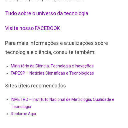
Tudo sobre o universo da tecnologia
Visite nosso FACEBOOK
Para mais informações e atualizações sobre
tecnologia e ciência, consulte também:
Ministério da Ciência, Tecnologia e Inovações
FAPESP – Notícias Científicas e Tecnológicas
Sites úteis recomendados
INMETRO – Instituto Nacional de Metrologia, Qualidade e
Tecnologia
Reclame Aqui