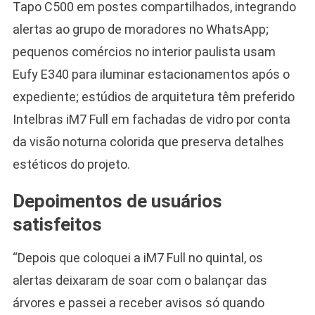
Tapo C500 em postes compartilhados, integrando
alertas ao grupo de moradores no WhatsApp;
pequenos comércios no interior paulista usam
Eufy E340 para iluminar estacionamentos após o
expediente; estúdios de arquitetura têm preferido
Intelbras iM7 Full em fachadas de vidro por conta
da visão noturna colorida que preserva detalhes
estéticos do projeto.
Depoimentos de usuários
satisfeitos
“Depois que coloquei a iM7 Full no quintal, os
alertas deixaram de soar com o balançar das
árvores e passei a receber avisos só quando