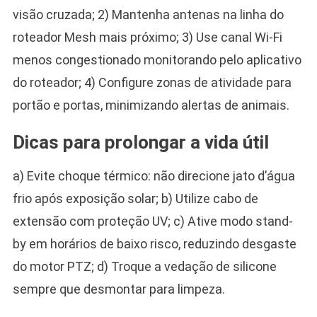
visão cruzada; 2) Mantenha antenas na linha do
roteador Mesh mais próximo; 3) Use canal Wi-Fi
menos congestionado monitorando pelo aplicativo
do roteador; 4) Configure zonas de atividade para
portão e portas, minimizando alertas de animais.
Dicas para prolongar a vida útil
a) Evite choque térmico: não direcione jato d’água
frio após exposição solar; b) Utilize cabo de
extensão com proteção UV; c) Ative modo stand-
by em horários de baixo risco, reduzindo desgaste
do motor PTZ; d) Troque a vedação de silicone
sempre que desmontar para limpeza.