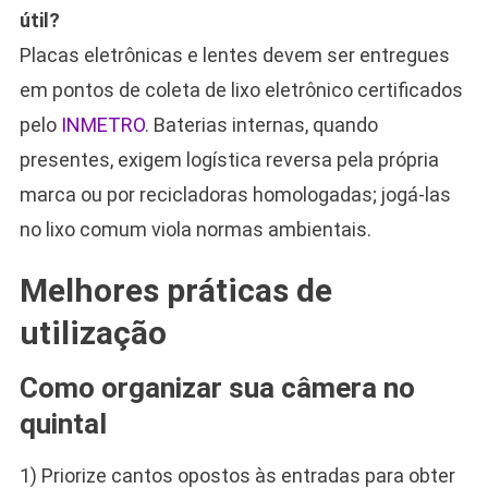
útil?
Placas eletrônicas e lentes devem ser entregues
em pontos de coleta de lixo eletrônico certificados
pelo
INMETRO
. Baterias internas, quando
presentes, exigem logística reversa pela própria
marca ou por recicladoras homologadas; jogá-las
no lixo comum viola normas ambientais.
Melhores práticas de
utilização
Como organizar sua câmera no
quintal
1) Priorize cantos opostos às entradas para obter