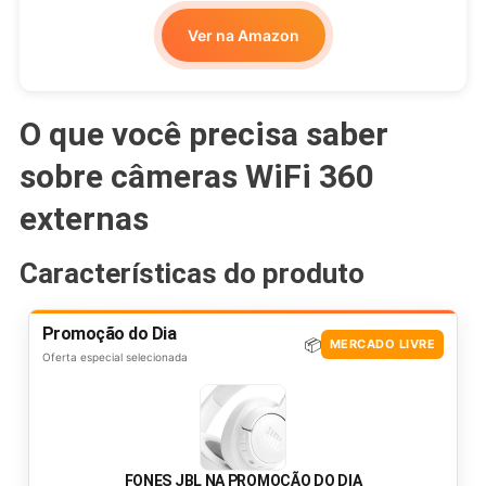
Ver na Amazon
O que você precisa saber
sobre câmeras WiFi 360
externas
Características do produto
Promoção do Dia
📦
MERCADO LIVRE
Oferta especial selecionada
FONES JBL NA PROMOÇÃO DO DIA