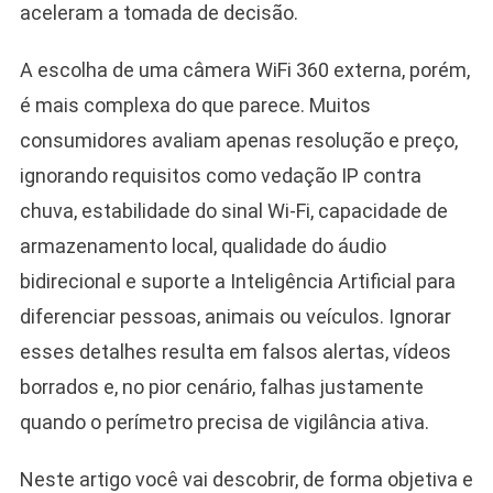
aceleram a tomada de decisão.
A escolha de uma câmera WiFi 360 externa, porém,
é mais complexa do que parece. Muitos
consumidores avaliam apenas resolução e preço,
ignorando requisitos como vedação IP contra
chuva, estabilidade do sinal Wi-Fi, capacidade de
armazenamento local, qualidade do áudio
bidirecional e suporte a Inteligência Artificial para
diferenciar pessoas, animais ou veículos. Ignorar
esses detalhes resulta em falsos alertas, vídeos
borrados e, no pior cenário, falhas justamente
quando o perímetro precisa de vigilância ativa.
Neste artigo você vai descobrir, de forma objetiva e