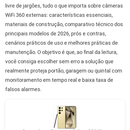
livre de jargões, tudo o que importa sobre câmeras
WiFi 360 externas: características essenciais,
materiais de construção, comparativo técnico dos
principais modelos de 2026, prós e contras,
cenários práticos de uso e melhores práticas de
manutenção. O objetivo é que, ao final da leitura,
você consiga escolher sem erro a solução que
realmente proteja portão, garagem ou quintal com
monitoramento em tempo real e baixa taxa de
falsos alarmes.