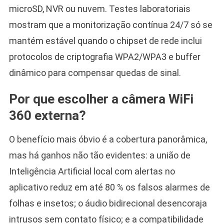
microSD, NVR ou nuvem. Testes laboratoriais
mostram que a monitorização contínua 24/7 só se
mantém estável quando o chipset de rede inclui
protocolos de criptografia WPA2/WPA3 e buffer
dinâmico para compensar quedas de sinal.
Por que escolher a câmera WiFi
360 externa?
O benefício mais óbvio é a cobertura panorâmica,
mas há ganhos não tão evidentes: a união de
Inteligência Artificial local com alertas no
aplicativo reduz em até 80 % os falsos alarmes de
folhas e insetos; o áudio bidirecional desencoraja
intrusos sem contato físico; e a compatibilidade