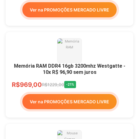
Ver na PROMOÇÕES MERCADO LIVRE
Memória RAM DDR4 16gb 3200mhz Westgatte -
10x R$ 96,90 sem juros
R$969,00
R$1229,00
-21%
Ver na PROMOÇÕES MERCADO LIVRE