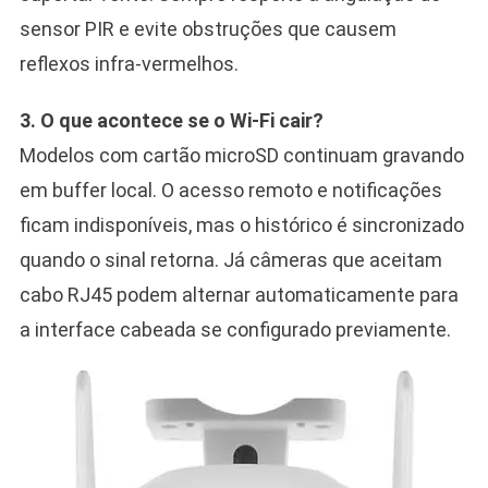
sensor PIR e evite obstruções que causem
reflexos infra-vermelhos.
3. O que acontece se o Wi-Fi cair?
Modelos com cartão microSD continuam gravando
em buffer local. O acesso remoto e notificações
ficam indisponíveis, mas o histórico é sincronizado
quando o sinal retorna. Já câmeras que aceitam
cabo RJ45 podem alternar automaticamente para
a interface cabeada se configurado previamente.