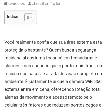
Jhonathan Tayllor
02/05/2026
Indice
Você realmente confia que sua área externa está
protegida o bastante? Quem busca segurança
residencial costuma focar só em fechaduras e
alarmes, mas esquece que o ponto mais frágil, na
maioria dos casos, é a falta de visão completa do
ambiente. É justamente aí que a câmera WiFi 360
externa entra em cena, oferecendo rotação total,
alertas de movimento e acesso remoto pelo
celular, três fatores que reduzem pontos cegos e