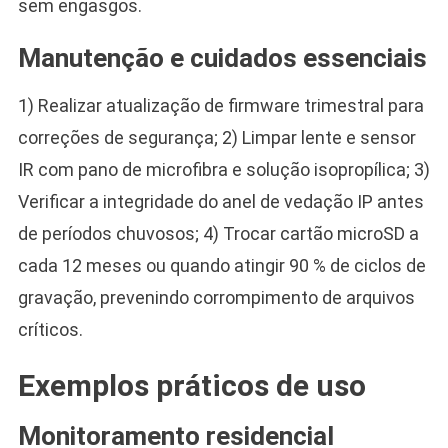
sem engasgos.
Manutenção e cuidados essenciais
1) Realizar atualização de firmware trimestral para
correções de segurança; 2) Limpar lente e sensor
IR com pano de microfibra e solução isopropílica; 3)
Verificar a integridade do anel de vedação IP antes
de períodos chuvosos; 4) Trocar cartão microSD a
cada 12 meses ou quando atingir 90 % de ciclos de
gravação, prevenindo corrompimento de arquivos
críticos.
Exemplos práticos de uso
Monitoramento residencial