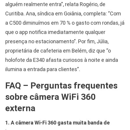
alguém realmente entra”, relata Rogério, de
Curitiba. Ana, síndica em Goiânia, completa: “Com
a C500 diminuímos em 70 % o gasto com rondas, já
que o app notifica imediatamente qualquer
presença no estacionamento”. Por fim, Júlia,
proprietária de cafeteria em Belém, diz que “o
holofote da E340 afasta curiosos à noite e ainda
ilumina a entrada para clientes”.
FAQ – Perguntas frequentes
sobre câmera WiFi 360
externa
1. A câmera Wi-Fi 360 gasta muita banda de