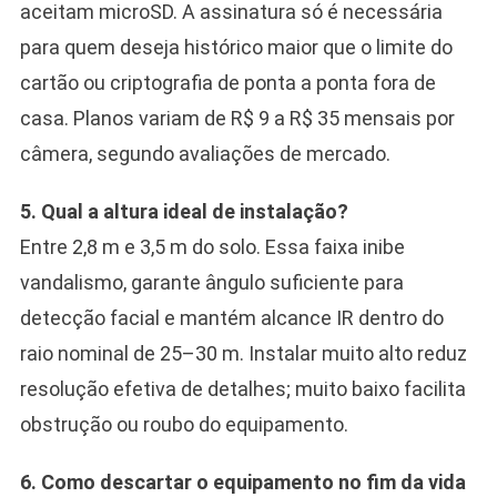
aceitam microSD. A assinatura só é necessária
para quem deseja histórico maior que o limite do
cartão ou criptografia de ponta a ponta fora de
casa. Planos variam de R$ 9 a R$ 35 mensais por
câmera, segundo avaliações de mercado.
5. Qual a altura ideal de instalação?
Entre 2,8 m e 3,5 m do solo. Essa faixa inibe
vandalismo, garante ângulo suficiente para
detecção facial e mantém alcance IR dentro do
raio nominal de 25–30 m. Instalar muito alto reduz
resolução efetiva de detalhes; muito baixo facilita
obstrução ou roubo do equipamento.
6. Como descartar o equipamento no fim da vida