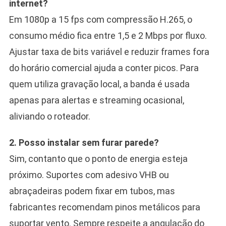
internet?
Em 1080p a 15 fps com compressão H.265, o
consumo médio fica entre 1,5 e 2 Mbps por fluxo.
Ajustar taxa de bits variável e reduzir frames fora
do horário comercial ajuda a conter picos. Para
quem utiliza gravação local, a banda é usada
apenas para alertas e streaming ocasional,
aliviando o roteador.
2. Posso instalar sem furar parede?
Sim, contanto que o ponto de energia esteja
próximo. Suportes com adesivo VHB ou
abraçadeiras podem fixar em tubos, mas
fabricantes recomendam pinos metálicos para
suportar vento. Sempre respeite a angulação do