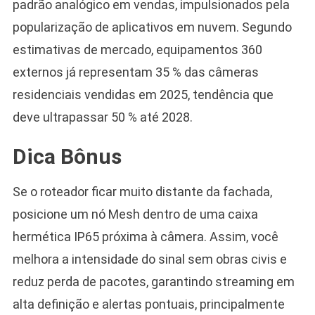
padrão analógico em vendas, impulsionados pela
popularização de aplicativos em nuvem. Segundo
estimativas de mercado, equipamentos 360
externos já representam 35 % das câmeras
residenciais vendidas em 2025, tendência que
deve ultrapassar 50 % até 2028.
Dica Bônus
Se o roteador ficar muito distante da fachada,
posicione um nó Mesh dentro de uma caixa
hermética IP65 próxima à câmera. Assim, você
melhora a intensidade do sinal sem obras civis e
reduz perda de pacotes, garantindo streaming em
alta definição e alertas pontuais, principalmente