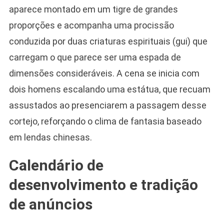
aparece montado em um tigre de grandes
proporções e acompanha uma procissão
conduzida por duas criaturas espirituais (gui) que
carregam o que parece ser uma espada de
dimensões consideráveis. A cena se inicia com
dois homens escalando uma estátua, que recuam
assustados ao presenciarem a passagem desse
cortejo, reforçando o clima de fantasia baseado
em lendas chinesas.
Calendário de
desenvolvimento e tradição
de anúncios