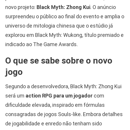
novo projeto:
Black Myth: Zhong Kui
. O anúncio
surpreendeu o público ao final do evento e amplia o
universo de mitologia chinesa que o estúdio já
explorou em Black Myth: Wukong, título premiado e
indicado ao The Game Awards.
O que se sabe sobre o novo
jogo
Segundo a desenvolvedora, Black Myth: Zhong Kui
será um
action RPG para um jogador
com
dificuldade elevada, inspirado em fórmulas
consagradas de jogos Souls-like. Embora detalhes
de jogabilidade e enredo não tenham sido