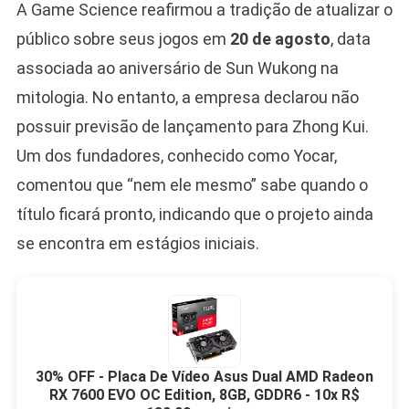
A Game Science reafirmou a tradição de atualizar o
público sobre seus jogos em
20 de agosto
, data
associada ao aniversário de Sun Wukong na
mitologia. No entanto, a empresa declarou não
possuir previsão de lançamento para Zhong Kui.
Um dos fundadores, conhecido como Yocar,
comentou que “nem ele mesmo” sabe quando o
título ficará pronto, indicando que o projeto ainda
se encontra em estágios iniciais.
30% OFF - Placa De Vídeo Asus Dual AMD Radeon
RX 7600 EVO OC Edition, 8GB, GDDR6 - 10x R$