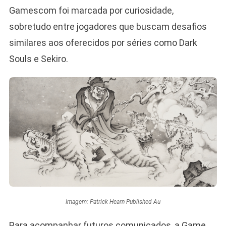
Gamescom foi marcada por curiosidade,
sobretudo entre jogadores que buscam desafios
similares aos oferecidos por séries como Dark
Souls e Sekiro.
Imagem: Patrick Hearn Published Au
Para acompanhar futuros comunicados, a Game