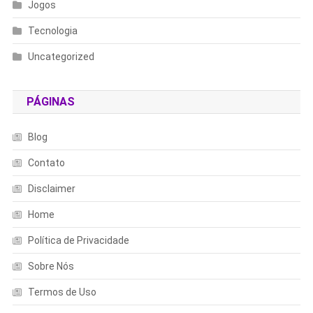
Jogos
Tecnologia
Uncategorized
PÁGINAS
Blog
Contato
Disclaimer
Home
Política de Privacidade
Sobre Nós
Termos de Uso