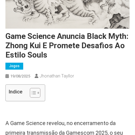
Game Science Anuncia Black Myth:
Zhong Kui E Promete Desafios Ao
Estilo Souls
Jogos
Jhonathan Tayllor
19/08/2025
Indice
A Game Science revelou, no encerramento da
primeira transmissão da Gamescom 2025, o seu