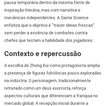
pausa temporária dentro da mesma fonte de
inspiração literária, mas com narrativa e
mecânicas independentes. A Game Science
enfatiza que o objetivo é “trazer ideias frescas”
sem perder a essência de combates contra
chefes que testam a habilidade dos jogadores.
Contexto e repercussão
A escolha de Zhong Kui como protagonista amplia
a presença de figuras folclóricas pouco exploradas
na indústria. O personagem, tradicionalmente
retratado como um deus exorcista, reforça
aspectos culturais que diferenciam a franquia no
mercado global. A recepção inicial durante a