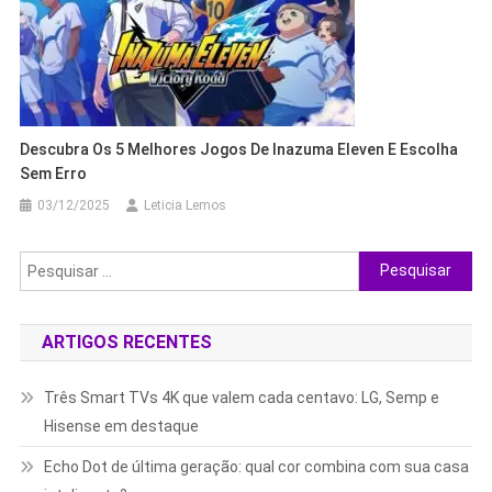
Descubra Os 5 Melhores Jogos De Inazuma Eleven E Escolha
Sem Erro
03/12/2025
Leticia Lemos
Pesquisar
por:
ARTIGOS RECENTES
Três Smart TVs 4K que valem cada centavo: LG, Semp e
Hisense em destaque
Echo Dot de última geração: qual cor combina com sua casa