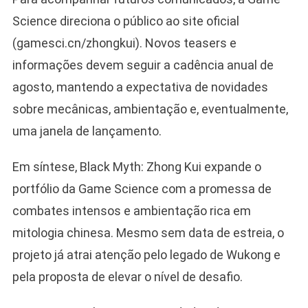
Science direciona o público ao site oficial
(gamesci.cn/zhongkui). Novos teasers e
informações devem seguir a cadência anual de
agosto, mantendo a expectativa de novidades
sobre mecânicas, ambientação e, eventualmente,
uma janela de lançamento.
Em síntese, Black Myth: Zhong Kui expande o
portfólio da Game Science com a promessa de
combates intensos e ambientação rica em
mitologia chinesa. Mesmo sem data de estreia, o
projeto já atrai atenção pelo legado de Wukong e
pela proposta de elevar o nível de desafio.