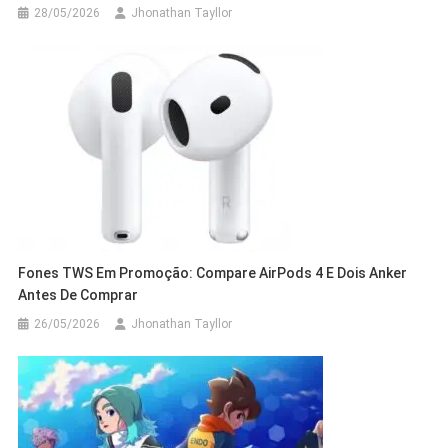
28/05/2026
Jhonathan Tayllor
Fones TWS Em Promoção: Compare AirPods 4 E Dois Anker
Antes De Comprar
26/05/2026
Jhonathan Tayllor