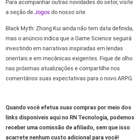
Para acompanhar outras novidades do setor, visite
a seção de
Jogos
do nosso site.
Black Myth: Zhong Kui ainda não tem data definida,
mas o anúncio indica que a Game Science seguirá
investindo em narrativas inspiradas em lendas
orientais e em mecânicas exigentes. Fique de olho
nas próximas atualizações e compartilhe nos
comentários suas expectativas para o novo ARPG.
Quando você efetua suas compras por meio dos
links disponíveis aqui no RN Tecnologia, podemos
receber uma comissão de afiliado, sem que isso
acarrete nenhum custo adicional para você!