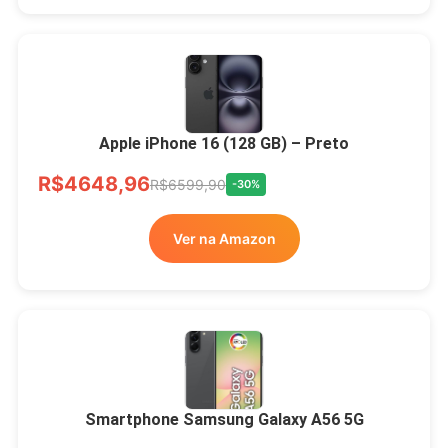
Apple iPhone 16 (128 GB) – Preto
R$4648,96
R$6599,90
-30%
Ver na Amazon
Smartphone Samsung Galaxy A56 5G