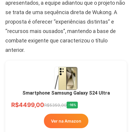
apresentados, a equipe adiantou que o projeto não
se trata de uma sequência direta de Wukong. A
proposta é oferecer “experiências distintas” e
“recursos mais ousados”, mantendo a base de
combate exigente que caracterizou o título
anterior.
Smartphone Samsung Galaxy S24 Ultra
R$4499,00
R$5359,00
-16%
Ver na Amazon