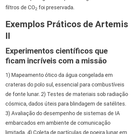
filtros de CO
foi preservada.
2
Exemplos Práticos de Artemis
II
Experimentos científicos que
ficam incríveis com a missão
1) Mapeamento ótico da água congelada em
crateras do polo sul, essencial para combustíveis
de fonte lunar. 2) Testes de materiais sob radiação
cósmica, dados úteis para blindagem de satélites.
3) Avaliação do desempenho de sistemas de IA
embarcados em ambiente de comunicação
limitada. 4) Coleta de partículas de poeira lunar em