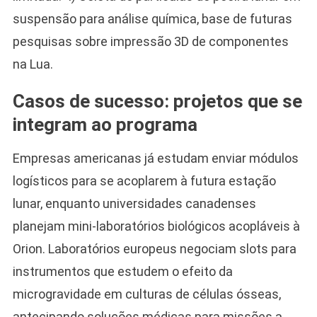
suspensão para análise química, base de futuras
pesquisas sobre impressão 3D de componentes
na Lua.
Casos de sucesso: projetos que se
integram ao programa
Empresas americanas já estudam enviar módulos
logísticos para se acoplarem à futura estação
lunar, enquanto universidades canadenses
planejam mini-laboratórios biológicos acopláveis à
Orion. Laboratórios europeus negociam slots para
instrumentos que estudem o efeito da
microgravidade em culturas de células ósseas,
antecipando soluções médicas para missões a