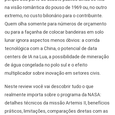
na visão romântica do pouso de 1969 ou, no outro
extremo, no custo bilionário para o contribuinte.
Quem olha somente para números de orçamento
ou para a façanha de colocar bandeiras em solo
lunar ignora aspectos menos óbvios: a corrida
tecnológica com a China, o potencial de data
centers de IA na Lua, a possibilidade de mineração
de água congelada no polo sul e o efeito
multiplicador sobre inovação em setores civis.
Neste review você vai descobrir tudo o que
realmente importa sobre o programa da NASA:
detalhes técnicos da missão Artemis II, benefícios
práticos, limitações, comparações diretas com as