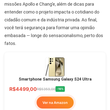
missões Apollo e Chang’e, além de dicas para
entender como o projeto impacta o cotidiano do
cidadão comum e da indústria privada. Ao final,
você terá segurança para formar uma opinião
embasada — longe do sensacionalismo, perto dos
fatos.
Smartphone Samsung Galaxy S24 Ultra
R$4499,00
R$5359,00
-16%
Ver na Amazon