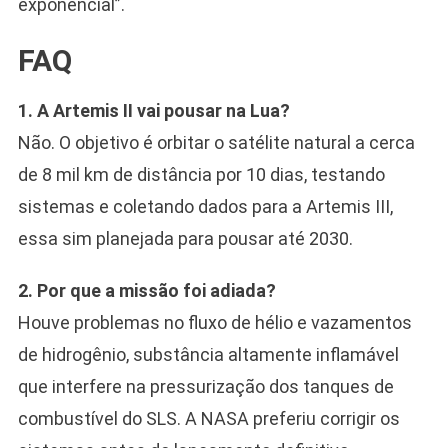
exponencial”.
FAQ
1. A Artemis II vai pousar na Lua?
Não. O objetivo é orbitar o satélite natural a cerca
de 8 mil km de distância por 10 dias, testando
sistemas e coletando dados para a Artemis III,
essa sim planejada para pousar até 2030.
2. Por que a missão foi adiada?
Houve problemas no fluxo de hélio e vazamentos
de hidrogênio, substância altamente inflamável
que interfere na pressurização dos tanques de
combustível do SLS. A NASA preferiu corrigir os