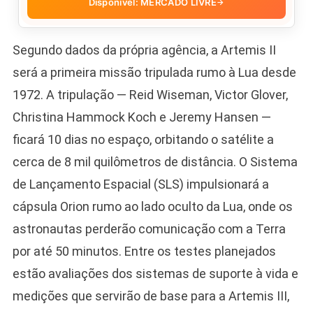
Disponível: MERCADO LIVRE
→
Segundo dados da própria agência, a Artemis II
será a primeira missão tripulada rumo à Lua desde
1972. A tripulação — Reid Wiseman, Victor Glover,
Christina Hammock Koch e Jeremy Hansen —
ficará 10 dias no espaço, orbitando o satélite a
cerca de 8 mil quilômetros de distância. O Sistema
de Lançamento Espacial (SLS) impulsionará a
cápsula Orion rumo ao lado oculto da Lua, onde os
astronautas perderão comunicação com a Terra
por até 50 minutos. Entre os testes planejados
estão avaliações dos sistemas de suporte à vida e
medições que servirão de base para a Artemis III,