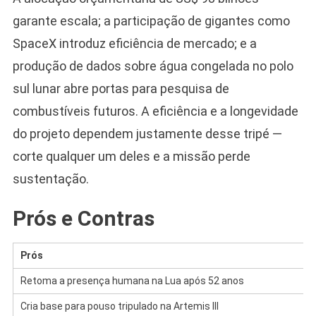
garante escala; a participação de gigantes como
SpaceX introduz eficiência de mercado; e a
produção de dados sobre água congelada no polo
sul lunar abre portas para pesquisa de
combustíveis futuros. A eficiência e a longevidade
do projeto dependem justamente desse tripé —
corte qualquer um deles e a missão perde
sustentação.
Prós e Contras
Prós
Retoma a presença humana na Lua após 52 anos
Cria base para pouso tripulado na Artemis III