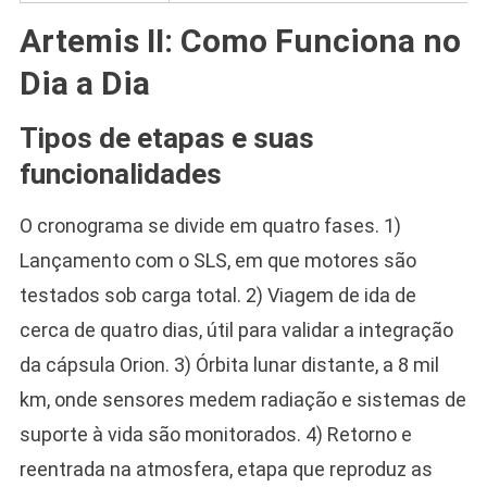
Artemis II: Como Funciona no
Dia a Dia
Tipos de etapas e suas
funcionalidades
O cronograma se divide em quatro fases. 1)
Lançamento com o SLS, em que motores são
testados sob carga total. 2) Viagem de ida de
cerca de quatro dias, útil para validar a integração
da cápsula Orion. 3) Órbita lunar distante, a 8 mil
km, onde sensores medem radiação e sistemas de
suporte à vida são monitorados. 4) Retorno e
reentrada na atmosfera, etapa que reproduz as