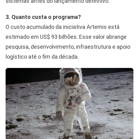
sistemas antes do lançamento definitivo.
3. Quanto custa o programa?
O custo acumulado da iniciativa Artemis está
estimado em US$ 93 bilhões. Esse valor abrange
pesquisa, desenvolvimento, infraestrutura e apoio
logístico até o fim da década.