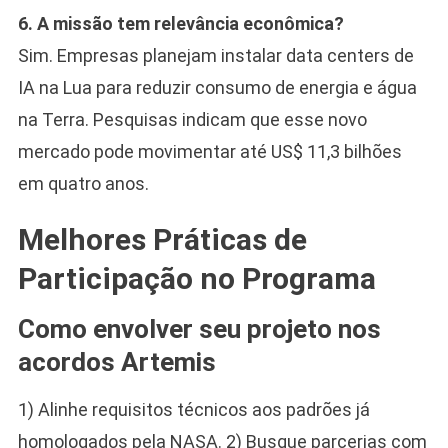
6. A missão tem relevância econômica?
Sim. Empresas planejam instalar data centers de
IA na Lua para reduzir consumo de energia e água
na Terra. Pesquisas indicam que esse novo
mercado pode movimentar até US$ 11,3 bilhões
em quatro anos.
Melhores Práticas de
Participação no Programa
Como envolver seu projeto nos
acordos Artemis
1) Alinhe requisitos técnicos aos padrões já
homologados pela NASA. 2) Busque parcerias com