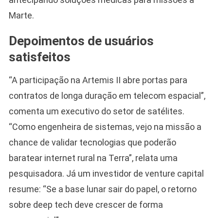
Marte.
Depoimentos de usuários
satisfeitos
“A participação na Artemis II abre portas para
contratos de longa duração em telecom espacial”,
comenta um executivo do setor de satélites.
“Como engenheira de sistemas, vejo na missão a
chance de validar tecnologias que poderão
baratear internet rural na Terra”, relata uma
pesquisadora. Já um investidor de venture capital
resume: “Se a base lunar sair do papel, o retorno
sobre deep tech deve crescer de forma