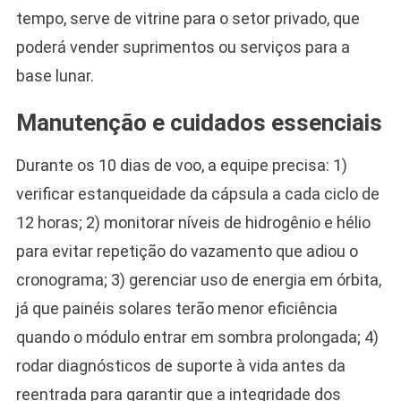
tempo, serve de vitrine para o setor privado, que
poderá vender suprimentos ou serviços para a
base lunar.
Manutenção e cuidados essenciais
Durante os 10 dias de voo, a equipe precisa: 1)
verificar estanqueidade da cápsula a cada ciclo de
12 horas; 2) monitorar níveis de hidrogênio e hélio
para evitar repetição do vazamento que adiou o
cronograma; 3) gerenciar uso de energia em órbita,
já que painéis solares terão menor eficiência
quando o módulo entrar em sombra prolongada; 4)
rodar diagnósticos de suporte à vida antes da
reentrada para garantir que a integridade dos