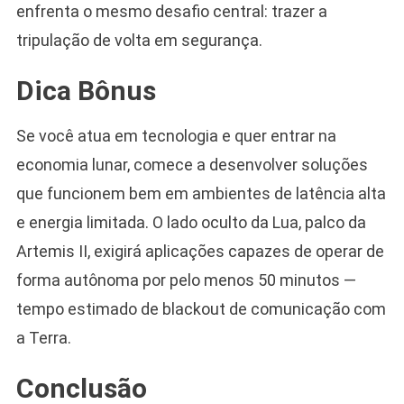
enfrenta o mesmo desafio central: trazer a
tripulação de volta em segurança.
Dica Bônus
Se você atua em tecnologia e quer entrar na
economia lunar, comece a desenvolver soluções
que funcionem bem em ambientes de latência alta
e energia limitada. O lado oculto da Lua, palco da
Artemis II, exigirá aplicações capazes de operar de
forma autônoma por pelo menos 50 minutos —
tempo estimado de blackout de comunicação com
a Terra.
Conclusão