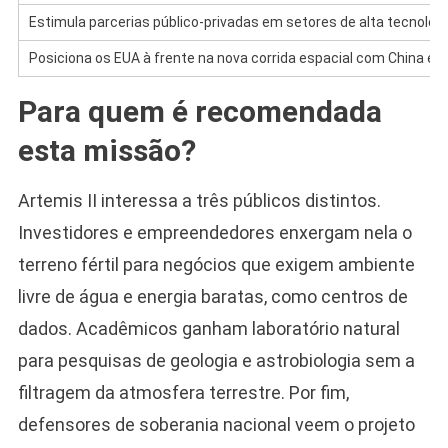
Estimula parcerias público-privadas em setores de alta tecnolog
Posiciona os EUA à frente na nova corrida espacial com China e 
Para quem é recomendada
esta missão?
Artemis II interessa a três públicos distintos.
Investidores e empreendedores enxergam nela o
terreno fértil para negócios que exigem ambiente
livre de água e energia baratas, como centros de
dados. Acadêmicos ganham laboratório natural
para pesquisas de geologia e astrobiologia sem a
filtragem da atmosfera terrestre. Por fim,
defensores de soberania nacional veem o projeto