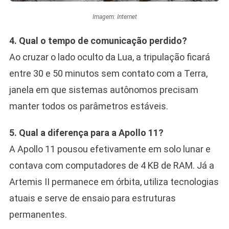
Imagem: Internet
4. Qual o tempo de comunicação perdido?
Ao cruzar o lado oculto da Lua, a tripulação ficará
entre 30 e 50 minutos sem contato com a Terra,
janela em que sistemas autônomos precisam
manter todos os parâmetros estáveis.
5. Qual a diferença para a Apollo 11?
A Apollo 11 pousou efetivamente em solo lunar e
contava com computadores de 4 KB de RAM. Já a
Artemis II permanece em órbita, utiliza tecnologias
atuais e serve de ensaio para estruturas
permanentes.