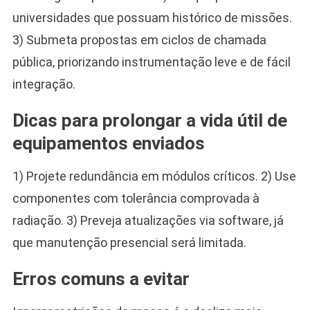
universidades que possuam histórico de missões.
3) Submeta propostas em ciclos de chamada
pública, priorizando instrumentação leve e de fácil
integração.
Dicas para prolongar a vida útil de
equipamentos enviados
1) Projete redundância em módulos críticos. 2) Use
componentes com tolerância comprovada à
radiação. 3) Preveja atualizações via software, já
que manutenção presencial será limitada.
Erros comuns a evitar