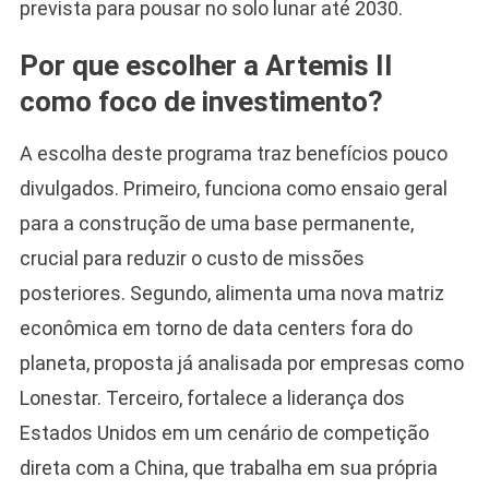
prevista para pousar no solo lunar até 2030.
Por que escolher a Artemis II
como foco de investimento?
A escolha deste programa traz benefícios pouco
divulgados. Primeiro, funciona como ensaio geral
para a construção de uma base permanente,
crucial para reduzir o custo de missões
posteriores. Segundo, alimenta uma nova matriz
econômica em torno de data centers fora do
planeta, proposta já analisada por empresas como
Lonestar. Terceiro, fortalece a liderança dos
Estados Unidos em um cenário de competição
direta com a China, que trabalha em sua própria