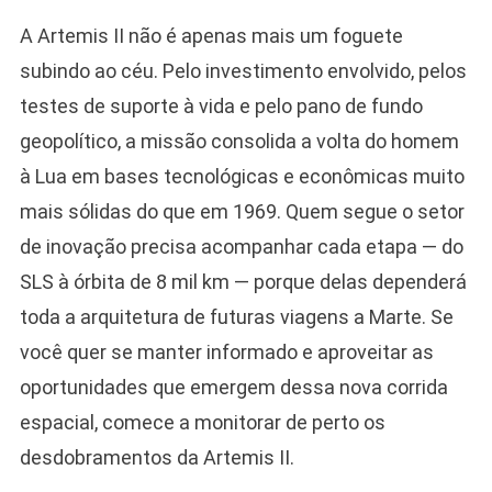
A Artemis II não é apenas mais um foguete
subindo ao céu. Pelo investimento envolvido, pelos
testes de suporte à vida e pelo pano de fundo
geopolítico, a missão consolida a volta do homem
à Lua em bases tecnológicas e econômicas muito
mais sólidas do que em 1969. Quem segue o setor
de inovação precisa acompanhar cada etapa — do
SLS à órbita de 8 mil km — porque delas dependerá
toda a arquitetura de futuras viagens a Marte. Se
você quer se manter informado e aproveitar as
oportunidades que emergem dessa nova corrida
espacial, comece a monitorar de perto os
desdobramentos da Artemis II.