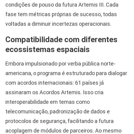
condições de pouso da futura Artemis III. Cada
fase tem métricas próprias de sucesso, todas
voltadas a diminuir incertezas operacionais.
Compatibilidade com diferentes
ecossistemas espaciais
Embora impulsionado por verba pública norte-
americana, o programa é estruturado para dialogar
com acordos internacionais: 61 países já
assinaram os Acordos Artemis. Isso cria
interoperabilidade em temas como
telecomunicação, padronização de dados e
protocolos de segurança, facilitando a futura
acoplagem de módulos de parceiros. Ao mesmo