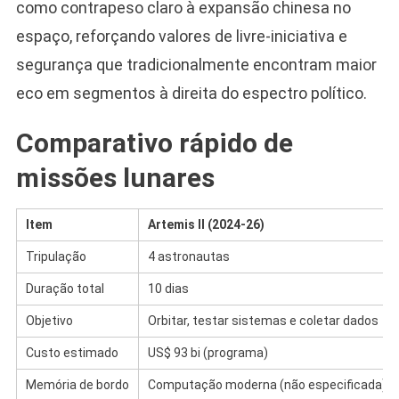
como contrapeso claro à expansão chinesa no
espaço, reforçando valores de livre-iniciativa e
segurança que tradicionalmente encontram maior
eco em segmentos à direita do espectro político.
Comparativo rápido de
missões lunares
Item
Artemis II (2024-26)
Tripulação
4 astronautas
Duração total
10 dias
Objetivo
Orbitar, testar sistemas e coletar dados
Custo estimado
US$ 93 bi (programa)
Memória de bordo
Computação moderna (não especificada)