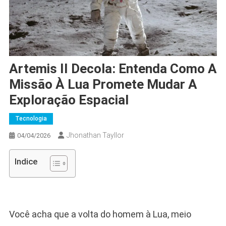
Artemis II Decola: Entenda Como A
Missão À Lua Promete Mudar A
Exploração Espacial
Tecnologia
Jhonathan Tayllor
04/04/2026
Indice
Você acha que a volta do homem à Lua, meio