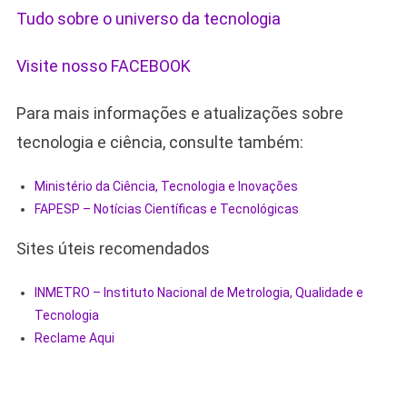
Tudo sobre o universo da tecnologia
Visite nosso FACEBOOK
Para mais informações e atualizações sobre
tecnologia e ciência, consulte também:
Ministério da Ciência, Tecnologia e Inovações
FAPESP – Notícias Científicas e Tecnológicas
Sites úteis recomendados
INMETRO – Instituto Nacional de Metrologia, Qualidade e
Tecnologia
Reclame Aqui