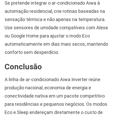
Se pretende integrar o ar-condicionado Aiwa à
automação residencial, crie rotinas baseadas na
sensação térmica e não apenas na temperatura.
Use sensores de umidade compatíveis com Alexa
ou Google Home para ajustar o modo Eco
automaticamente em dias mais secos, mantendo
conforto sem desperdício.
Conclusão
A linha de ar-condicionado Aiwa Inverter reúne
produção nacional, economia de energia e
conectividade nativa em um pacote competitivo
para residências e pequenos negócios. Os modos
Eco e Sleep endereçam diretamente o custo de