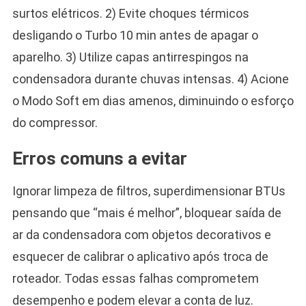
surtos elétricos. 2) Evite choques térmicos
desligando o Turbo 10 min antes de apagar o
aparelho. 3) Utilize capas antirrespingos na
condensadora durante chuvas intensas. 4) Acione
o Modo Soft em dias amenos, diminuindo o esforço
do compressor.
Erros comuns a evitar
Ignorar limpeza de filtros, superdimensionar BTUs
pensando que “mais é melhor”, bloquear saída de
ar da condensadora com objetos decorativos e
esquecer de calibrar o aplicativo após troca de
roteador. Todas essas falhas comprometem
desempenho e podem elevar a conta de luz.