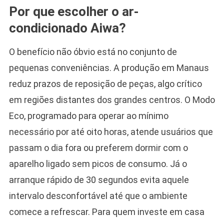
Por que escolher o ar-
condicionado Aiwa?
O benefício não óbvio está no conjunto de
pequenas conveniências. A produção em Manaus
reduz prazos de reposição de peças, algo crítico
em regiões distantes dos grandes centros. O Modo
Eco, programado para operar ao mínimo
necessário por até oito horas, atende usuários que
passam o dia fora ou preferem dormir com o
aparelho ligado sem picos de consumo. Já o
arranque rápido de 30 segundos evita aquele
intervalo desconfortável até que o ambiente
comece a refrescar. Para quem investe em casa