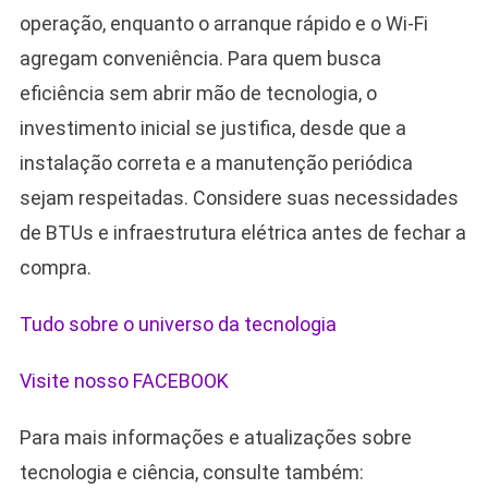
operação, enquanto o arranque rápido e o Wi-Fi
agregam conveniência. Para quem busca
eficiência sem abrir mão de tecnologia, o
investimento inicial se justifica, desde que a
instalação correta e a manutenção periódica
sejam respeitadas. Considere suas necessidades
de BTUs e infraestrutura elétrica antes de fechar a
compra.
Tudo sobre o universo da tecnologia
Visite nosso FACEBOOK
Para mais informações e atualizações sobre
tecnologia e ciência, consulte também: