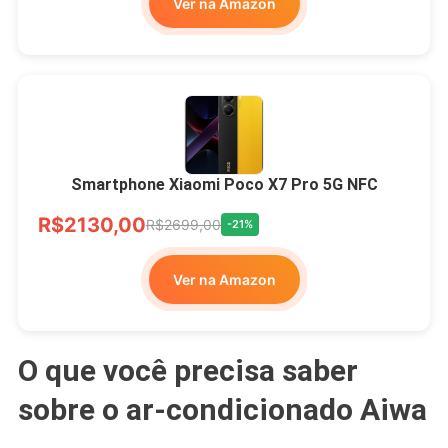
Ver na Amazon
Smartphone Xiaomi Poco X7 Pro 5G NFC
R$2130,00
R$2699,00
-21%
Ver na Amazon
O que você precisa saber
sobre o ar-condicionado Aiwa