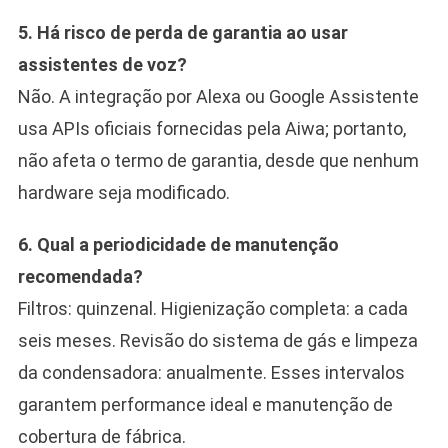
5. Há risco de perda de garantia ao usar
assistentes de voz?
Não. A integração por Alexa ou Google Assistente
usa APIs oficiais fornecidas pela Aiwa; portanto,
não afeta o termo de garantia, desde que nenhum
hardware seja modificado.
6. Qual a periodicidade de manutenção
recomendada?
Filtros: quinzenal. Higienização completa: a cada
seis meses. Revisão do sistema de gás e limpeza
da condensadora: anualmente. Esses intervalos
garantem performance ideal e manutenção de
cobertura de fábrica.