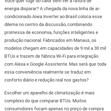
Você quer fugir do calor sem ver a fatura de
energia disparar? A chegada da nova linha de ar-
condicionado Aiwa Inverter ao Brasil coloca esse
dilema no centro da discussão, combinando
promessa de economia, funções inteligentes e
produção nacional. Fabricados em Manaus, os
modelos chegam em capacidades de 9 mil a 30 mil
BTUs e trazem de fábrica Wi-Fi para integração
com Alexa e Google Assistente. Mas será que toda
essa conveniência realmente se traduz em
conforto diário e redução real nos gastos?
Escolher um aparelho de climatização é mais
complexo do que comparar BTUs. Muitos
consumidores focam apenas no preço de compra