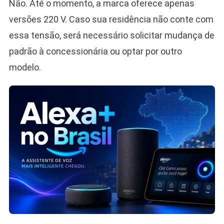
Não. Até o momento, a marca oferece apenas
versões 220 V. Caso sua residência não conte com
essa tensão, será necessário solicitar mudança de
padrão à concessionária ou optar por outro
modelo.