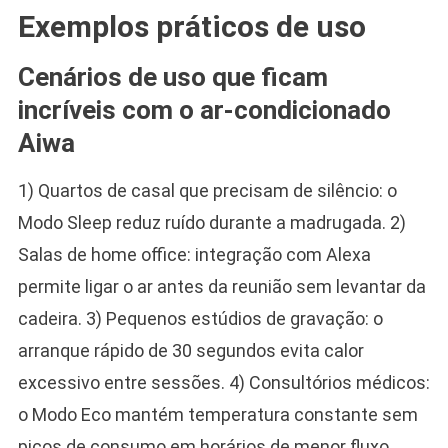
Exemplos práticos de uso
Cenários de uso que ficam
incríveis com o ar-condicionado
Aiwa
1) Quartos de casal que precisam de silêncio: o
Modo Sleep reduz ruído durante a madrugada. 2)
Salas de home office: integração com Alexa
permite ligar o ar antes da reunião sem levantar da
cadeira. 3) Pequenos estúdios de gravação: o
arranque rápido de 30 segundos evita calor
excessivo entre sessões. 4) Consultórios médicos:
o Modo Eco mantém temperatura constante sem
picos de consumo em horários de menor fluxo.