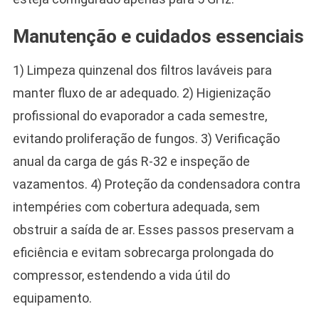
Manutenção e cuidados essenciais
1) Limpeza quinzenal dos filtros laváveis para
manter fluxo de ar adequado. 2) Higienização
profissional do evaporador a cada semestre,
evitando proliferação de fungos. 3) Verificação
anual da carga de gás R-32 e inspeção de
vazamentos. 4) Proteção da condensadora contra
intempéries com cobertura adequada, sem
obstruir a saída de ar. Esses passos preservam a
eficiência e evitam sobrecarga prolongada do
compressor, estendendo a vida útil do
equipamento.