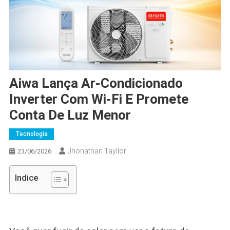
Aiwa Lança Ar-Condicionado
Inverter Com Wi-Fi E Promete
Conta De Luz Menor
Tecnologia
Jhonathan Tayllor
23/06/2026
Indice