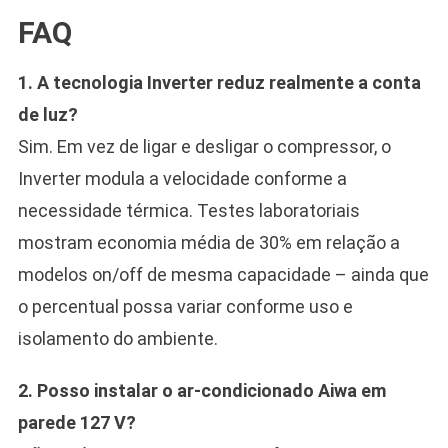
FAQ
1. A tecnologia Inverter reduz realmente a conta
de luz?
Sim. Em vez de ligar e desligar o compressor, o
Inverter modula a velocidade conforme a
necessidade térmica. Testes laboratoriais
mostram economia média de 30% em relação a
modelos on/off de mesma capacidade – ainda que
o percentual possa variar conforme uso e
isolamento do ambiente.
2. Posso instalar o ar-condicionado Aiwa em
parede 127 V?