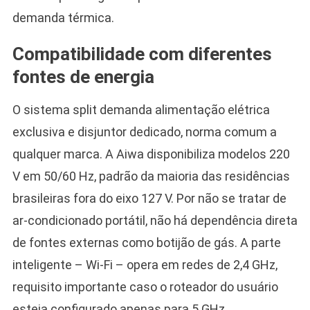
demanda térmica.
Compatibilidade com diferentes
fontes de energia
O sistema split demanda alimentação elétrica
exclusiva e disjuntor dedicado, norma comum a
qualquer marca. A Aiwa disponibiliza modelos 220
V em 50/60 Hz, padrão da maioria das residências
brasileiras fora do eixo 127 V. Por não se tratar de
ar-condicionado portátil, não há dependência direta
de fontes externas como botijão de gás. A parte
inteligente – Wi-Fi – opera em redes de 2,4 GHz,
requisito importante caso o roteador do usuário
esteja configurado apenas para 5 GHz.