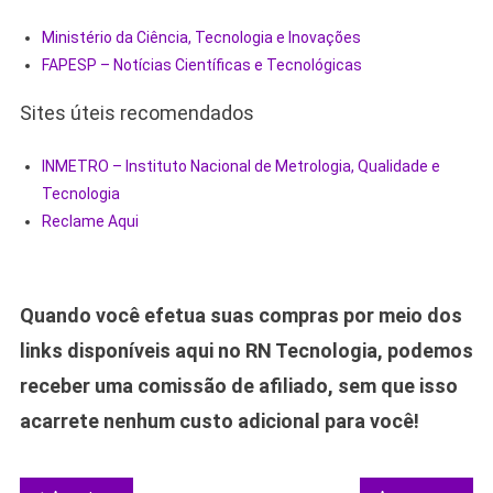
Ministério da Ciência, Tecnologia e Inovações
FAPESP – Notícias Científicas e Tecnológicas
Sites úteis recomendados
INMETRO – Instituto Nacional de Metrologia, Qualidade e
Tecnologia
Reclame Aqui
Quando você efetua suas compras por meio dos
links disponíveis aqui no RN Tecnologia, podemos
receber uma comissão de afiliado, sem que isso
acarrete nenhum custo adicional para você!