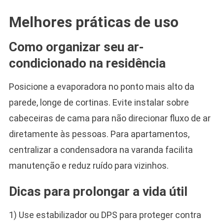
Melhores práticas de uso
Como organizar seu ar-
condicionado na residência
Posicione a evaporadora no ponto mais alto da
parede, longe de cortinas. Evite instalar sobre
cabeceiras de cama para não direcionar fluxo de ar
diretamente às pessoas. Para apartamentos,
centralizar a condensadora na varanda facilita
manutenção e reduz ruído para vizinhos.
Dicas para prolongar a vida útil
1) Use estabilizador ou DPS para proteger contra