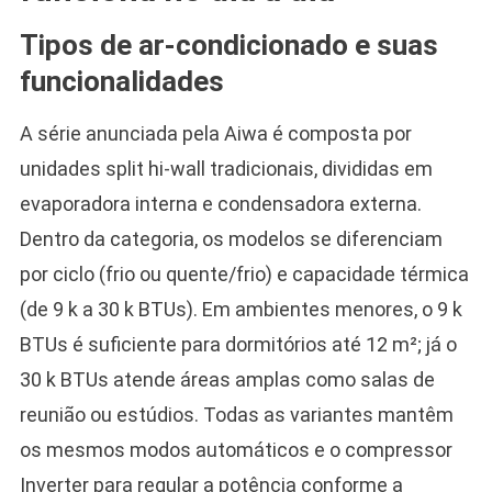
Tipos de ar-condicionado e suas
funcionalidades
A série anunciada pela Aiwa é composta por
unidades split hi-wall tradicionais, divididas em
evaporadora interna e condensadora externa.
Dentro da categoria, os modelos se diferenciam
por ciclo (frio ou quente/frio) e capacidade térmica
(de 9 k a 30 k BTUs). Em ambientes menores, o 9 k
BTUs é suficiente para dormitórios até 12 m²; já o
30 k BTUs atende áreas amplas como salas de
reunião ou estúdios. Todas as variantes mantêm
os mesmos modos automáticos e o compressor
Inverter para regular a potência conforme a