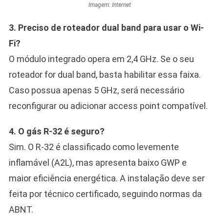
Imagem: Internet
3. Preciso de roteador dual band para usar o Wi-
Fi?
O módulo integrado opera em 2,4 GHz. Se o seu
roteador for dual band, basta habilitar essa faixa.
Caso possua apenas 5 GHz, será necessário
reconfigurar ou adicionar access point compatível.
4. O gás R-32 é seguro?
Sim. O R-32 é classificado como levemente
inflamável (A2L), mas apresenta baixo GWP e
maior eficiência energética. A instalação deve ser
feita por técnico certificado, seguindo normas da
ABNT.