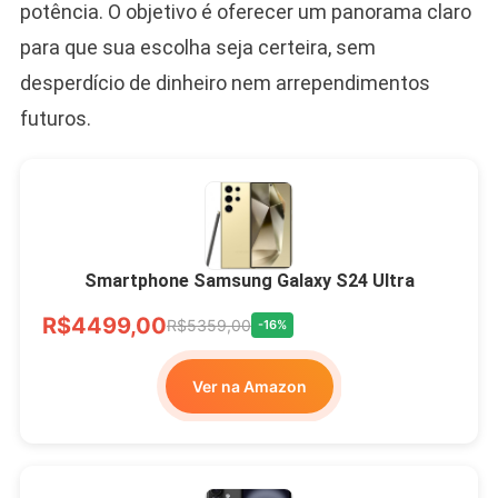
potência. O objetivo é oferecer um panorama claro
para que sua escolha seja certeira, sem
desperdício de dinheiro nem arrependimentos
futuros.
Smartphone Samsung Galaxy S24 Ultra
R$4499,00
R$5359,00
-16%
Ver na Amazon