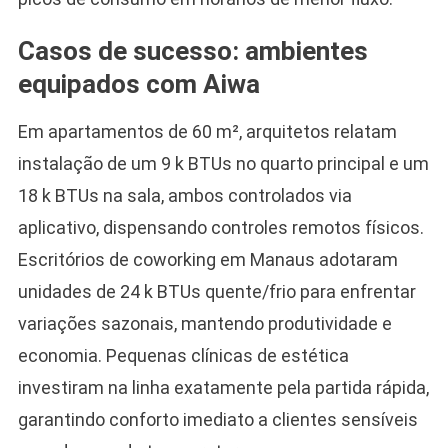
Casos de sucesso: ambientes
equipados com Aiwa
Em apartamentos de 60 m², arquitetos relatam
instalação de um 9 k BTUs no quarto principal e um
18 k BTUs na sala, ambos controlados via
aplicativo, dispensando controles remotos físicos.
Escritórios de coworking em Manaus adotaram
unidades de 24 k BTUs quente/frio para enfrentar
variações sazonais, mantendo produtividade e
economia. Pequenas clínicas de estética
investiram na linha exatamente pela partida rápida,
garantindo conforto imediato a clientes sensíveis