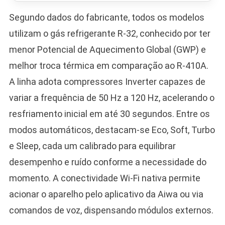
Segundo dados do fabricante, todos os modelos
utilizam o gás refrigerante R-32, conhecido por ter
menor Potencial de Aquecimento Global (GWP) e
melhor troca térmica em comparação ao R-410A.
A linha adota compressores Inverter capazes de
variar a frequência de 50 Hz a 120 Hz, acelerando o
resfriamento inicial em até 30 segundos. Entre os
modos automáticos, destacam-se Eco, Soft, Turbo
e Sleep, cada um calibrado para equilibrar
desempenho e ruído conforme a necessidade do
momento. A conectividade Wi-Fi nativa permite
acionar o aparelho pelo aplicativo da Aiwa ou via
comandos de voz, dispensando módulos externos.