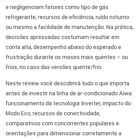
e negligenciam fatores como tipo de gás
refrigerante, recursos de eficiência, ruído noturno
ou mesmo a facilidade de manutenção. Na prática,
decisões apressadas costumam resultar em
conta alta, desempenho abaixo do esperado e
frustração durante os meses mais quentes – ou
frios, no caso das versões quente/frio.
Neste review você descobrirá tudo o que importa
antes de investir na linha de ar-condicionado Aiwa:
funcionamento da tecnologia Inverter, impacto do
Modo Eco, recursos de conectividade,
comparativos com concorrentes populares e
orientações para dimensionar corretamente a