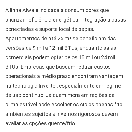
A linha Aiwa é indicada a consumidores que
priorizam eficiência energética, integração a casas
conectadas e suporte local de peças.
Apartamentos de até 25 m² se beneficiam das
versões de 9 mil a 12 mil BTUs, enquanto salas
comerciais podem optar pelos 18 mil ou 24 mil
BTUs. Empresas que buscam reduzir custos
operacionais a médio prazo encontram vantagem
na tecnologia Inverter, especialmente em regime
de uso contínuo. Já quem mora em regiões de
clima estável pode escolher os ciclos apenas frio;
ambientes sujeitos a invernos rigorosos devem
avaliar as opções quente/frio.