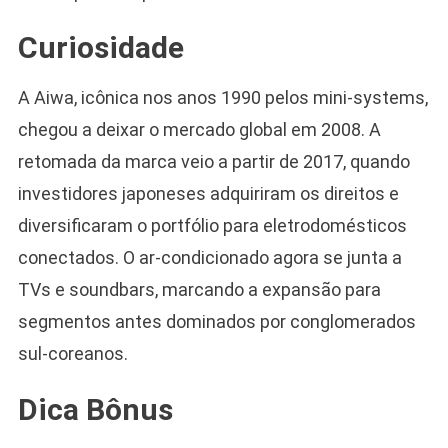
Curiosidade
A Aiwa, icônica nos anos 1990 pelos mini-systems,
chegou a deixar o mercado global em 2008. A
retomada da marca veio a partir de 2017, quando
investidores japoneses adquiriram os direitos e
diversificaram o portfólio para eletrodomésticos
conectados. O ar-condicionado agora se junta a
TVs e soundbars, marcando a expansão para
segmentos antes dominados por conglomerados
sul-coreanos.
Dica Bônus