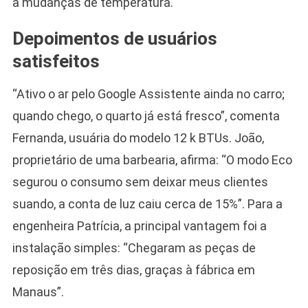
a mudanças de temperatura.
Depoimentos de usuários
satisfeitos
“Ativo o ar pelo Google Assistente ainda no carro;
quando chego, o quarto já está fresco”, comenta
Fernanda, usuária do modelo 12 k BTUs. João,
proprietário de uma barbearia, afirma: “O modo Eco
segurou o consumo sem deixar meus clientes
suando, a conta de luz caiu cerca de 15%”. Para a
engenheira Patrícia, a principal vantagem foi a
instalação simples: “Chegaram as peças de
reposição em três dias, graças à fábrica em
Manaus”.