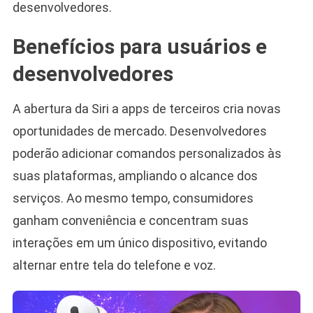
desenvolvedores.
Benefícios para usuários e
desenvolvedores
A abertura da Siri a apps de terceiros cria novas
oportunidades de mercado. Desenvolvedores
poderão adicionar comandos personalizados às
suas plataformas, ampliando o alcance dos
serviços. Ao mesmo tempo, consumidores
ganham conveniência e concentram suas
interações em um único dispositivo, evitando
alternar entre tela do telefone e voz.