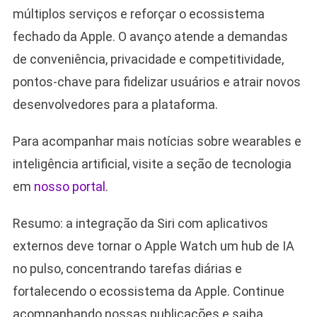
múltiplos serviços e reforçar o ecossistema
fechado da Apple. O avanço atende a demandas
de conveniência, privacidade e competitividade,
pontos-chave para fidelizar usuários e atrair novos
desenvolvedores para a plataforma.
Para acompanhar mais notícias sobre wearables e
inteligência artificial, visite a seção de tecnologia
em
nosso portal
.
Resumo: a integração da Siri com aplicativos
externos deve tornar o Apple Watch um hub de IA
no pulso, concentrando tarefas diárias e
fortalecendo o ecossistema da Apple. Continue
acompanhando nossas publicações e saiba