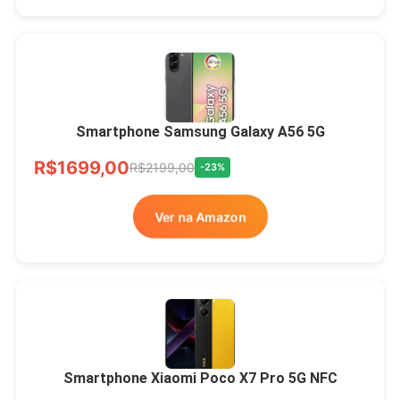
Smartphone Samsung Galaxy A56 5G
R$1699,00
R$2199,00
-23%
Ver na Amazon
Smartphone Xiaomi Poco X7 Pro 5G NFC