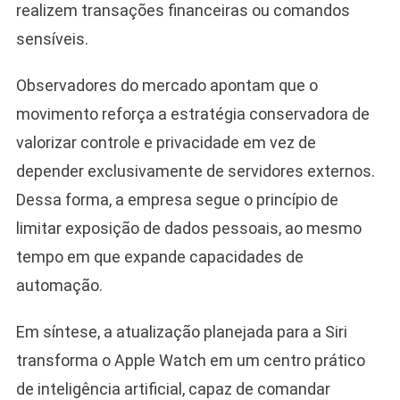
realizem transações financeiras ou comandos
sensíveis.
Observadores do mercado apontam que o
movimento reforça a estratégia conservadora de
valorizar controle e privacidade em vez de
depender exclusivamente de servidores externos.
Dessa forma, a empresa segue o princípio de
limitar exposição de dados pessoais, ao mesmo
tempo em que expande capacidades de
automação.
Em síntese, a atualização planejada para a Siri
transforma o Apple Watch em um centro prático
de inteligência artificial, capaz de comandar