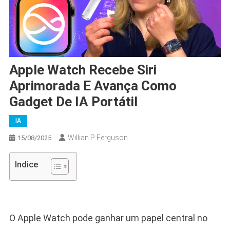
Apple Watch Recebe Siri
Aprimorada E Avança Como
Gadget De IA Portátil
IA
Willian P Ferguson
15/08/2025
Indice
O Apple Watch pode ganhar um papel central no