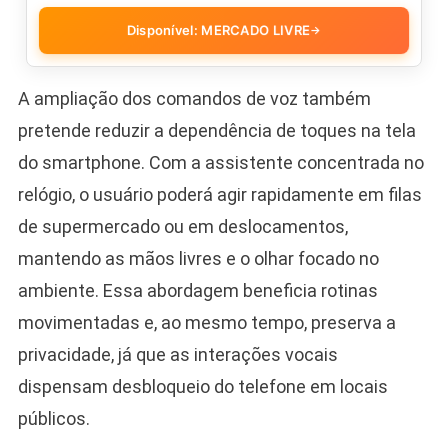
Disponível: MERCADO LIVRE
→
A ampliação dos comandos de voz também
pretende reduzir a dependência de toques na tela
do smartphone. Com a assistente concentrada no
relógio, o usuário poderá agir rapidamente em filas
de supermercado ou em deslocamentos,
mantendo as mãos livres e o olhar focado no
ambiente. Essa abordagem beneficia rotinas
movimentadas e, ao mesmo tempo, preserva a
privacidade, já que as interações vocais
dispensam desbloqueio do telefone em locais
públicos.