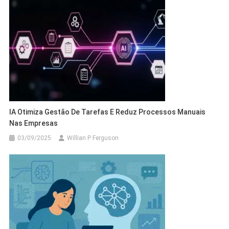
IA Otimiza Gestão De Tarefas E Reduz Processos Manuais
Nas Empresas
03/09/2025
Willian P Ferguson