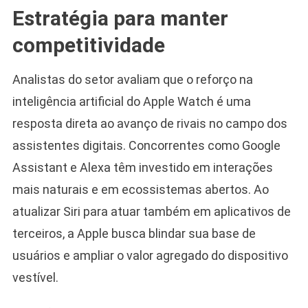
Estratégia para manter
competitividade
Analistas do setor avaliam que o reforço na
inteligência artificial do Apple Watch é uma
resposta direta ao avanço de rivais no campo dos
assistentes digitais. Concorrentes como Google
Assistant e Alexa têm investido em interações
mais naturais e em ecossistemas abertos. Ao
atualizar Siri para atuar também em aplicativos de
terceiros, a Apple busca blindar sua base de
usuários e ampliar o valor agregado do dispositivo
vestível.