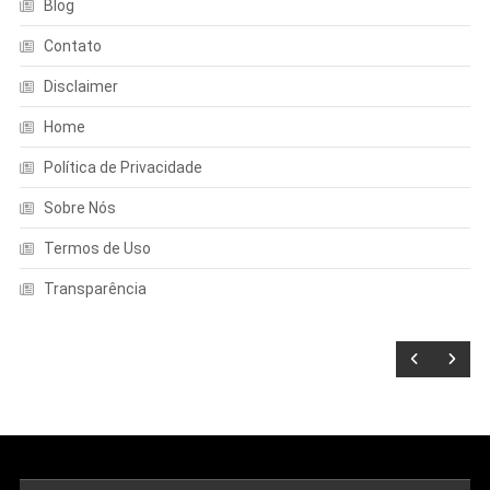
Blog
Contato
Disclaimer
Home
Política de Privacidade
Sobre Nós
Termos de Uso
Transparência