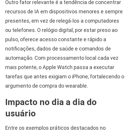
Outro fator relevante é a tendência de concentrar
recursos de IA em dispositivos menores e sempre
presentes, em vez de relegá-los a computadores
ou telefones. O relógio digital, por estar preso ao
pulso, oferece acesso constante e rápido a
notificações, dados de saúde e comandos de
automação. Com processamento local cada vez
mais potente, o Apple Watch passa a executar
tarefas que antes exigiam o iPhone, fortalecendo o
argumento de compra do wearable.
Impacto no dia a dia do
usuário
Entre os exemplos práticos destacados no