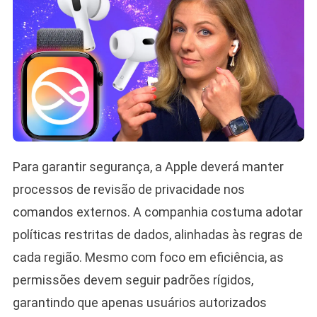
Para garantir segurança, a Apple deverá manter
processos de revisão de privacidade nos
comandos externos. A companhia costuma adotar
políticas restritas de dados, alinhadas às regras de
cada região. Mesmo com foco em eficiência, as
permissões devem seguir padrões rígidos,
garantindo que apenas usuários autorizados