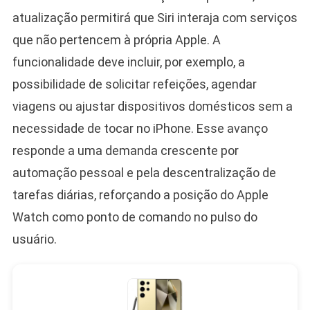
atualização permitirá que Siri interaja com serviços
que não pertencem à própria Apple. A
funcionalidade deve incluir, por exemplo, a
possibilidade de solicitar refeições, agendar
viagens ou ajustar dispositivos domésticos sem a
necessidade de tocar no iPhone. Esse avanço
responde a uma demanda crescente por
automação pessoal e pela descentralização de
tarefas diárias, reforçando a posição do Apple
Watch como ponto de comando no pulso do
usuário.