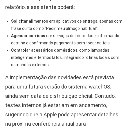
relatório, a assistente poderá:
Solicitar alimentos
em aplicativos de entrega, apenas com
frase curta como “Pedir meu almoço habitual”.
Agendar corridas
em serviços de mobilidade, informando
destino e confirmando pagamento sem tocar na tela.
Controlar acessórios domésticos
, como lâmpadas
inteligentes e termostatos, integrando rotinas locais com
comandos externos.
A implementação das novidades está prevista
para uma futura versão do sistema watchOS,
ainda sem data de distribuição oficial. Contudo,
testes internos já estariam em andamento,
sugerindo que a Apple pode apresentar detalhes
na próxima conferência anual para