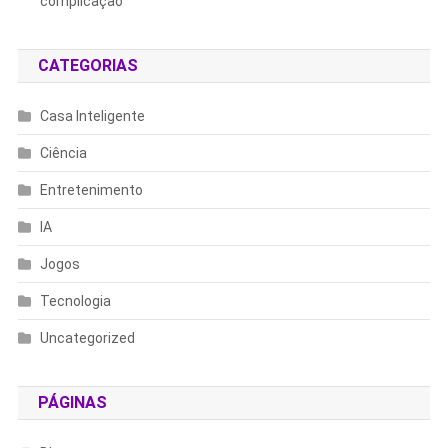
complicação
CATEGORIAS
Casa Inteligente
Ciência
Entretenimento
IA
Jogos
Tecnologia
Uncategorized
PÁGINAS