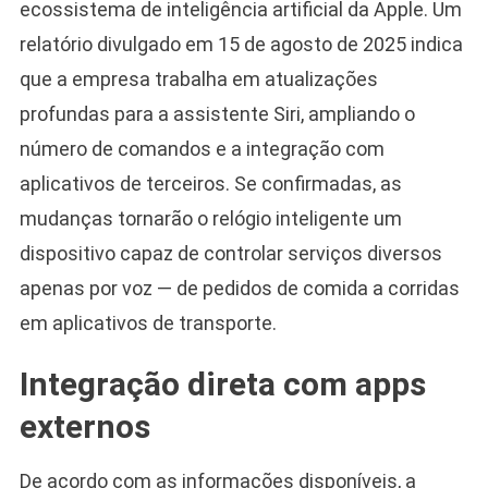
ecossistema de inteligência artificial da Apple. Um
relatório divulgado em 15 de agosto de 2025 indica
que a empresa trabalha em atualizações
profundas para a assistente Siri, ampliando o
número de comandos e a integração com
aplicativos de terceiros. Se confirmadas, as
mudanças tornarão o relógio inteligente um
dispositivo capaz de controlar serviços diversos
apenas por voz — de pedidos de comida a corridas
em aplicativos de transporte.
Integração direta com apps
externos
De acordo com as informações disponíveis, a