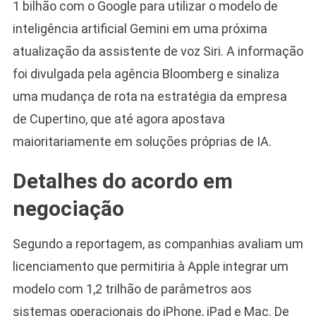
1 bilhão com o Google para utilizar o modelo de
inteligência artificial Gemini em uma próxima
atualização da assistente de voz Siri. A informação
foi divulgada pela agência Bloomberg e sinaliza
uma mudança de rota na estratégia da empresa
de Cupertino, que até agora apostava
maioritariamente em soluções próprias de IA.
Detalhes do acordo em
negociação
Segundo a reportagem, as companhias avaliam um
licenciamento que permitiria à Apple integrar um
modelo com 1,2 trilhão de parâmetros aos
sistemas operacionais do iPhone, iPad e Mac. De