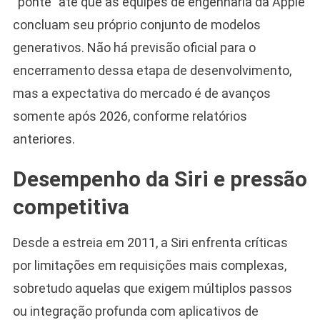
“ponte” até que as equipes de engenharia da Apple
concluam seu próprio conjunto de modelos
generativos. Não há previsão oficial para o
encerramento dessa etapa de desenvolvimento,
mas a expectativa do mercado é de avanços
somente após 2026, conforme relatórios
anteriores.
Desempenho da Siri e pressão
competitiva
Desde a estreia em 2011, a Siri enfrenta críticas
por limitações em requisições mais complexas,
sobretudo aquelas que exigem múltiplos passos
ou integração profunda com aplicativos de