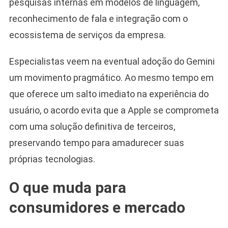
pesquisas internas em modelos de linguagem,
reconhecimento de fala e integração com o
ecossistema de serviços da empresa.
Especialistas veem na eventual adoção do Gemini
um movimento pragmático. Ao mesmo tempo em
que oferece um salto imediato na experiência do
usuário, o acordo evita que a Apple se comprometa
com uma solução definitiva de terceiros,
preservando tempo para amadurecer suas
próprias tecnologias.
O que muda para
consumidores e mercado