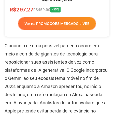
R$297,27
R$459,99
-35%
Ver na PROMOÇÕES MERCADO LIVRE
O anúncio de uma possível parceria ocorre em
meio à corrida de gigantes de tecnologia para
reposicionar suas assistentes de voz como
plataformas de IA generativa. O Google incorporou
o Gemini ao seu ecossistema móvel no fim de
2023, enquanto a Amazon apresentou, no início
deste ano, uma reformulação da Alexa baseada
em IA avançada. Analistas do setor avaliam que a
Apple pretende evitar perda de relevância no