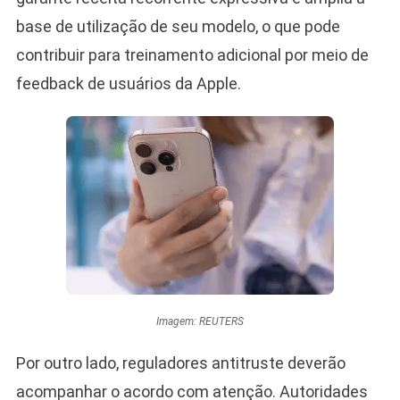
base de utilização de seu modelo, o que pode
contribuir para treinamento adicional por meio de
feedback de usuários da Apple.
Imagem: REUTERS
Por outro lado, reguladores antitruste deverão
acompanhar o acordo com atenção. Autoridades