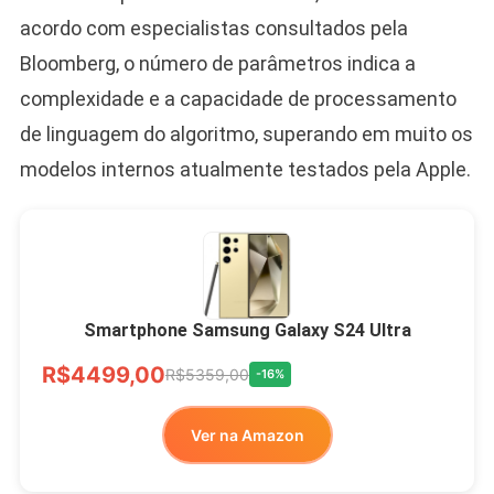
acordo com especialistas consultados pela
Bloomberg, o número de parâmetros indica a
complexidade e a capacidade de processamento
de linguagem do algoritmo, superando em muito os
modelos internos atualmente testados pela Apple.
Smartphone Samsung Galaxy S24 Ultra
R$4499,00
R$5359,00
-16%
Ver na Amazon