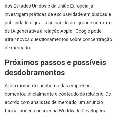
dos Estados Unidos e da União Europeia já
investigam práticas de exclusividade em buscas e
publicidade digital; a adição de um grande contrato
de IA generativa à relação Apple–Google pode
atrair novos questionamentos sobre concentração
de mercado.
Próximos passos e possíveis
desdobramentos
Até o momento, nenhuma das empresas
comentou oficialmente o conteúdo do relatório. De
acordo com analistas de mercado, um anúncio
formal poderia ocorrer na Worldwide Developers