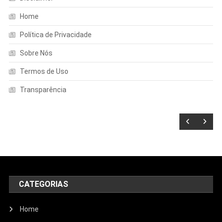
Home
Política de Privacidade
Sobre Nós
Termos de Uso
Transparência
CATEGORIAS
Home