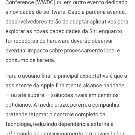
Conference (WWDC) ou em outro evento dedicado
a novidades de software. Caso a parceria avance,
desenvolvedores terão de adaptar aplicativos para
explorar as novas capacidades da Siri, enquanto
fornecedores de hardware deverão observar
eventual impacto sobre processamento local e
consumo de bateria.
Para o usuário final, a principal expectativa é que a
assistente da Apple finalmente alcance paridade
— ou até supere — soluções rivais em cenários
cotidianos. A médio prazo, porém, a companhia
pretende retomar o controle completo da
tecnologia, reduzindo dependência externa e
reforçando seu posicionamento em privacidade e