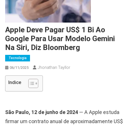
Apple Deve Pagar US$ 1 Bi Ao
Google Para Usar Modelo Gemini
Na Siri, Diz Bloomberg
Tecnologia
Jhonathan Tayllor
06/11/2025
Indice
São Paulo, 12 de junho de 2024
— A Apple estuda
firmar um contrato anual de aproximadamente US$