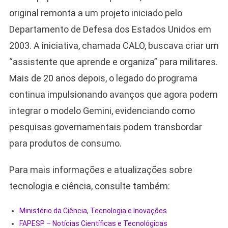
original remonta a um projeto iniciado pelo
Departamento de Defesa dos Estados Unidos em
2003. A iniciativa, chamada CALO, buscava criar um
“assistente que aprende e organiza” para militares.
Mais de 20 anos depois, o legado do programa
continua impulsionando avanços que agora podem
integrar o modelo Gemini, evidenciando como
pesquisas governamentais podem transbordar
para produtos de consumo.
Para mais informações e atualizações sobre
tecnologia e ciência, consulte também:
Ministério da Ciência, Tecnologia e Inovações
FAPESP – Notícias Científicas e Tecnológicas