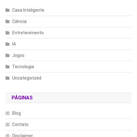
Casa Inteligente
Ciência
Entretenimento
IA
Jogos
Tecnologia
Uncategorized
PÁGINAS
Blog
Contato
Disclaimer