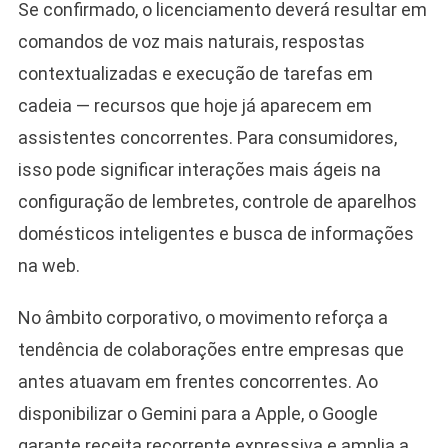
Se confirmado, o licenciamento deverá resultar em
comandos de voz mais naturais, respostas
contextualizadas e execução de tarefas em
cadeia — recursos que hoje já aparecem em
assistentes concorrentes. Para consumidores,
isso pode significar interações mais ágeis na
configuração de lembretes, controle de aparelhos
domésticos inteligentes e busca de informações
na web.
No âmbito corporativo, o movimento reforça a
tendência de colaborações entre empresas que
antes atuavam em frentes concorrentes. Ao
disponibilizar o Gemini para a Apple, o Google
garante receita recorrente expressiva e amplia a