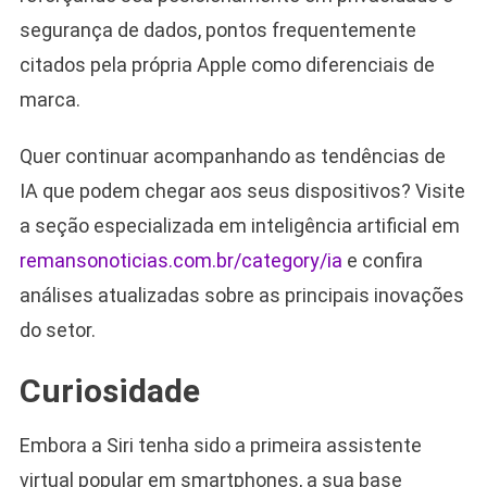
segurança de dados, pontos frequentemente
citados pela própria Apple como diferenciais de
marca.
Quer continuar acompanhando as tendências de
IA que podem chegar aos seus dispositivos? Visite
a seção especializada em inteligência artificial em
remansonoticias.com.br/category/ia
e confira
análises atualizadas sobre as principais inovações
do setor.
Curiosidade
Embora a Siri tenha sido a primeira assistente
virtual popular em smartphones, a sua base