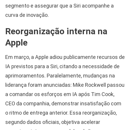
segmento e assegurar que a Siri acompanhe a
curva de inovação.
Reorganização interna na
Apple
Em março, a Apple adiou publicamente recursos de
IA previstos para a Siri, citando a necessidade de
aprimoramentos. Paralelamente, mudanças na
liderança foram anunciadas: Mike Rockwell passou
a comandar os esforços em IA após Tim Cook,
CEO da companhia, demonstrar insatisfação com
o ritmo de entrega anterior. Essa reorganização,
segundo dados oficiais, objetiva acelerar