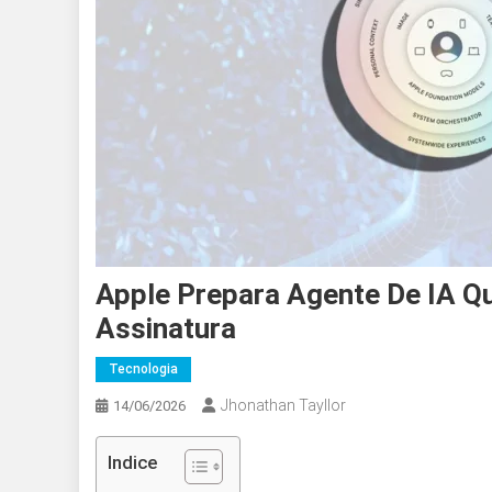
Apple Prepara Agente De IA Q
Assinatura
Tecnologia
Jhonathan Tayllor
14/06/2026
Indice