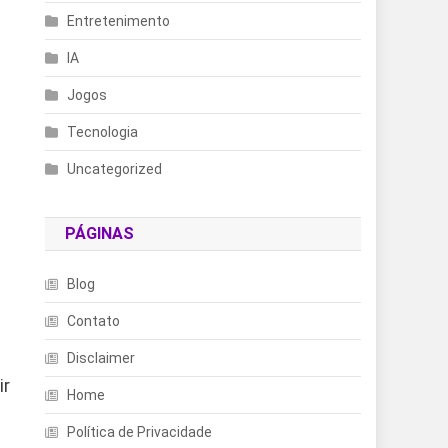
Entretenimento
IA
Jogos
Tecnologia
Uncategorized
PÁGINAS
Blog
Contato
Disclaimer
ir
Home
Política de Privacidade