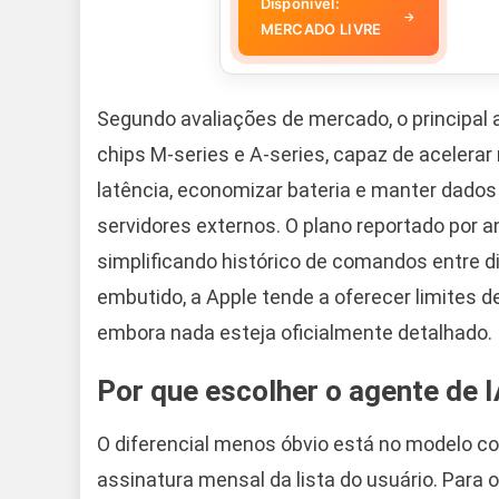
Disponível:
→
MERCADO LIVRE
Segundo avaliações de mercado, o principal 
chips M-series e A-series, capaz de acelera
latência, economizar bateria e manter dados 
servidores externos. O plano reportado por a
simplificando histórico de comandos entre di
embutido, a Apple tende a oferecer limites d
embora nada esteja oficialmente detalhado.
Por que escolher o agente de 
O diferencial menos óbvio está no modelo co
assinatura mensal da lista do usuário. Para o