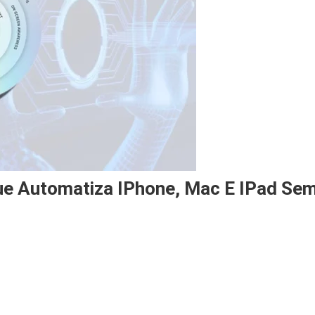
ue Automatiza IPhone, Mac E IPad Se