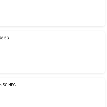
56 5G
o 5G NFC