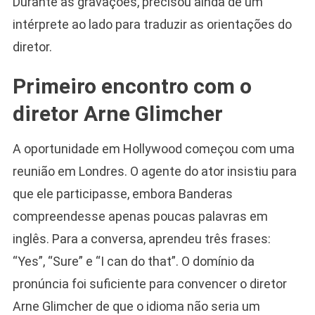
Durante as gravações, precisou ainda de um
intérprete ao lado para traduzir as orientações do
diretor.
Primeiro encontro com o
diretor Arne Glimcher
A oportunidade em Hollywood começou com uma
reunião em Londres. O agente do ator insistiu para
que ele participasse, embora Banderas
compreendesse apenas poucas palavras em
inglês. Para a conversa, aprendeu três frases:
“Yes”, “Sure” e “I can do that”. O domínio da
pronúncia foi suficiente para convencer o diretor
Arne Glimcher de que o idioma não seria um