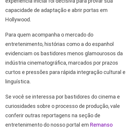
experiência inicial foi decisiva para provar sua
capacidade de adaptação e abrir portas em
Hollywood.
Para quem acompanha o mercado do
entretenimento, histórias como a do espanhol
evidenciam os bastidores menos glamourosos da
indústria cinematográfica, marcados por prazos
curtos e pressões para rápida integração cultural e
linguística.
Se você se interessa por bastidores do cinema e
curiosidades sobre o processo de produção, vale
conferir outras reportagens na seção de
entretenimento do nosso portal em
Remanso