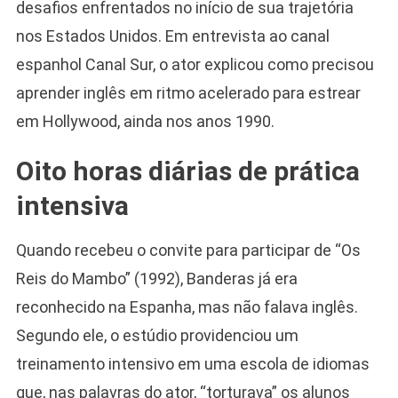
desafios enfrentados no início de sua trajetória
nos Estados Unidos. Em entrevista ao canal
espanhol Canal Sur, o ator explicou como precisou
aprender inglês em ritmo acelerado para estrear
em Hollywood, ainda nos anos 1990.
Oito horas diárias de prática
intensiva
Quando recebeu o convite para participar de “Os
Reis do Mambo” (1992), Banderas já era
reconhecido na Espanha, mas não falava inglês.
Segundo ele, o estúdio providenciou um
treinamento intensivo em uma escola de idiomas
que, nas palavras do ator, “torturava” os alunos