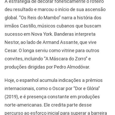
A estratégia de decorar foneticamente o roteiro
deu resultado e marcou o início de sua ascensão
global. “Os Reis do Mambo” narra a história dos
irmãos Castillo, músicos cubanos que buscam
sucesso em Nova York. Banderas interpreta
Nestor, ao lado de Armand Assante, que vive
Cesar. O longa serviu como vitrine para outros
convites, incluindo “A Máscara do Zorro” e
produções dirigidas por Pedro Almodóvar.
Hoje, o espanhol acumula indicações a prêmios
internacionais, como o Oscar por “Dor e Glória”
(2019), e é presença constante em produções
norte-americanas. Ele credita parte desse
percurso ao esforço inicial para superar a barreira