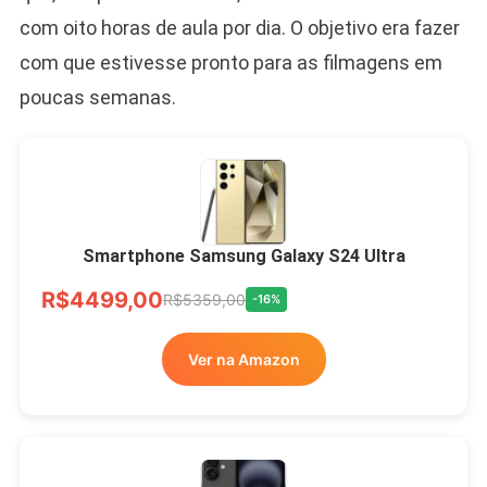
com oito horas de aula por dia. O objetivo era fazer
com que estivesse pronto para as filmagens em
poucas semanas.
Smartphone Samsung Galaxy S24 Ultra
R$4499,00
R$5359,00
-16%
Ver na Amazon