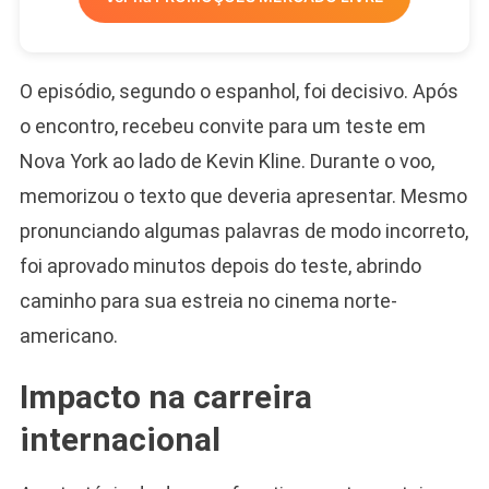
O episódio, segundo o espanhol, foi decisivo. Após
o encontro, recebeu convite para um teste em
Nova York ao lado de Kevin Kline. Durante o voo,
memorizou o texto que deveria apresentar. Mesmo
pronunciando algumas palavras de modo incorreto,
foi aprovado minutos depois do teste, abrindo
caminho para sua estreia no cinema norte-
americano.
Impacto na carreira
internacional