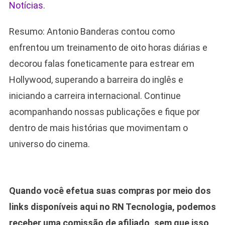
Notícias
.
Resumo: Antonio Banderas contou como
enfrentou um treinamento de oito horas diárias e
decorou falas foneticamente para estrear em
Hollywood, superando a barreira do inglês e
iniciando a carreira internacional. Continue
acompanhando nossas publicações e fique por
dentro de mais histórias que movimentam o
universo do cinema.
Quando você efetua suas compras por meio dos
links disponíveis aqui no RN Tecnologia, podemos
receber uma comissão de afiliado, sem que isso