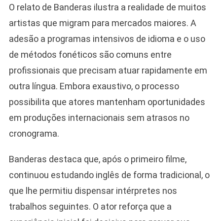
O relato de Banderas ilustra a realidade de muitos
artistas que migram para mercados maiores. A
adesão a programas intensivos de idioma e o uso
de métodos fonéticos são comuns entre
profissionais que precisam atuar rapidamente em
outra língua. Embora exaustivo, o processo
possibilita que atores mantenham oportunidades
em produções internacionais sem atrasos no
cronograma.
Banderas destaca que, após o primeiro filme,
continuou estudando inglês de forma tradicional, o
que lhe permitiu dispensar intérpretes nos
trabalhos seguintes. O ator reforça que a