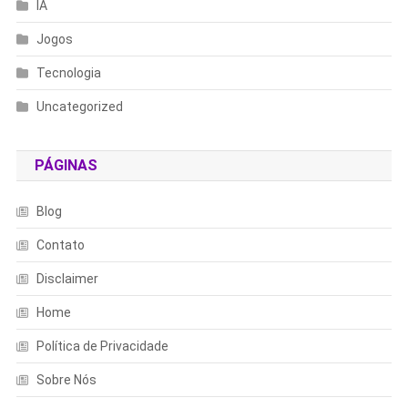
IA
Jogos
Tecnologia
Uncategorized
PÁGINAS
Blog
Contato
Disclaimer
Home
Política de Privacidade
Sobre Nós