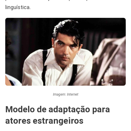
linguística.
Imagem: Internet
Modelo de adaptação para
atores estrangeiros