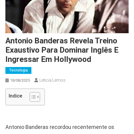
Antonio Banderas Revela Treino
Exaustivo Para Dominar Inglês E
Ingressar Em Hollywood
Tecnologia
Leticia Lemos
18/08/2025
Indice
Antonio Banderas recordou recentemente os