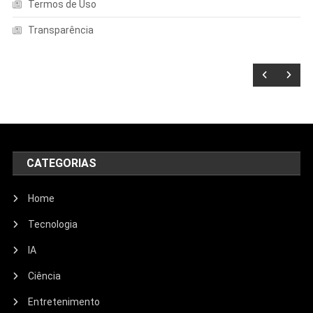
Termos de Uso
Transparência
CATEGORIAS
Home
Tecnologia
IA
Ciência
Entretenimento