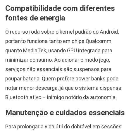
Compatibilidade com diferentes
fontes de energia
O recurso roda sobre o kernel padrão do Android,
portanto funciona tanto em chips Qualcomm
quanto MediaTek, usando GPU integrada para
minimizar consumo. Ao acionar o modo jogo,
serviços não essenciais são suspensos para
poupar bateria. Quem prefere power banks pode
notar menor descarga, já que o sistema dispensa
Bluetooth ativo – inimigo notório da autonomia.
Manutenção e cuidados essenciais
Para prolongar a vida útil do dobrável em sessões