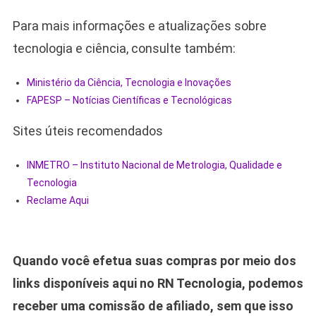
Para mais informações e atualizações sobre
tecnologia e ciência, consulte também:
Ministério da Ciência, Tecnologia e Inovações
FAPESP – Notícias Científicas e Tecnológicas
Sites úteis recomendados
INMETRO – Instituto Nacional de Metrologia, Qualidade e
Tecnologia
Reclame Aqui
Quando você efetua suas compras por meio dos
links disponíveis aqui no RN Tecnologia, podemos
receber uma comissão de afiliado, sem que isso