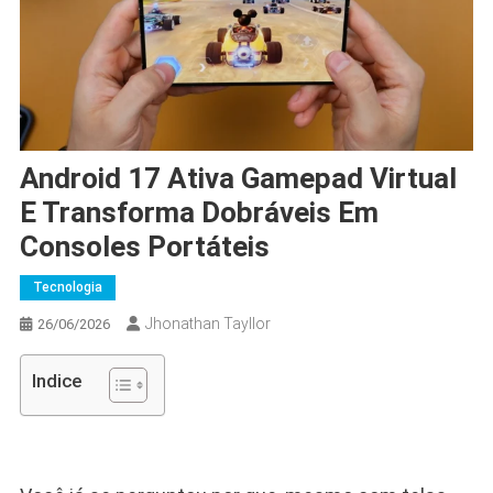
Android 17 Ativa Gamepad Virtual
E Transforma Dobráveis Em
Consoles Portáteis
Tecnologia
Jhonathan Tayllor
26/06/2026
Indice