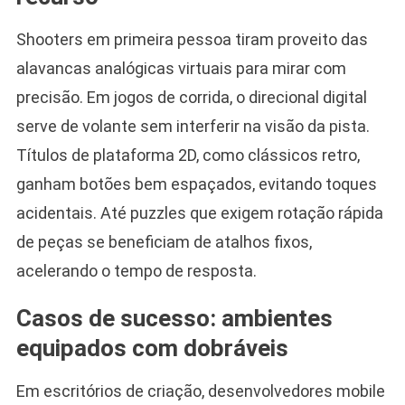
Shooters em primeira pessoa tiram proveito das
alavancas analógicas virtuais para mirar com
precisão. Em jogos de corrida, o direcional digital
serve de volante sem interferir na visão da pista.
Títulos de plataforma 2D, como clássicos retro,
ganham botões bem espaçados, evitando toques
acidentais. Até puzzles que exigem rotação rápida
de peças se beneficiam de atalhos fixos,
acelerando o tempo de resposta.
Casos de sucesso: ambientes
equipados com dobráveis
Em escritórios de criação, desenvolvedores mobile