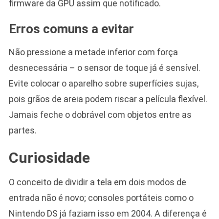
firmware da GPU assim que notificado.
Erros comuns a evitar
Não pressione a metade inferior com força
desnecessária – o sensor de toque já é sensível.
Evite colocar o aparelho sobre superfícies sujas,
pois grãos de areia podem riscar a película flexível.
Jamais feche o dobrável com objetos entre as
partes.
Curiosidade
O conceito de dividir a tela em dois modos de
entrada não é novo; consoles portáteis como o
Nintendo DS já faziam isso em 2004. A diferença é