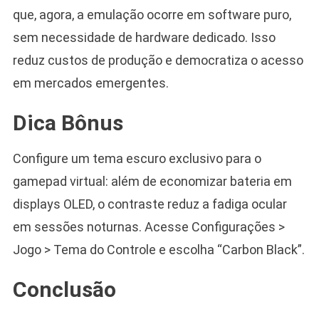
que, agora, a emulação ocorre em software puro,
sem necessidade de hardware dedicado. Isso
reduz custos de produção e democratiza o acesso
em mercados emergentes.
Dica Bônus
Configure um tema escuro exclusivo para o
gamepad virtual: além de economizar bateria em
displays OLED, o contraste reduz a fadiga ocular
em sessões noturnas. Acesse Configurações >
Jogo > Tema do Controle e escolha “Carbon Black”.
Conclusão