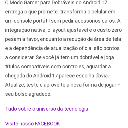
O Modo Gamer para Dobráveis do Android 17
entrega o que promete: transforma o celular em
um console portátil sem pedir acessórios caros. A
integração nativa, o layout ajustável e o custo zero
pesam a favor, enquanto a redução de área de tela
e a dependência de atualização oficial são pontos
a considerar. Se você já tem um dobrável e joga
títulos compatíveis com controles, aguardar a
chegada do Android 17 parece escolha óbvia.
Atualize, teste e aproveite a nova forma de jogar –
seu bolso agradece.
Tudo sobre o universo da tecnologia
Visite nosso FACEBOOK