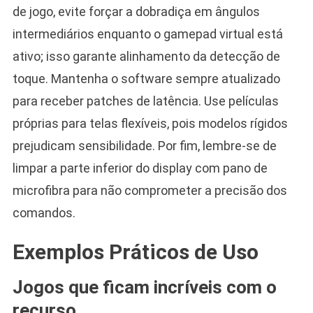
de jogo, evite forçar a dobradiça em ângulos
intermediários enquanto o gamepad virtual está
ativo; isso garante alinhamento da detecção de
toque. Mantenha o software sempre atualizado
para receber patches de latência. Use películas
próprias para telas flexíveis, pois modelos rígidos
prejudicam sensibilidade. Por fim, lembre-se de
limpar a parte inferior do display com pano de
microfibra para não comprometer a precisão dos
comandos.
Exemplos Práticos de Uso
Jogos que ficam incríveis com o
recurso