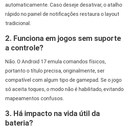
automaticamente. Caso deseje desativar, o atalho
rápido no painel de notificações restaura o layout
tradicional.
2. Funciona em jogos sem suporte
a controle?
Não. O Android 17 emula comandos físicos,
portanto o título precisa, originalmente, ser
compatível com algum tipo de gamepad. Se o jogo
só aceita toques, o modo não é habilitado, evitando
mapeamentos confusos.
3. Há impacto na vida útil da
bateria?