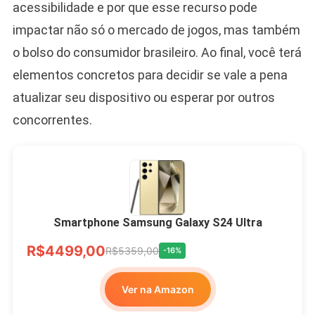
acessibilidade e por que esse recurso pode
impactar não só o mercado de jogos, mas também
o bolso do consumidor brasileiro. Ao final, você terá
elementos concretos para decidir se vale a pena
atualizar seu dispositivo ou esperar por outros
concorrentes.
Smartphone Samsung Galaxy S24 Ultra
R$4499,00
R$5359,00
-16%
Ver na Amazon