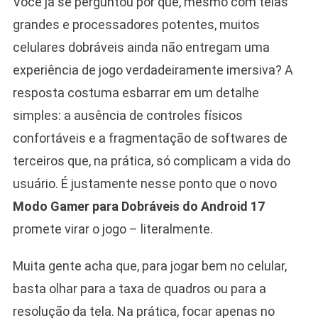
Você já se perguntou por que, mesmo com telas
grandes e processadores potentes, muitos
celulares dobráveis ainda não entregam uma
experiência de jogo verdadeiramente imersiva? A
resposta costuma esbarrar em um detalhe
simples: a ausência de controles físicos
confortáveis e a fragmentação de softwares de
terceiros que, na prática, só complicam a vida do
usuário. É justamente nesse ponto que o novo
Modo Gamer para Dobráveis do Android 17
promete virar o jogo – literalmente.
Muita gente acha que, para jogar bem no celular,
basta olhar para a taxa de quadros ou para a
resolução da tela. Na prática, focar apenas no