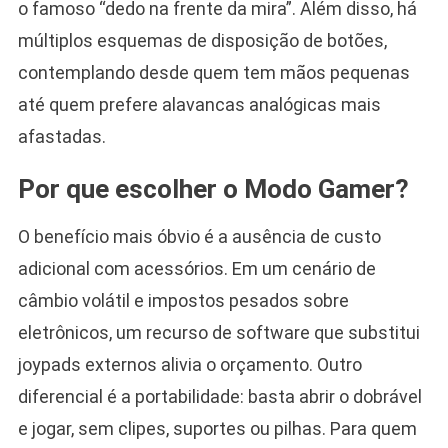
o famoso “dedo na frente da mira”. Além disso, há
múltiplos esquemas de disposição de botões,
contemplando desde quem tem mãos pequenas
até quem prefere alavancas analógicas mais
afastadas.
Por que escolher o Modo Gamer?
O benefício mais óbvio é a ausência de custo
adicional com acessórios. Em um cenário de
câmbio volátil e impostos pesados sobre
eletrônicos, um recurso de software que substitui
joypads externos alivia o orçamento. Outro
diferencial é a portabilidade: basta abrir o dobrável
e jogar, sem clipes, suportes ou pilhas. Para quem