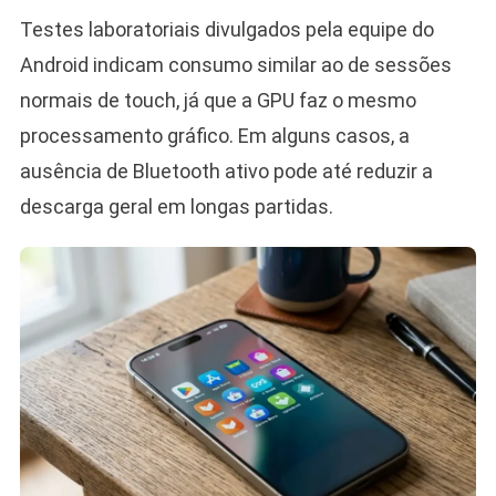
Testes laboratoriais divulgados pela equipe do
Android indicam consumo similar ao de sessões
normais de touch, já que a GPU faz o mesmo
processamento gráfico. Em alguns casos, a
ausência de Bluetooth ativo pode até reduzir a
descarga geral em longas partidas.