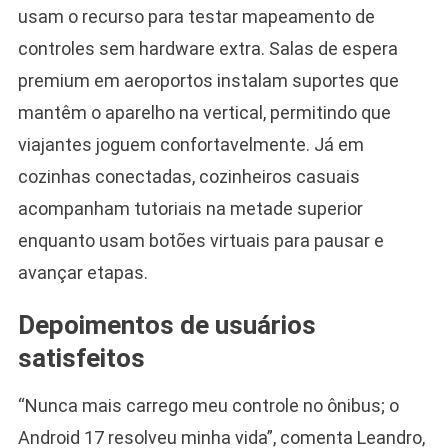
usam o recurso para testar mapeamento de
controles sem hardware extra. Salas de espera
premium em aeroportos instalam suportes que
mantêm o aparelho na vertical, permitindo que
viajantes joguem confortavelmente. Já em
cozinhas conectadas, cozinheiros casuais
acompanham tutoriais na metade superior
enquanto usam botões virtuais para pausar e
avançar etapas.
Depoimentos de usuários
satisfeitos
“Nunca mais carrego meu controle no ônibus; o
Android 17 resolveu minha vida”, comenta Leandro,