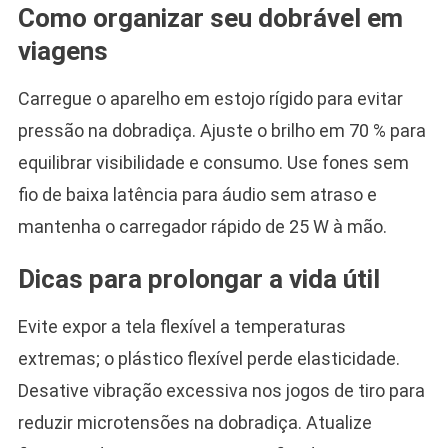
Como organizar seu dobrável em
viagens
Carregue o aparelho em estojo rígido para evitar
pressão na dobradiça. Ajuste o brilho em 70 % para
equilibrar visibilidade e consumo. Use fones sem
fio de baixa latência para áudio sem atraso e
mantenha o carregador rápido de 25 W à mão.
Dicas para prolongar a vida útil
Evite expor a tela flexível a temperaturas
extremas; o plástico flexível perde elasticidade.
Desative vibração excessiva nos jogos de tiro para
reduzir microtensões na dobradiça. Atualize