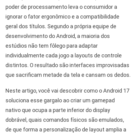
poder de processamento leva o consumidor a
ignorar o fator ergonômico e a compatibilidade
geral dos títulos. Segundo a própria equipe de
desenvolvimento do Android, a maioria dos
estúdios não tem fôlego para adaptar
individualmente cada jogo a layouts de controle
distintos. O resultado são interfaces improvisadas
que sacrificam metade da tela e cansam os dedos.
Neste artigo, você vai descobrir como o Android 17
soluciona esse gargalo ao criar um gamepad
nativo que ocupa a parte inferior do display
dobrável, quais comandos físicos são emulados,
de que forma a personalização de layout amplia a