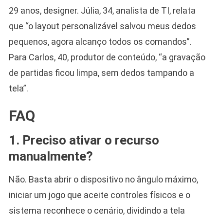
29 anos, designer. Júlia, 34, analista de TI, relata
que “o layout personalizável salvou meus dedos
pequenos, agora alcanço todos os comandos”.
Para Carlos, 40, produtor de conteúdo, “a gravação
de partidas ficou limpa, sem dedos tampando a
tela”.
FAQ
1. Preciso ativar o recurso
manualmente?
Não. Basta abrir o dispositivo no ângulo máximo,
iniciar um jogo que aceite controles físicos e o
sistema reconhece o cenário, dividindo a tela