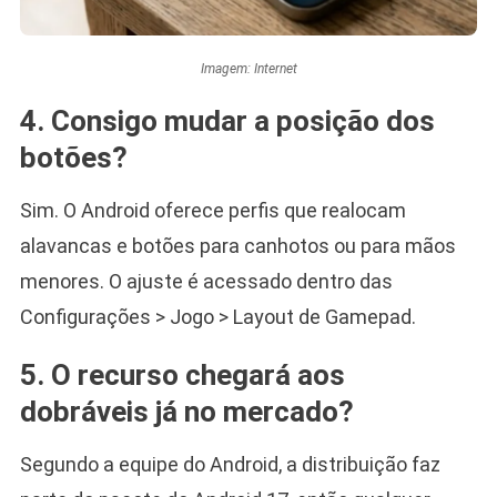
Imagem: Internet
4. Consigo mudar a posição dos
botões?
Sim. O Android oferece perfis que realocam
alavancas e botões para canhotos ou para mãos
menores. O ajuste é acessado dentro das
Configurações > Jogo > Layout de Gamepad.
5. O recurso chegará aos
dobráveis já no mercado?
Segundo a equipe do Android, a distribuição faz