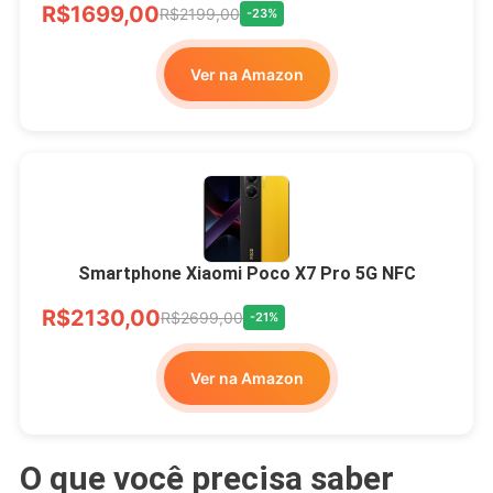
R$1699,00
R$2199,00
-23%
Ver na Amazon
Smartphone Xiaomi Poco X7 Pro 5G NFC
R$2130,00
R$2699,00
-21%
Ver na Amazon
O que você precisa saber