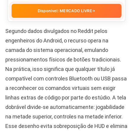
Disponível: MERCADO LIVRE
→
Segundo dados divulgados no Reddit pelos
engenheiros do Android, o recurso opera na
camada do sistema operacional, emulando
pressionamentos físicos de botões tradicionais.
Na prática, isso significa que qualquer título já
compatível com controles Bluetooth ou USB passa
a reconhecer os comandos virtuais sem exigir
linhas extras de código por parte do estúdio. A tela
dobrável divide-se automaticamente: jogabilidade
na metade superior, controles na metade inferior.
Esse desenho evita sobreposição de HUD e elimina