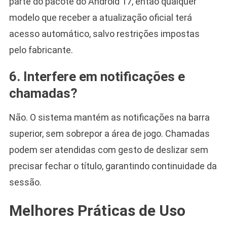
parte do pacote do Android 17, então qualquer
modelo que receber a atualização oficial terá
acesso automático, salvo restrições impostas
pelo fabricante.
6. Interfere em notificações e
chamadas?
Não. O sistema mantém as notificações na barra
superior, sem sobrepor a área de jogo. Chamadas
podem ser atendidas com gesto de deslizar sem
precisar fechar o título, garantindo continuidade da
sessão.
Melhores Práticas de Uso