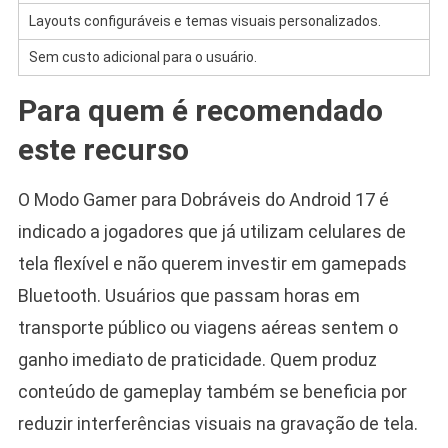
Layouts configuráveis e temas visuais personalizados.
M
Sem custo adicional para o usuário.
E
Para quem é recomendado
este recurso
O Modo Gamer para Dobráveis do Android 17 é
indicado a jogadores que já utilizam celulares de
tela flexível e não querem investir em gamepads
Bluetooth. Usuários que passam horas em
transporte público ou viagens aéreas sentem o
ganho imediato de praticidade. Quem produz
conteúdo de gameplay também se beneficia por
reduzir interferências visuais na gravação de tela.