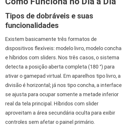
Como Funciona no Dia a Dia
Tipos de dobráveis e suas
funcionalidades
Existem basicamente três formatos de
dispositivos flexíveis: modelo livro, modelo concha
e híbridos com sliders. Nos três casos, o sistema
detecta a posição aberta completa (180 °) para
ativar o gamepad virtual. Em aparelhos tipo livro, a
divisão é horizontal; já nos tipo concha, a interface
se ajusta para ocupar somente a metade inferior
real da tela principal. Híbridos com slider
aproveitam a área secundária oculta para exibir
controles sem afetar o painel primário.