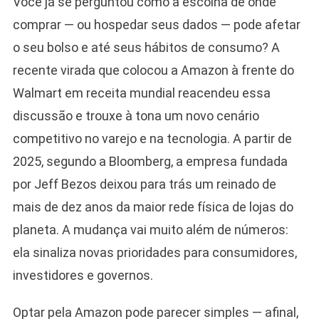
Você já se perguntou como a escolha de onde
comprar — ou hospedar seus dados — pode afetar
o seu bolso e até seus hábitos de consumo? A
recente virada que colocou a Amazon à frente do
Walmart em receita mundial reacendeu essa
discussão e trouxe à tona um novo cenário
competitivo no varejo e na tecnologia. A partir de
2025, segundo a Bloomberg, a empresa fundada
por Jeff Bezos deixou para trás um reinado de
mais de dez anos da maior rede física de lojas do
planeta. A mudança vai muito além de números:
ela sinaliza novas prioridades para consumidores,
investidores e governos.
Optar pela Amazon pode parecer simples — afinal,