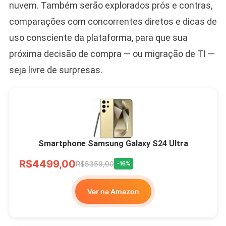
nuvem. Também serão explorados prós e contras,
comparações com concorrentes diretos e dicas de
uso consciente da plataforma, para que sua
próxima decisão de compra — ou migração de TI —
seja livre de surpresas.
Smartphone Samsung Galaxy S24 Ultra
R$4499,00
R$5359,00
-16%
Ver na Amazon