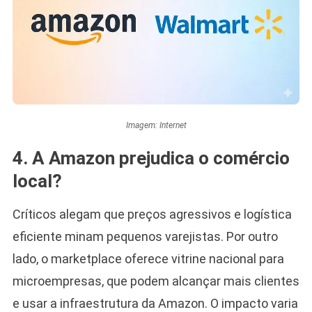
Imagem: Internet
4. A Amazon prejudica o comércio
local?
Críticos alegam que preços agressivos e logística
eficiente minam pequenos varejistas. Por outro
lado, o marketplace oferece vitrine nacional para
microempresas, que podem alcançar mais clientes
e usar a infraestrutura da Amazon. O impacto varia