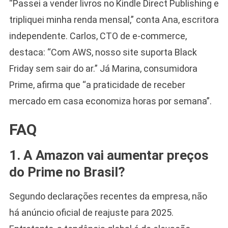
“Passei a vender livros no Kindle Direct Publishing e
tripliquei minha renda mensal,” conta Ana, escritora
independente. Carlos, CTO de e-commerce,
destaca: “Com AWS, nosso site suporta Black
Friday sem sair do ar.” Já Marina, consumidora
Prime, afirma que “a praticidade de receber
mercado em casa economiza horas por semana”.
FAQ
1. A Amazon vai aumentar preços
do Prime no Brasil?
Segundo declarações recentes da empresa, não
há anúncio oficial de reajuste para 2025.