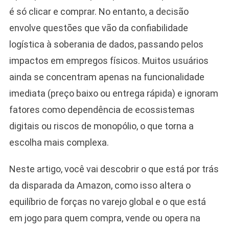
é só clicar e comprar. No entanto, a decisão
envolve questões que vão da confiabilidade
logística à soberania de dados, passando pelos
impactos em empregos físicos. Muitos usuários
ainda se concentram apenas na funcionalidade
imediata (preço baixo ou entrega rápida) e ignoram
fatores como dependência de ecossistemas
digitais ou riscos de monopólio, o que torna a
escolha mais complexa.
Neste artigo, você vai descobrir o que está por trás
da disparada da Amazon, como isso altera o
equilíbrio de forças no varejo global e o que está
em jogo para quem compra, vende ou opera na