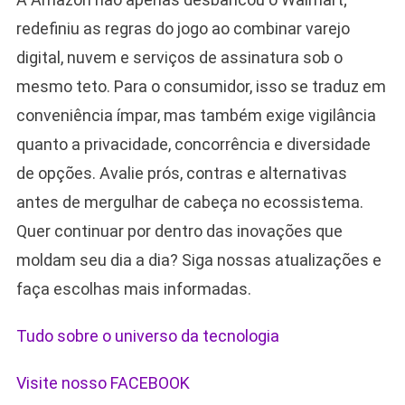
redefiniu as regras do jogo ao combinar varejo
digital, nuvem e serviços de assinatura sob o
mesmo teto. Para o consumidor, isso se traduz em
conveniência ímpar, mas também exige vigilância
quanto a privacidade, concorrência e diversidade
de opções. Avalie prós, contras e alternativas
antes de mergulhar de cabeça no ecossistema.
Quer continuar por dentro das inovações que
moldam seu dia a dia? Siga nossas atualizações e
faça escolhas mais informadas.
Tudo sobre o universo da tecnologia
Visite nosso FACEBOOK