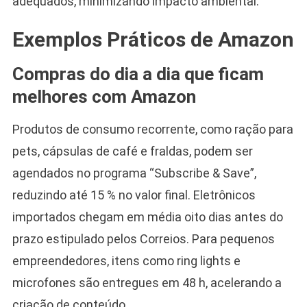
adequados, minimizando impacto ambiental.
Exemplos Práticos de Amazon
Compras do dia a dia que ficam
melhores com Amazon
Produtos de consumo recorrente, como ração para
pets, cápsulas de café e fraldas, podem ser
agendados no programa “Subscribe & Save”,
reduzindo até 15 % no valor final. Eletrônicos
importados chegam em média oito dias antes do
prazo estipulado pelos Correios. Para pequenos
empreendedores, itens como ring lights e
microfones são entregues em 48 h, acelerando a
criação de conteúdo.