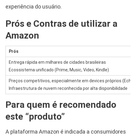
experiência do usuário.
Prós e Contras de utilizar a
Amazon
Prós
Entrega rápida em milhares de cidades brasileiras
Ecossistema unificado (Prime, Music, Video, Kindle)
Preços competitivos, especialmente em devices próprios (Echo, 
Infraestrutura de nuvem reconhecida por alta disponibilidade
Para quem é recomendado
este “produto”
A plataforma Amazon é indicada a consumidores