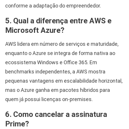
conforme a adaptação do empreendedor.
5. Qual a diferença entre AWS e
Microsoft Azure?
AWS lidera em número de serviços e maturidade,
enquanto o Azure se integra de forma nativa ao
ecossistema Windows e Office 365. Em
benchmarks independentes, a AWS mostra
pequenas vantagens em escalabilidade horizontal,
mas o Azure ganha em pacotes híbridos para
quem já possui licenças on-premises.
6. Como cancelar a assinatura
Prime?