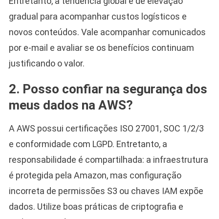
Entretanto, a tendência global é de elevação
gradual para acompanhar custos logísticos e
novos conteúdos. Vale acompanhar comunicados
por e-mail e avaliar se os benefícios continuam
justificando o valor.
2. Posso confiar na segurança dos
meus dados na AWS?
A AWS possui certificações ISO 27001, SOC 1/2/3
e conformidade com LGPD. Entretanto, a
responsabilidade é compartilhada: a infraestrutura
é protegida pela Amazon, mas configuração
incorreta de permissões S3 ou chaves IAM expõe
dados. Utilize boas práticas de criptografia e