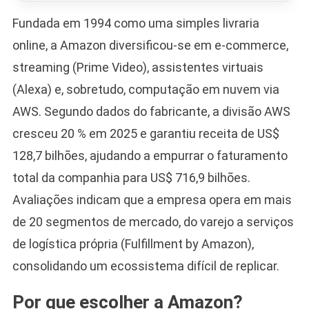
Fundada em 1994 como uma simples livraria
online, a Amazon diversificou-se em e-commerce,
streaming (Prime Video), assistentes virtuais
(Alexa) e, sobretudo, computação em nuvem via
AWS. Segundo dados do fabricante, a divisão AWS
cresceu 20 % em 2025 e garantiu receita de US$
128,7 bilhões, ajudando a empurrar o faturamento
total da companhia para US$ 716,9 bilhões.
Avaliações indicam que a empresa opera em mais
de 20 segmentos de mercado, do varejo a serviços
de logística própria (Fulfillment by Amazon),
consolidando um ecossistema difícil de replicar.
Por que escolher a Amazon?