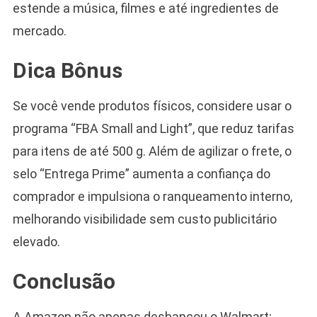
estende a música, filmes e até ingredientes de
mercado.
Dica Bônus
Se você vende produtos físicos, considere usar o
programa “FBA Small and Light”, que reduz tarifas
para itens de até 500 g. Além de agilizar o frete, o
selo “Entrega Prime” aumenta a confiança do
comprador e impulsiona o ranqueamento interno,
melhorando visibilidade sem custo publicitário
elevado.
Conclusão
A Amazon não apenas desbancou o Walmart;