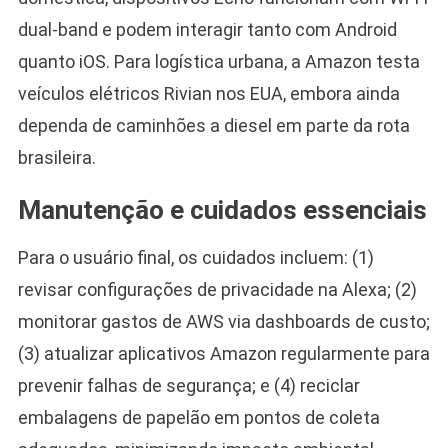
dual-band e podem interagir tanto com Android
quanto iOS. Para logística urbana, a Amazon testa
veículos elétricos Rivian nos EUA, embora ainda
dependa de caminhões a diesel em parte da rota
brasileira.
Manutenção e cuidados essenciais
Para o usuário final, os cuidados incluem: (1)
revisar configurações de privacidade na Alexa; (2)
monitorar gastos de AWS via dashboards de custo;
(3) atualizar aplicativos Amazon regularmente para
prevenir falhas de segurança; e (4) reciclar
embalagens de papelão em pontos de coleta