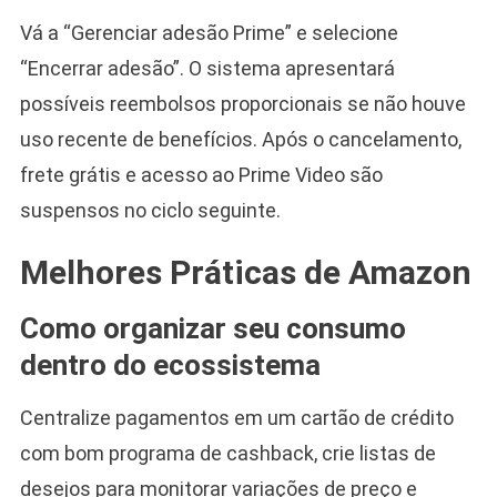
Vá a “Gerenciar adesão Prime” e selecione
“Encerrar adesão”. O sistema apresentará
possíveis reembolsos proporcionais se não houve
uso recente de benefícios. Após o cancelamento,
frete grátis e acesso ao Prime Video são
suspensos no ciclo seguinte.
Melhores Práticas de Amazon
Como organizar seu consumo
dentro do ecossistema
Centralize pagamentos em um cartão de crédito
com bom programa de cashback, crie listas de
desejos para monitorar variações de preço e