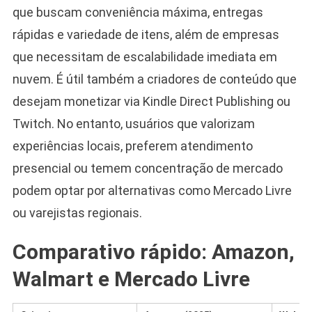
que buscam conveniência máxima, entregas
rápidas e variedade de itens, além de empresas
que necessitam de escalabilidade imediata em
nuvem. É útil também a criadores de conteúdo que
desejam monetizar via Kindle Direct Publishing ou
Twitch. No entanto, usuários que valorizam
experiências locais, preferem atendimento
presencial ou temem concentração de mercado
podem optar por alternativas como Mercado Livre
ou varejistas regionais.
Comparativo rápido: Amazon,
Walmart e Mercado Livre