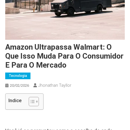
Amazon Ultrapassa Walmart: O
Que Isso Muda Para O Consumidor
E Para O Mercado
Tecnologia
Jhonathan Tayllor
20/02/2026
Indice