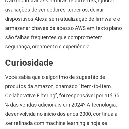
Não monitorar assinaturas recorrentes, ignorar
avaliações de vendedores terceiros, deixar
dispositivos Alexa sem atualização de firmware e
armazenar chaves de acesso AWS em texto plano
são falhas frequentes que comprometem
segurança, orçamento e experiência.
Curiosidade
Você sabia que o algoritmo de sugestão de
produtos da Amazon, chamado “Item-to-Item
Collaborative Filtering”, foi responsável por até 35
% das vendas adicionais em 2024? A tecnologia,
desenvolvida no início dos anos 2000, continua a
ser refinada com machine learning e hoje se