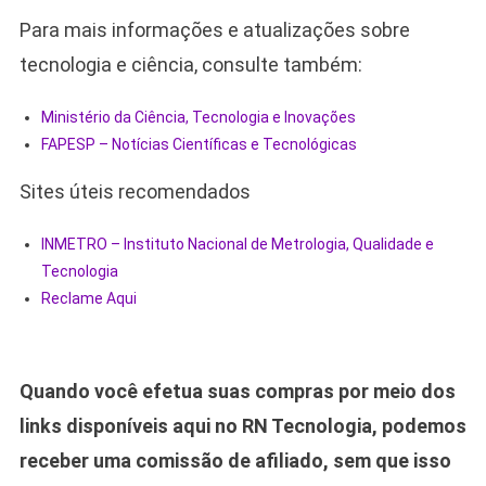
Para mais informações e atualizações sobre
tecnologia e ciência, consulte também:
Ministério da Ciência, Tecnologia e Inovações
FAPESP – Notícias Científicas e Tecnológicas
Sites úteis recomendados
INMETRO – Instituto Nacional de Metrologia, Qualidade e
Tecnologia
Reclame Aqui
Quando você efetua suas compras por meio dos
links disponíveis aqui no RN Tecnologia, podemos
receber uma comissão de afiliado, sem que isso