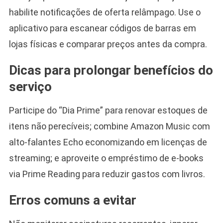
habilite notificações de oferta relâmpago. Use o
aplicativo para escanear códigos de barras em
lojas físicas e comparar preços antes da compra.
Dicas para prolongar benefícios do
serviço
Participe do “Dia Prime” para renovar estoques de
itens não perecíveis; combine Amazon Music com
alto-falantes Echo economizando em licenças de
streaming; e aproveite o empréstimo de e-books
via Prime Reading para reduzir gastos com livros.
Erros comuns a evitar