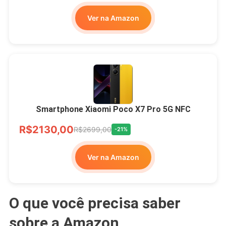
Ver na Amazon
Smartphone Xiaomi Poco X7 Pro 5G NFC
R$2130,00
R$2699,00
-21%
Ver na Amazon
O que você precisa saber
sobre a Amazon