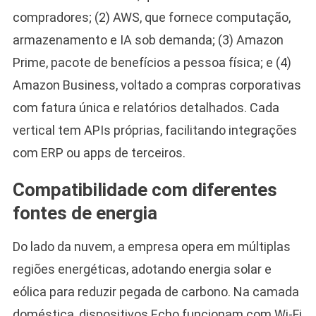
compradores; (2) AWS, que fornece computação,
armazenamento e IA sob demanda; (3) Amazon
Prime, pacote de benefícios a pessoa física; e (4)
Amazon Business, voltado a compras corporativas
com fatura única e relatórios detalhados. Cada
vertical tem APIs próprias, facilitando integrações
com ERP ou apps de terceiros.
Compatibilidade com diferentes
fontes de energia
Do lado da nuvem, a empresa opera em múltiplas
regiões energéticas, adotando energia solar e
eólica para reduzir pegada de carbono. Na camada
doméstica, dispositivos Echo funcionam com Wi-Fi