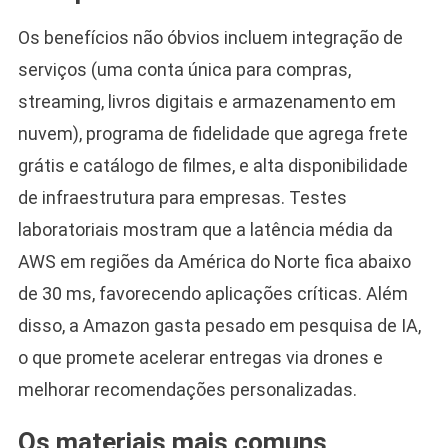
Os benefícios não óbvios incluem integração de
serviços (uma conta única para compras,
streaming, livros digitais e armazenamento em
nuvem), programa de fidelidade que agrega frete
grátis e catálogo de filmes, e alta disponibilidade
de infraestrutura para empresas. Testes
laboratoriais mostram que a latência média da
AWS em regiões da América do Norte fica abaixo
de 30 ms, favorecendo aplicações críticas. Além
disso, a Amazon gasta pesado em pesquisa de IA,
o que promete acelerar entregas via drones e
melhorar recomendações personalizadas.
Os materiais mais comuns