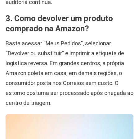
auditoria contínua.
3. Como devolver um produto
comprado na Amazon?
Basta acessar “Meus Pedidos”, selecionar
“Devolver ou substituir” e imprimir a etiqueta de
logística reversa. Em grandes centros, a própria
Amazon coleta em casa; em demais regiões, o
consumidor posta nos Correios sem custo. O
estorno costuma ser processado após chegada ao
centro de triagem.