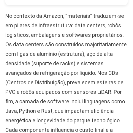
No contexto da Amazon, “materiais” traduzem-se
em pilares de infraestrutura: data centers, robôs
logísticos, embalagens e softwares proprietários.
Os data centers são construídos majoritariamente
com ligas de alumínio (estrutura), aço de alta
densidade (suporte de racks) e sistemas
avançados de refrigeração por líquido. Nos CDs
(Centros de Distribuição), prevalecem esteiras de
PVC e robôs equipados com sensores LiDAR. Por
fim, a camada de software inclui linguagens como
Java, Python e Rust, que impactam eficiência
energética e longevidade do parque tecnológico.
Cada componente influencia o custo final e a