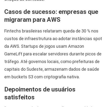
Casos de sucesso: empresas que
migraram para AWS
Fintechs brasileiras relataram queda de 30 % nos
custos de infraestrutura ao adotar instâncias spot
da AWS. Startups de jogos usam Amazon
GameLift para escalar servidores durante picos de
tráfego. Até governos locais, como prefeituras de
capitais do Sudeste, armazenam dados de saúde
em buckets S3 com criptografia nativa.
Depoimentos de usuários
satisfeitos