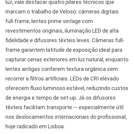
luz, vale destacar quatro pilares técnicos que
marcam o trabalho de Veloso: câmeras digitais
full-frame, lentes prime vintage com
revestimentos originais, iluminação LED de alta
fidelidade e difusores têxteis leves. Câmeras full-
frame garantem latitude de exposição ideal para
capturar cenas exteriores em luz natural, enquanto
lentes antigas conferem textura orgânica sem
recorrer a filtros artificiais. LEDs de CRI elevado
oferecem fluxo luminoso estável, reduzindo custos
de energia e tempo de set-up. Já os difusores
têxteis facilitam transporte — especialmente útil
nos deslocamentos internacionais do profissional,
hoje radicado em Lisboa.