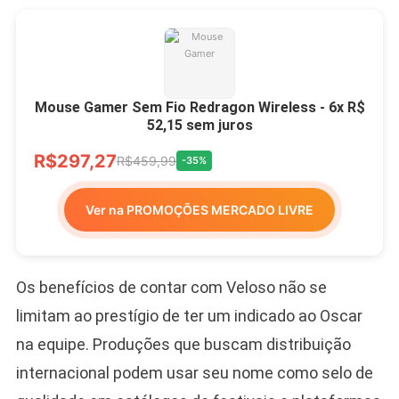
Mouse Gamer Sem Fio Redragon Wireless - 6x R$
52,15 sem juros
R$297,27
R$459,99
-35%
Ver na PROMOÇÕES MERCADO LIVRE
Os benefícios de contar com Veloso não se
limitam ao prestígio de ter um indicado ao Oscar
na equipe. Produções que buscam distribuição
internacional podem usar seu nome como selo de