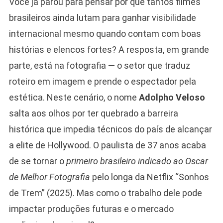
Você já parou para pensar por que tantos filmes
brasileiros ainda lutam para ganhar visibilidade
internacional mesmo quando contam com boas
histórias e elencos fortes? A resposta, em grande
parte, está na fotografia — o setor que traduz
roteiro em imagem e prende o espectador pela
estética. Neste cenário, o nome
Adolpho Veloso
salta aos olhos por ter quebrado a barreira
histórica que impedia técnicos do país de alcançar
a elite de Hollywood. O paulista de 37 anos acaba
de se tornar o
primeiro brasileiro indicado ao Oscar
de Melhor Fotografia
pelo longa da Netflix “Sonhos
de Trem” (2025). Mas como o trabalho dele pode
impactar produções futuras e o mercado