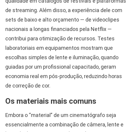
qualidade em catálogos de festivais e plataformas
de streaming. Além disso, a experiência dele com
sets de baixo e alto orçamento — de videoclipes
nacionais a longas financiados pela Netflix —
contribui para otimização de recursos. Testes
laboratoriais em equipamentos mostram que
escolhas simples de lente e iluminação, quando
guiadas por um profissional capacitado, geram
economia real em pós-produção, reduzindo horas
de correção de cor.
Os materiais mais comuns
Embora o “material” de um cinematógrafo seja
essencialmente a combinação de câmera, lente e