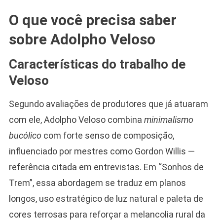
O que você precisa saber
sobre Adolpho Veloso
Características do trabalho de
Veloso
Segundo avaliações de produtores que já atuaram
com ele, Adolpho Veloso combina
minimalismo
bucólico
com forte senso de composição,
influenciado por mestres como Gordon Willis —
referência citada em entrevistas. Em “Sonhos de
Trem”, essa abordagem se traduz em planos
longos, uso estratégico de luz natural e paleta de
cores terrosas para reforçar a melancolia rural da