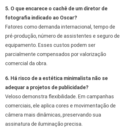
5. O que encarece o cachê de um diretor de
fotografia indicado ao Oscar?
Fatores como demanda internacional, tempo de
pré-produção, número de assistentes e seguro de
equipamento. Esses custos podem ser
parcialmente compensados por valorização
comercial da obra.
6. Há risco de a estética minimalista não se
adequar a projetos de publicidade?
Veloso demonstra flexibilidade. Em campanhas
comerciais, ele aplica cores e movimentação de
câmera mais dinâmicas, preservando sua
assinatura de iluminação precisa.