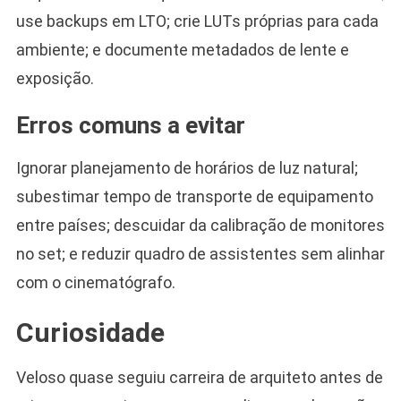
use backups em LTO; crie LUTs próprias para cada
ambiente; e documente metadados de lente e
exposição.
Erros comuns a evitar
Ignorar planejamento de horários de luz natural;
subestimar tempo de transporte de equipamento
entre países; descuidar da calibração de monitores
no set; e reduzir quadro de assistentes sem alinhar
com o cinematógrafo.
Curiosidade
Veloso quase seguiu carreira de arquiteto antes de