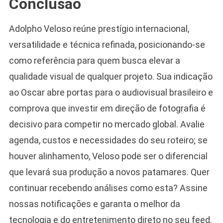
Conclusão
Adolpho Veloso reúne prestígio internacional,
versatilidade e técnica refinada, posicionando-se
como referência para quem busca elevar a
qualidade visual de qualquer projeto. Sua indicação
ao Oscar abre portas para o audiovisual brasileiro e
comprova que investir em direção de fotografia é
decisivo para competir no mercado global. Avalie
agenda, custos e necessidades do seu roteiro; se
houver alinhamento, Veloso pode ser o diferencial
que levará sua produção a novos patamares. Quer
continuar recebendo análises como esta? Assine
nossas notificações e garanta o melhor da
tecnologia e do entretenimento direto no seu feed.