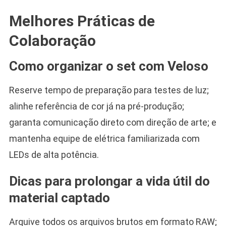
Melhores Práticas de
Colaboração
Como organizar o set com Veloso
Reserve tempo de preparação para testes de luz;
alinhe referência de cor já na pré-produção;
garanta comunicação direto com direção de arte; e
mantenha equipe de elétrica familiarizada com
LEDs de alta potência.
Dicas para prolongar a vida útil do
material captado
Arquive todos os arquivos brutos em formato RAW;