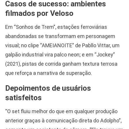
Casos de sucesso: ambientes
filmados por Veloso
Em “Sonhos de Trem”, estações ferroviárias
abandonadas se transformam em personagem
visual; no clipe “AMEIANOITE” de Pabllo Vittar, um
galpão industrial vira palco neon; e em “Jockey”
(2021), pistas de corrida ganham textura terrosa
que reforça a narrativa de superação.
Depoimentos de usuários
satisfeitos
“O set fluiu melhor do que em qualquer produção
anterior graças à comunicação direta do Adolpho”,