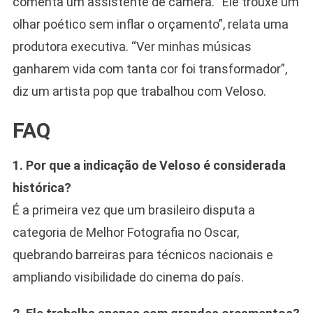
comenta um assistente de câmera. “Ele trouxe um
olhar poético sem inflar o orçamento”, relata uma
produtora executiva. “Ver minhas músicas
ganharem vida com tanta cor foi transformador”,
diz um artista pop que trabalhou com Veloso.
FAQ
1. Por que a indicação de Veloso é considerada
histórica?
É a primeira vez que um brasileiro disputa a
categoria de Melhor Fotografia no Oscar,
quebrando barreiras para técnicos nacionais e
ampliando visibilidade do cinema do país.