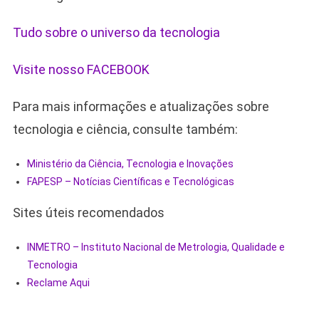
Tudo sobre o universo da tecnologia
Visite nosso FACEBOOK
Para mais informações e atualizações sobre
tecnologia e ciência, consulte também:
Ministério da Ciência, Tecnologia e Inovações
FAPESP – Notícias Científicas e Tecnológicas
Sites úteis recomendados
INMETRO – Instituto Nacional de Metrologia, Qualidade e
Tecnologia
Reclame Aqui