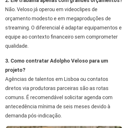
2. Ele trabalha apenas com grandes orçamentos?
Não. Veloso já operou em videoclipes de
orçamento modesto e em megaproduções de
streaming. O diferencial é adaptar equipamentos e
equipe ao contexto financeiro sem comprometer
qualidade.
3. Como contratar Adolpho Veloso para um
projeto?
Agências de talentos em Lisboa ou contatos
diretos via produtoras parceiras são as rotas
comuns. É recomendável solicitar agenda com
antecedência mínima de seis meses devido à
demanda pós-indicação.