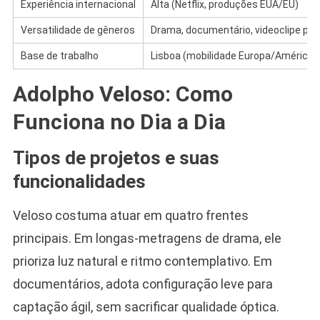
Experiência internacional
Alta (Netflix, produções EUA/EU)
Versatilidade de gêneros
Drama, documentário, videoclipe pop
Base de trabalho
Lisboa (mobilidade Europa/América)
Adolpho Veloso: Como
Funciona no Dia a Dia
Tipos de projetos e suas
funcionalidades
Veloso costuma atuar em quatro frentes
principais. Em longas-metragens de drama, ele
prioriza luz natural e ritmo contemplativo. Em
documentários, adota configuração leve para
captação ágil, sem sacrificar qualidade óptica.