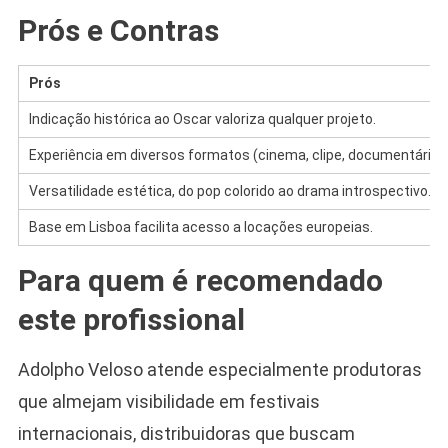
Prós e Contras
Prós
Indicação histórica ao Oscar valoriza qualquer projeto.
Experiência em diversos formatos (cinema, clipe, documentário).
Versatilidade estética, do pop colorido ao drama introspectivo.
Base em Lisboa facilita acesso a locações europeias.
Para quem é recomendado
este profissional
Adolpho Veloso atende especialmente produtoras
que almejam visibilidade em festivais
internacionais, distribuidoras que buscam