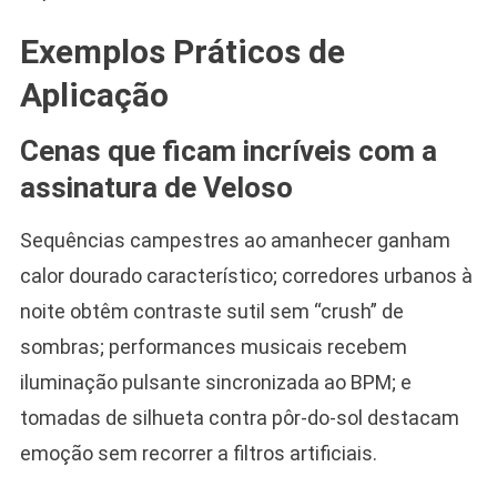
Exemplos Práticos de
Aplicação
Cenas que ficam incríveis com a
assinatura de Veloso
Sequências campestres ao amanhecer ganham
calor dourado característico; corredores urbanos à
noite obtêm contraste sutil sem “crush” de
sombras; performances musicais recebem
iluminação pulsante sincronizada ao BPM; e
tomadas de silhueta contra pôr-do-sol destacam
emoção sem recorrer a filtros artificiais.