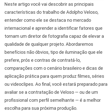
Neste artigo você vai descobrir as principais
características do trabalho de Adolpho Veloso,
entender como ele se destaca no mercado
internacional e aprender a identificar fatores que
tornam um diretor de fotografia capaz de elevar a
qualidade de qualquer projeto. Abordaremos
benefícios não óbvios, tipo de iluminação que ele
prefere, prós e contras de contratá-lo,
comparações com o cenário brasileiro e dicas de
aplicação prática para quem produz filmes, séries
ou videoclipes. Ao final, você estará preparado para
avaliar se a contratação de Veloso — ou de um
profissional com perfil semelhante — é a melhor
escolha para sua próxima produção.