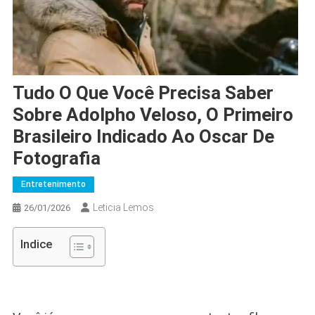
Tudo O Que Você Precisa Saber
Sobre Adolpho Veloso, O Primeiro
Brasileiro Indicado Ao Oscar De
Fotografia
Entretenimento
Leticia Lemos
26/01/2026
Indice