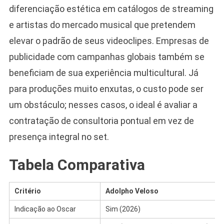
diferenciação estética em catálogos de streaming
e artistas do mercado musical que pretendem
elevar o padrão de seus videoclipes. Empresas de
publicidade com campanhas globais também se
beneficiam de sua experiência multicultural. Já
para produções muito enxutas, o custo pode ser
um obstáculo; nesses casos, o ideal é avaliar a
contratação de consultoria pontual em vez de
presença integral no set.
Tabela Comparativa
Cri­té­rio
Adolpho Veloso
Indicação ao Oscar
Sim (2026)