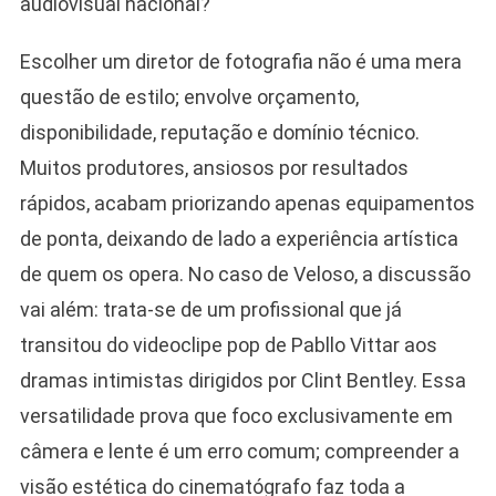
audiovisual nacional?
Escolher um diretor de fotografia não é uma mera
questão de estilo; envolve orçamento,
disponibilidade, reputação e domínio técnico.
Muitos produtores, ansiosos por resultados
rápidos, acabam priorizando apenas equipamentos
de ponta, deixando de lado a experiência artística
de quem os opera. No caso de Veloso, a discussão
vai além: trata-se de um profissional que já
transitou do videoclipe pop de Pabllo Vittar aos
dramas intimistas dirigidos por Clint Bentley. Essa
versatilidade prova que foco exclusivamente em
câmera e lente é um erro comum; compreender a
visão estética do cinematógrafo faz toda a