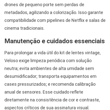
drones de pequeno porte sem perdas de
metadados, agilizando a colorização. Isso garante
compatibilidade com pipelines de Netflix e salas de
cinema tradicionais.
Manutenção e cuidados essenciais
Para prolongar a vida útil do kit de lentes vintage,
Veloso exige limpeza periódica com solução
neutra; evita ambientes de alta umidade sem
desumidificador; transporta equipamentos em
cases pressurizados; e recomenda calibração
anual de sensores. Esse cuidado reflete
diretamente na consistência de cor e contraste,
aspectos críticos de sua assinatura visual.