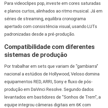
Para videoclipes pop, investe em cores saturadas
e planos curtos, alinhados ao ritmo musical. Já em
séries de streaming, equilibra cronograma
apertado com consistência visual, usando LUTs
padronizadas desde a pré-produção.
Compatibilidade com diferentes
sistemas de produção
Por trabalhar em sets que variam de “gambiarra”
nacional a estúdios de Hollywood, Veloso domina
equipamentos RED, ARRI, Sony e fluxo de pós-
produção em DaVinci Resolve. Segundo dados
levantados em bastidores de “Sonhos de Trem”, a
equipe integrou câmeras digitais em 6K com