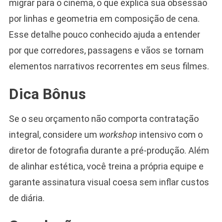
migrar para o cinema, o que explica sua obsessão
por linhas e geometria em composição de cena.
Esse detalhe pouco conhecido ajuda a entender
por que corredores, passagens e vãos se tornam
elementos narrativos recorrentes em seus filmes.
Dica Bônus
Se o seu orçamento não comporta contratação
integral, considere um
workshop
intensivo com o
diretor de fotografia durante a pré-produção. Além
de alinhar estética, você treina a própria equipe e
garante assinatura visual coesa sem inflar custos
de diária.