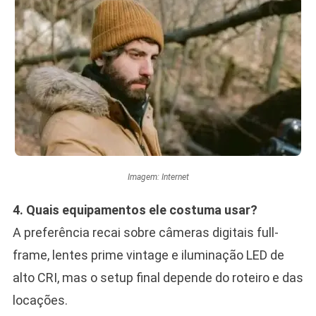
Imagem: Internet
4. Quais equipamentos ele costuma usar?
A preferência recai sobre câmeras digitais full-
frame, lentes prime vintage e iluminação LED de
alto CRI, mas o setup final depende do roteiro e das
locações.