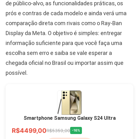
de público-alvo, as funcionalidades práticas, os
prós e contras de cada modelo e ainda verá uma
comparação direta com rivais como o Ray-Ban
Display da Meta. O objetivo é simples: entregar
informação suficiente para que você faça uma
escolha sem erro e saiba se vale esperar a
chegada oficial no Brasil ou importar assim que
possível.
Smartphone Samsung Galaxy S24 Ultra
R$4499,00
R$5359,00
-16%