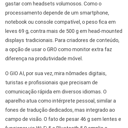
gastar com headsets volumosos. Como o
processamento depende de um smartphone,
notebook ou console compatível, o peso fica em
leves 69 g, contra mais de 500 g em head-mounted
displays tradicionais. Para criadores de conteúdo,
a opção de usar o GRO como monitor extra faz
diferença na produtividade móvel.
O GIO AI, por sua vez, mira nômades digitais,
turistas e profissionais que precisam de
comunicação rápida em diversos idiomas. O
aparelho atua como intérprete pessoal, similar a
fones de tradução dedicados, mas integrado ao
campo de visão. O fato de pesar 46 g sem lentes e