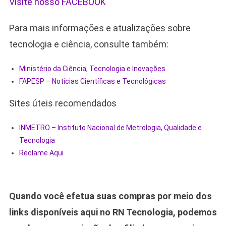
Visite nosso FACEBOOK
Para mais informações e atualizações sobre
tecnologia e ciência, consulte também:
Ministério da Ciência, Tecnologia e Inovações
FAPESP – Notícias Científicas e Tecnológicas
Sites úteis recomendados
INMETRO – Instituto Nacional de Metrologia, Qualidade e
Tecnologia
Reclame Aqui
Quando você efetua suas compras por meio dos
links disponíveis aqui no RN Tecnologia, podemos