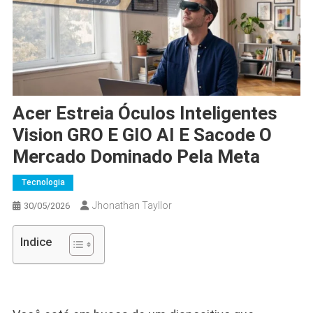
Acer Estreia Óculos Inteligentes
Vision GRO E GIO AI E Sacode O
Mercado Dominado Pela Meta
Tecnologia
Jhonathan Tayllor
30/05/2026
Indice