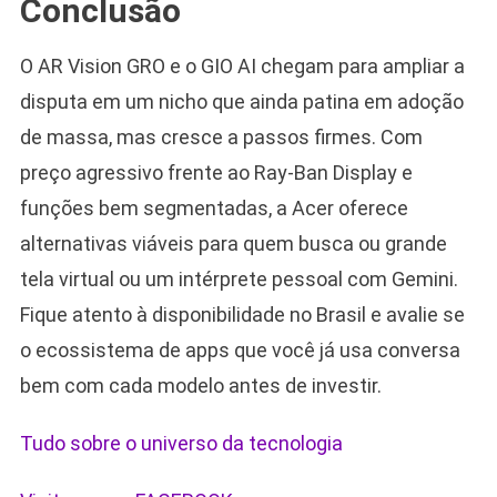
Conclusão
O AR Vision GRO e o GIO AI chegam para ampliar a
disputa em um nicho que ainda patina em adoção
de massa, mas cresce a passos firmes. Com
preço agressivo frente ao Ray-Ban Display e
funções bem segmentadas, a Acer oferece
alternativas viáveis para quem busca ou grande
tela virtual ou um intérprete pessoal com Gemini.
Fique atento à disponibilidade no Brasil e avalie se
o ecossistema de apps que você já usa conversa
bem com cada modelo antes de investir.
Tudo sobre o universo da tecnologia