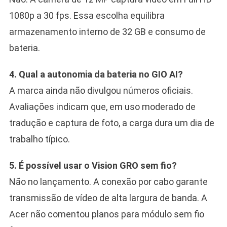
1080p a 30 fps. Essa escolha equilibra
armazenamento interno de 32 GB e consumo de
bateria.
4. Qual a autonomia da bateria no GIO AI?
A marca ainda não divulgou números oficiais.
Avaliações indicam que, em uso moderado de
tradução e captura de foto, a carga dura um dia de
trabalho típico.
5. É possível usar o Vision GRO sem fio?
Não no lançamento. A conexão por cabo garante
transmissão de vídeo de alta largura de banda. A
Acer não comentou planos para módulo sem fio