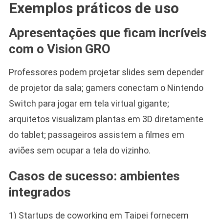
Exemplos práticos de uso
Apresentações que ficam incríveis
com o Vision GRO
Professores podem projetar slides sem depender
de projetor da sala; gamers conectam o Nintendo
Switch para jogar em tela virtual gigante;
arquitetos visualizam plantas em 3D diretamente
do tablet; passageiros assistem a filmes em
aviões sem ocupar a tela do vizinho.
Casos de sucesso: ambientes
integrados
1) Startups de coworking em Taipei fornecem