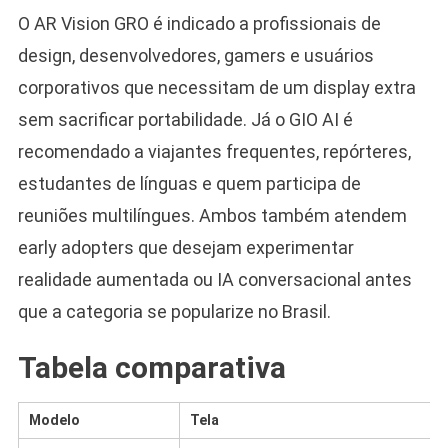
O AR Vision GRO é indicado a profissionais de
design, desenvolvedores, gamers e usuários
corporativos que necessitam de um display extra
sem sacrificar portabilidade. Já o GIO AI é
recomendado a viajantes frequentes, repórteres,
estudantes de línguas e quem participa de
reuniões multilíngues. Ambos também atendem
early adopters que desejam experimentar
realidade aumentada ou IA conversacional antes
que a categoria se popularize no Brasil.
Tabela comparativa
Modelo
Tela