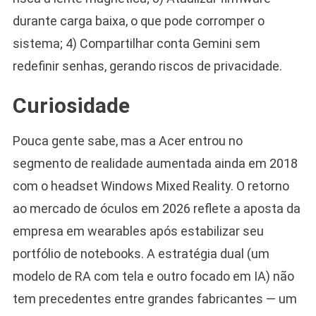
durante carga baixa, o que pode corromper o
sistema; 4) Compartilhar conta Gemini sem
redefinir senhas, gerando riscos de privacidade.
Curiosidade
Pouca gente sabe, mas a Acer entrou no
segmento de realidade aumentada ainda em 2018
com o headset Windows Mixed Reality. O retorno
ao mercado de óculos em 2026 reflete a aposta da
empresa em wearables após estabilizar seu
portfólio de notebooks. A estratégia dual (um
modelo de RA com tela e outro focado em IA) não
tem precedentes entre grandes fabricantes — um