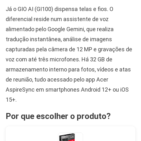
Já o GIO AI (GI100) dispensa telas e fios. O
diferencial reside num assistente de voz
alimentado pelo Google Gemini, que realiza
tradução instantânea, análise de imagens
capturadas pela câmera de 12 MP e gravações de
voz com até três microfones. Há 32 GB de
armazenamento interno para fotos, vídeos e atas
de reunião, tudo acessado pelo app Acer
AspireSync em smartphones Android 12+ ou iOS
15+.
Por que escolher o produto?