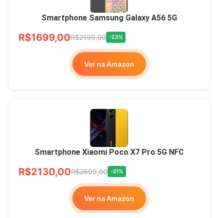
Smartphone Samsung Galaxy A56 5G
R$1699,00
R$2199,00
-23%
Ver na Amazon
Smartphone Xiaomi Poco X7 Pro 5G NFC
R$2130,00
R$2699,00
-21%
Ver na Amazon