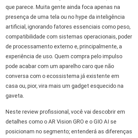
que parece. Muita gente ainda foca apenas na
presença de uma tela ou no hype da inteligência
artificial, ignorando fatores essenciais como peso,
compatibilidade com sistemas operacionais, poder
de processamento externo e, principalmente, a
experiência de uso. Quem compra pelo impulso
pode acabar com um aparelho caro que não
conversa com o ecossistema já existente em
casa ou, pior, vira mais um gadget esquecido na
gaveta.
Neste review profissional, você vai descobrir em
detalhes como o AR Vision GRO e o GIO AI se
posicionam no segmento; entenderá as diferenças