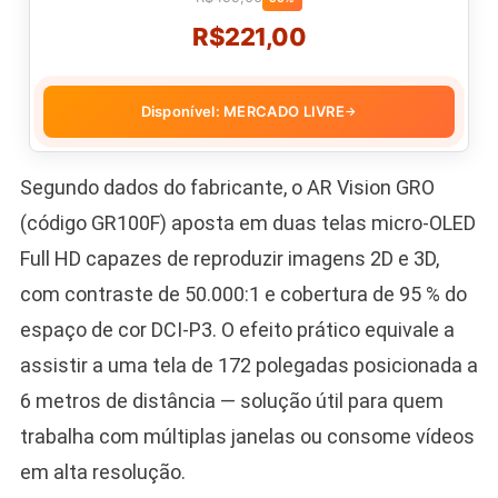
R$221,00
Disponível: MERCADO LIVRE
→
Segundo dados do fabricante, o AR Vision GRO
(código GR100F) aposta em duas telas micro-OLED
Full HD capazes de reproduzir imagens 2D e 3D,
com contraste de 50.000:1 e cobertura de 95 % do
espaço de cor DCI-P3. O efeito prático equivale a
assistir a uma tela de 172 polegadas posicionada a
6 metros de distância — solução útil para quem
trabalha com múltiplas janelas ou consome vídeos
em alta resolução.