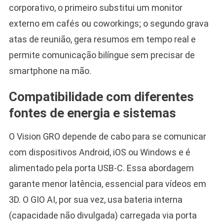
corporativo, o primeiro substitui um monitor
externo em cafés ou coworkings; o segundo grava
atas de reunião, gera resumos em tempo real e
permite comunicação bilíngue sem precisar de
smartphone na mão.
Compatibilidade com diferentes
fontes de energia e sistemas
O Vision GRO depende de cabo para se comunicar
com dispositivos Android, iOS ou Windows e é
alimentado pela porta USB-C. Essa abordagem
garante menor latência, essencial para vídeos em
3D. O GIO AI, por sua vez, usa bateria interna
(capacidade não divulgada) carregada via porta