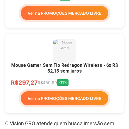
Ver na PROMOÇÕES MERCADO LIVRE
Mouse Gamer Sem Fio Redragon Wireless - 6x R$
52,15 sem juros
R$297,27
R$459,99
-35%
Ver na PROMOÇÕES MERCADO LIVRE
O Vision GRO atende quem busca imersão sem