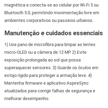
magnética e conecta-se ao celular por Wi-Fi 5 ou
Bluetooth 5.0, permitindo movimentação livre em
ambientes corporativos ou passeios urbanos.
Manutenção e cuidados essenciais
1) Use pano de microfibra para limpar as lentes
micro-OLED ou a câmera de 12 MP. 2) Evite
exposição prolongada ao sol que possa
superaquecer sensores. 3) Guarde os óculos em
estojo rígido para proteger a armação leve. 4)
Mantenha firmware e aplicativo AspireSync
atualizados para corrigir falhas de segurança e
melhorar desempenho.