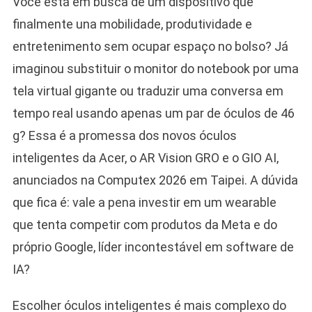
Você está em busca de um dispositivo que
finalmente una mobilidade, produtividade e
entretenimento sem ocupar espaço no bolso? Já
imaginou substituir o monitor do notebook por uma
tela virtual gigante ou traduzir uma conversa em
tempo real usando apenas um par de óculos de 46
g? Essa é a promessa dos novos óculos
inteligentes da Acer, o AR Vision GRO e o GIO AI,
anunciados na Computex 2026 em Taipei. A dúvida
que fica é: vale a pena investir em um wearable
que tenta competir com produtos da Meta e do
próprio Google, líder incontestável em software de
IA?
Escolher óculos inteligentes é mais complexo do