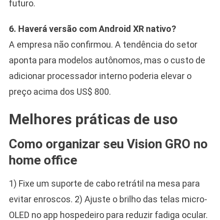
futuro.
6. Haverá versão com Android XR nativo?
A empresa não confirmou. A tendência do setor
aponta para modelos autônomos, mas o custo de
adicionar processador interno poderia elevar o
preço acima dos US$ 800.
Melhores práticas de uso
Como organizar seu Vision GRO no
home office
1) Fixe um suporte de cabo retrátil na mesa para
evitar enroscos. 2) Ajuste o brilho das telas micro-
OLED no app hospedeiro para reduzir fadiga ocular.