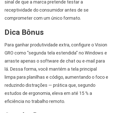
sinal de que a marca pretende testar a
receptividade do consumidor antes de se
comprometer com um único formato.
Dica Bônus
Para ganhar produtividade extra, configure o Vision
GRO como “segunda tela estendida” no Windows e
arraste apenas o software de chat ou e-mail para
lá. Dessa forma, você mantém a tela principal
limpa para planilhas e código, aumentando o foco e
reduzindo distrações — prática que, segundo
estudos de ergonomia, eleva em até 15 % a
eficiência no trabalho remoto.