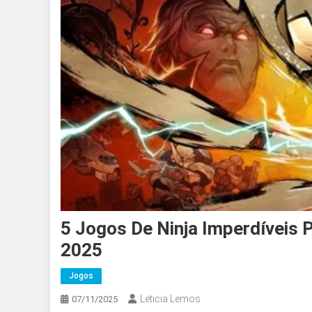
5 Jogos De Ninja Imperdíveis
2025
Jogos
Leticia Lemos
07/11/2025