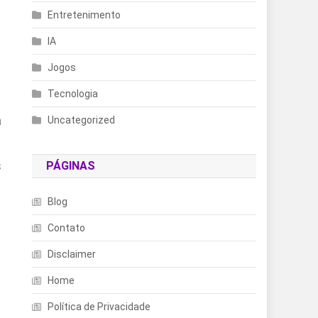
Entretenimento
IA
Jogos
Tecnologia
a
Uncategorized
s
PÁGINAS
Blog
Contato
Disclaimer
Home
Política de Privacidade