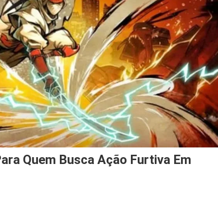
 Para Quem Busca Ação Furtiva Em